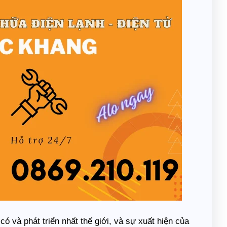
ó và phát triển nhất thế giới, và sự xuất hiện của