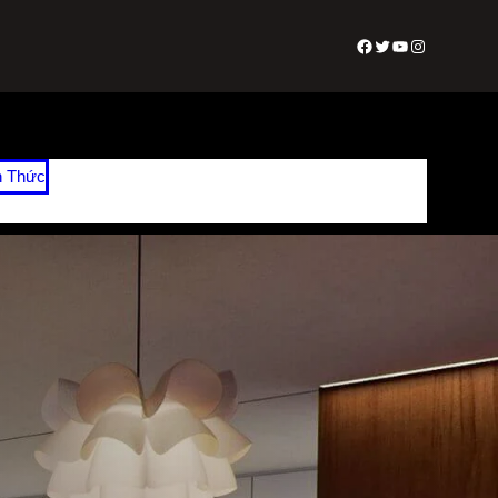
Facebook
Twitter
Youtube
Instagram
n Thức