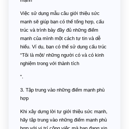
mạnh
Việc sử dụng mẫu câu giới thiệu sức
mạnh sẽ giúp bạn có thể tổng hợp, cấu
trúc và trình bày đầy đủ những điểm
mạnh của mình một cách tự tin và dễ
hiểu. Ví dụ, bạn có thể sử dụng cấu trúc
“Tôi là một/ những người có và có kinh
nghiệm trong với thành tích
“.
3. Tập trung vào những điểm mạnh phù
hợp
Khi xây dựng lời tự giới thiệu sức mạnh,
hãy tập trung vào những điểm mạnh phù
hợp với vị trí công việc mà bạn đang xin.