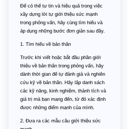
Để có thể tự tin và hiệu quả trong việc
xây dựng lời tự giới thiệu sức mạnh
trong phỏng vấn, hãy cùng tìm hiểu và
áp dụng những bước đơn giản sau đây.
1. Tìm hiểu về bản thân
Trước khi viết hoặc bắt đầu phần giới
thiệu về bản thân trong phỏng vấn, hãy
dành thời gian để tự đánh giá và nghiên
cứu kỹ về bản thân. Hãy lập danh sách
các kỹ năng, kinh nghiệm, thành tích và
giá trị mà bạn mang đến, từ đó xác định
được những điểm mạnh của mình.
2. Đưa ra các mẫu câu giới thiệu sức