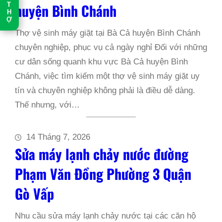
T
huyện Bình Chánh
H
Ợ
Thợ vệ sinh máy giặt tại Bà Cả huyện Bình Chánh
chuyên nghiệp, phục vụ cả ngày nghỉ Đối với những
cư dân sống quanh khu vực Bà Cả huyện Bình
Chánh, việc tìm kiếm một thợ vệ sinh máy giặt uy
tín và chuyên nghiệp không phải là điều dễ dàng.
Thế nhưng, với…
14 Tháng 7, 2026
Sửa máy lạnh chảy nước đường
Phạm Văn Đồng Phường 3 Quận
Gò Vấp
Nhu cầu sửa máy lạnh chảy nước tại các căn hộ