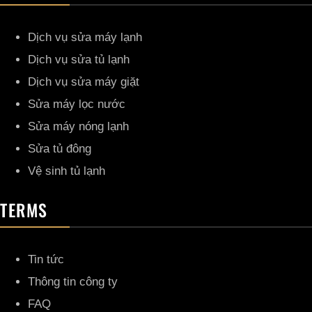
Dịch vụ sửa máy lạnh
Dịch vụ sửa tủ lạnh
Dịch vụ sửa máy giặt
Sửa máy lọc nước
Sửa máy nóng lạnh
Sửa tủ đông
Vệ sinh tủ lạnh
TERMS
Tin tức
Thông tin công ty
FAQ