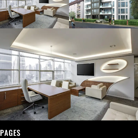
PAGES