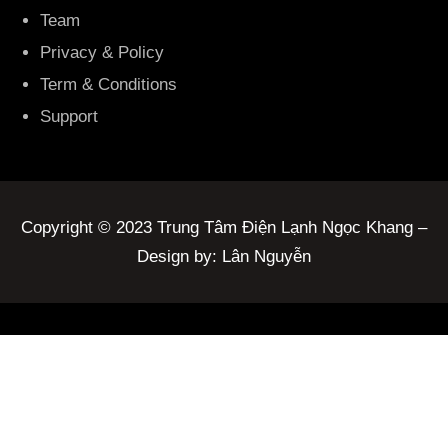
Team
Privacy & Policy
Term & Conditions
Support
Copyright © 2023 Trung Tâm Điện Lạnh Ngọc Khang –
Design by: Lân Nguyễn