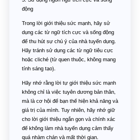
động
Trong lời giới thiệu sức mạnh, hãy sử
dụng các từ ngữ tích cực và sống động
để thu hút sự chú ý của nhà tuyển dụng.
Hãy tránh sử dụng các từ ngữ tiêu cực
hoặc cliché (từ quen thuộc, không mang
tính sáng tạo).
Hãy nhớ rằng lời tự giới thiệu sức mạnh
không chỉ là việc tuyên dương bản thân,
mà là cơ hội để bạn thể hiện khả năng và
giá trị của mình. Tuy nhiên, hãy nhớ giữ
cho lời giới thiệu ngắn gọn và chính xác
để không làm nhà tuyển dụng cảm thấy
quá nhàm chán và mất thời gian.