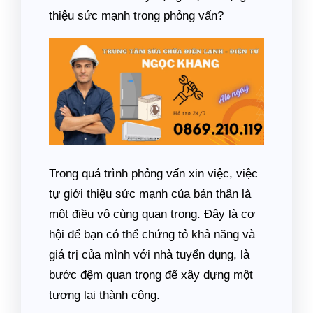
thiệu sức mạnh trong phỏng vấn?
Trong quá trình phỏng vấn xin việc, việc
tự giới thiệu sức mạnh của bản thân là
một điều vô cùng quan trọng. Đây là cơ
hội để bạn có thể chứng tỏ khả năng và
giá trị của mình với nhà tuyển dụng, là
bước đệm quan trọng để xây dựng một
tương lai thành công.