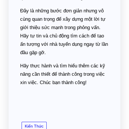
Đây là những bước đơn giản nhưng vô
cùng quan trọng để xây dựng một lời tự
giới thiệu sức mạnh trong phỏng vấn.
Hãy tự tin và chủ động tìm cách để tạo
ấn tượng với nhà tuyển dụng ngay từ lần
đầu gặp gỡ.
Hãy thực hành và tìm hiểu thêm các kỹ
năng cần thiết để thành công trong việc
xin việc. Chúc bạn thành công!
Kiến Thức