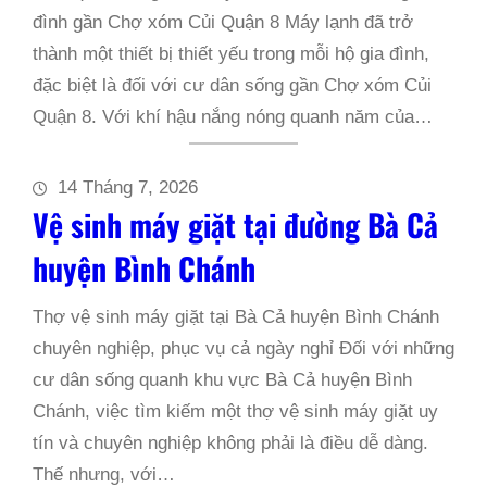
đình gần Chợ xóm Củi Quận 8 Máy lạnh đã trở
thành một thiết bị thiết yếu trong mỗi hộ gia đình,
đặc biệt là đối với cư dân sống gần Chợ xóm Củi
Quận 8. Với khí hậu nắng nóng quanh năm của…
14 Tháng 7, 2026
Vệ sinh máy giặt tại đường Bà Cả
huyện Bình Chánh
Thợ vệ sinh máy giặt tại Bà Cả huyện Bình Chánh
chuyên nghiệp, phục vụ cả ngày nghỉ Đối với những
cư dân sống quanh khu vực Bà Cả huyện Bình
Chánh, việc tìm kiếm một thợ vệ sinh máy giặt uy
tín và chuyên nghiệp không phải là điều dễ dàng.
Thế nhưng, với…