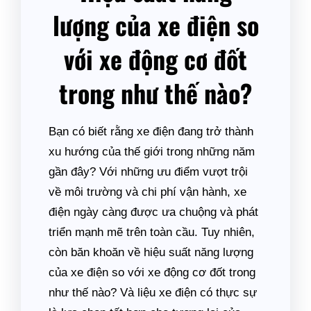
lượng của xe điện so
với xe động cơ đốt
trong như thế nào?
Bạn có biết rằng xe điện đang trở thành
xu hướng của thế giới trong những năm
gần đây? Với những ưu điểm vượt trội
về môi trường và chi phí vận hành, xe
điện ngày càng được ưa chuộng và phát
triển mạnh mẽ trên toàn cầu. Tuy nhiên,
còn băn khoăn về hiệu suất năng lượng
của xe điện so với xe động cơ đốt trong
như thế nào? Và liệu xe điện có thực sự