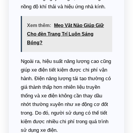
nồng độ khí thải và hiệu ứng nhà kính.
Xem thêm:
Mẹo Vặt Nào Giúp Giữ
Cho đèn Trang Trí Luôn Sáng
Bóng?
Ngoài ra, hiệu suất năng lượng cao cũng
giúp xe điện tiết kiệm được chi phí vận
hành. Điện năng lượng tái tạo thường có
giá thành thấp hơn nhiên liệu truyền
thống và xe điện không cần thay dầu
nhớt thường xuyên như xe động cơ đốt
trong. Do đó, người sử dụng có thể tiết
kiệm được nhiều chi phí trong quá trình
sử dụng xe điện.