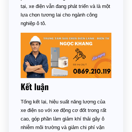
tại, xe điện vẫn đang phát triển và là một
lựa chọn tương lai cho ngành công
nghiệp ô tô.
Kết luận
Tổng kết lại, hiệu suất năng lượng của
xe điện so với xe động cơ đốt trong rất
cao, góp phần làm giảm khí thải gây ô
nhiễm môi trường và giảm chi phí vận