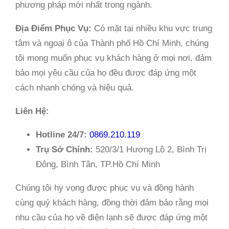
phương pháp mới nhất trong ngành.
Địa Điểm Phục Vụ:
Có mặt tại nhiều khu vực trung
tâm và ngoại ô của Thành phố Hồ Chí Minh, chúng
tôi mong muốn phục vụ khách hàng ở mọi nơi, đảm
bảo mọi yêu cầu của họ đều được đáp ứng một
cách nhanh chóng và hiệu quả.
Liên Hệ:
Hotline 24/7:
0869.210.119
Trụ Sở Chính:
520/3/1 Hương Lộ 2, Bình Trị
Đông, Bình Tân, TP.Hồ Chí Minh
Chúng tôi hy vọng được phục vụ và đồng hành
cùng quý khách hàng, đồng thời đảm bảo rằng mọi
nhu cầu của họ về điện lạnh sẽ được đáp ứng một