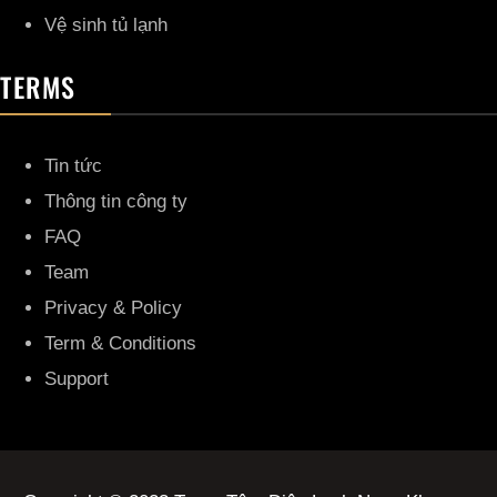
Vệ sinh tủ lạnh
TERMS
Tin tức
Thông tin công ty
FAQ
Team
Privacy & Policy
Term & Conditions
Support