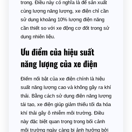
trong. Điều này có nghĩa là để sản xuất
cùng lượng năng lượng, xe điện chỉ cần
sử dụng khoảng 10% lượng điện năng
cần thiết so với xe động cơ đốt trong sử
dụng nhiên liệu.
Ưu điểm của hiệu suất
năng lượng của xe điện
Điểm nổi bật của xe điện chính là hiệu
suất năng lượng cao và không gây ra khí
thải. Bằng cách sử dụng điện năng lượng
tái tạo, xe điện giúp giảm thiểu tối đa hóa
khí thải gây ô nhiễm môi trường. Điều
này đặc biệt quan trọng trong bối cảnh
môi trường ngày càng bị ảnh hưởng bởi