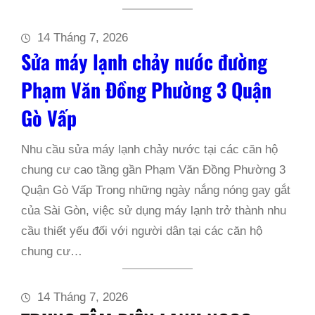
14 Tháng 7, 2026
Sửa máy lạnh chảy nước đường
Phạm Văn Đồng Phường 3 Quận
Gò Vấp
Nhu cầu sửa máy lạnh chảy nước tại các căn hộ
chung cư cao tầng gần Phạm Văn Đồng Phường 3
Quận Gò Vấp Trong những ngày nắng nóng gay gắt
của Sài Gòn, việc sử dụng máy lạnh trở thành nhu
cầu thiết yếu đối với người dân tại các căn hộ
chung cư…
14 Tháng 7, 2026