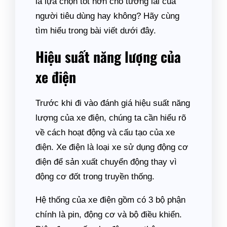
là lựa chọn tốt hơn cho tương lai của
người tiêu dùng hay không? Hãy cùng
tìm hiểu trong bài viết dưới đây.
Hiệu suất năng lượng của
xe điện
Trước khi đi vào đánh giá hiệu suất năng
lượng của xe điện, chúng ta cần hiểu rõ
về cách hoạt động và cấu tạo của xe
điện. Xe điện là loại xe sử dụng động cơ
điện để sản xuất chuyển động thay vì
động cơ đốt trong truyền thống.
Hệ thống của xe điện gồm có 3 bộ phận
chính là pin, động cơ và bộ điều khiển.