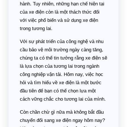
hành. Tuy nhiên, những hạn chế hiện tại
của xe điện còn là một thách thức đối
với việc phổ biến và sử dụng xe điện
trong tương lai.
Với sự phát triển của công nghệ và nhu
cầu bảo vệ môi trường ngày càng tăng,
chúng ta có thể tin tưởng rằng xe điện sẽ
là lựa chọn của tương lai trong ngành
công nghiệp vận tải. Hôm nay, việc học
hỏi và tìm hiểu về xe điện là một bước
đầu tiên để bạn có thể chọn lựa một
cách vững chắc cho tương lai của mình.
Còn chần chừ gì nữa mà không bắt đầu
chuyển đổi sang xe điện ngay hôm nay?