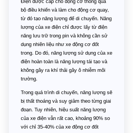
Điện được cấp cho động cơ thông qua
bộ điều khiển và làm cho động cơ quay,
từ đó tạo năng lượng để di chuyển. Năng
lượng của xe điện chỉ được lấy từ điện
năng lưu trữ trong pin và không cần sử
dụng nhiên liệu như xe động cơ đốt
trong. Do đó, năng lượng sử dụng của xe
điện hoàn toàn là năng lượng tái tạo và
không gây ra khí thải gây ô nhiễm môi
trường.
Trong quá trình di chuyển, năng lượng sẽ
bị thất thoáng và suy giảm theo từng giai
đoạn. Tuy nhiên, hiệu suất năng lượng
của xe điện vẫn rất cao, khoảng 90% so
với chỉ 35-40% của xe động cơ đốt