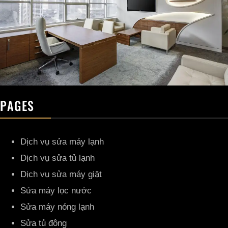
PAGES
Dịch vụ sửa máy lạnh
Dịch vụ sửa tủ lạnh
Dịch vụ sửa máy giặt
Sửa máy lọc nước
Sửa máy nóng lạnh
Sửa tủ đông