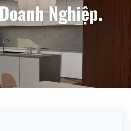
 Doanh Nghiệp.