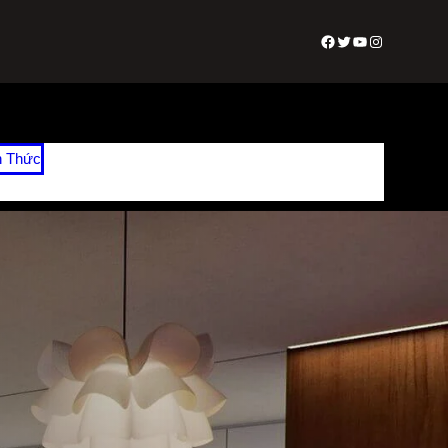
Facebook
Twitter
Youtube
Instagram
n Thức