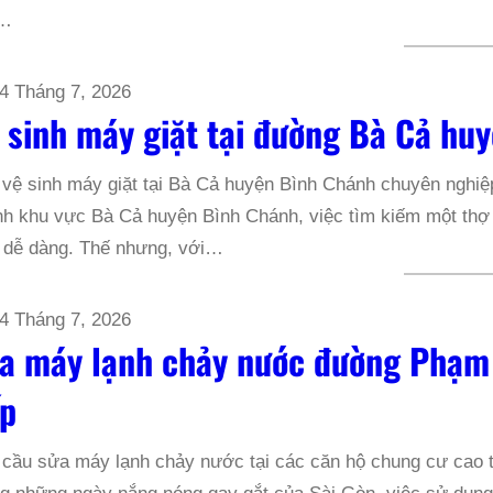
a…
4 Tháng 7, 2026
 sinh máy giặt tại đường Bà Cả hu
vệ sinh máy giặt tại Bà Cả huyện Bình Chánh chuyên nghiệ
h khu vực Bà Cả huyện Bình Chánh, việc tìm kiếm một thợ v
 dễ dàng. Thế nhưng, với…
4 Tháng 7, 2026
a máy lạnh chảy nước đường Phạm
p
 cầu sửa máy lạnh chảy nước tại các căn hộ chung cư ca