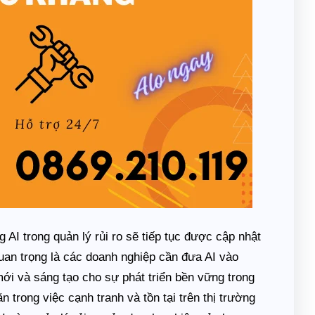
AI trong quản lý rủi ro sẽ tiếp tục được cập nhật
uan trọng là các doanh nghiệp cần đưa AI vào
ới và sáng tạo cho sự phát triển bền vững trong
 trong việc cạnh tranh và tồn tại trên thị trường