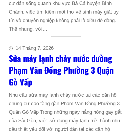
cư dân sống quanh khu vực Bà Cả huyện Bình
Chánh, việc tìm kiếm một thợ vệ sinh máy giặt uy
tín và chuyên nghiệp không phải là điều dễ dàng.
Thế nhưng, với…
14 Tháng 7, 2026
Sửa máy lạnh chảy nước đường
Phạm Văn Đồng Phường 3 Quận
Gò Vấp
Nhu cầu sửa máy lạnh chảy nước tại các căn hộ
chung cư cao tầng gần Phạm Văn Đồng Phường 3
Quận Gò Vấp Trong những ngày nắng nóng gay gắt
của Sài Gòn, việc sử dụng máy lạnh trở thành nhu
cầu thiết yếu đối với người dân tại các căn hộ