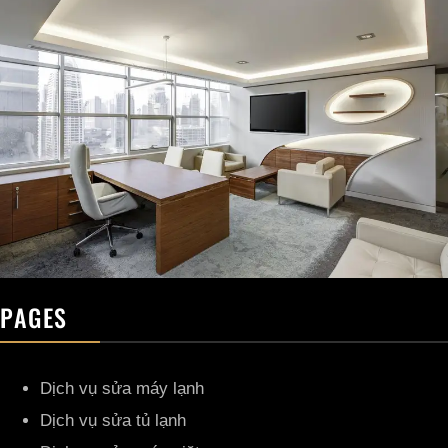
PAGES
Dịch vụ sửa máy lạnh
Dịch vụ sửa tủ lạnh