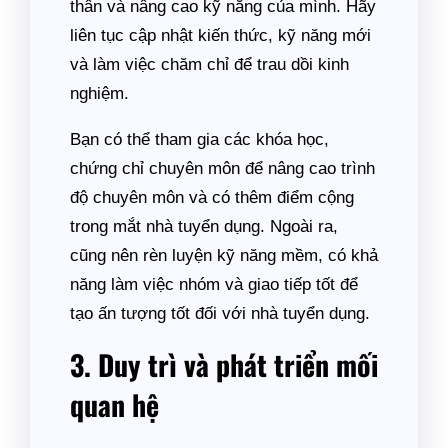
thân và nâng cao kỹ năng của mình. Hãy
liên tục cập nhật kiến thức, kỹ năng mới
và làm việc chăm chỉ để trau dồi kinh
nghiệm.
Bạn có thể tham gia các khóa học,
chứng chỉ chuyên môn để nâng cao trình
độ chuyên môn và có thêm điểm cộng
trong mắt nhà tuyển dụng. Ngoài ra,
cũng nên rèn luyện kỹ năng mềm, có khả
năng làm việc nhóm và giao tiếp tốt để
tạo ấn tượng tốt đối với nhà tuyển dụng.
3. Duy trì và phát triển mối
quan hệ