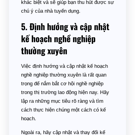
khác biệt và sẽ giúp bạn thu hút được sự
chú ý của nhà tuyển dụng.
5. Định hướng và cập nhật
kế hoạch nghề nghiệp
thường xuyên
Việc định hướng và cập nhật kế hoạch
nghề nghiệp thường xuyên là rất quan
trọng để nắm bắt cơ hội nghề nghiệp
trong thị trường lao động hiện nay. Hãy
lập ra những mục tiêu rõ ràng và tìm
cách thực hiện chúng một cách có kế
hoạch.
Ngoài ra, hãy cập nhật và thay đổi kế