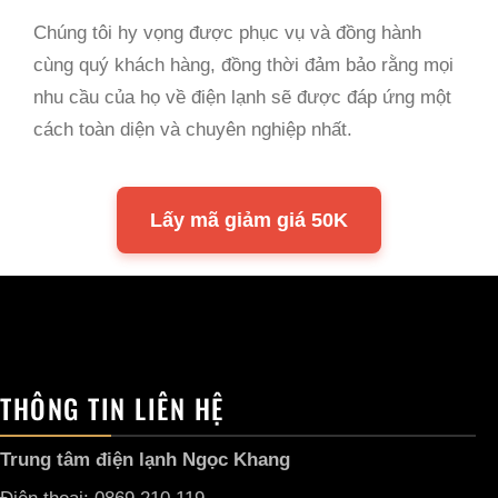
Chúng tôi hy vọng được phục vụ và đồng hành
cùng quý khách hàng, đồng thời đảm bảo rằng mọi
nhu cầu của họ về điện lạnh sẽ được đáp ứng một
cách toàn diện và chuyên nghiệp nhất.
Lấy mã giảm giá 50K
THÔNG TIN LIÊN HỆ
Trung tâm điện lạnh Ngọc Khang