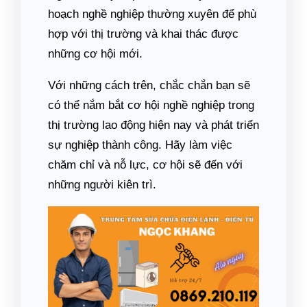
hoạch nghề nghiệp thường xuyên để phù
hợp với thị trường và khai thác được
những cơ hội mới.
Với những cách trên, chắc chắn bạn sẽ
có thể nắm bắt cơ hội nghề nghiệp trong
thị trường lao động hiện nay và phát triển
sự nghiệp thành công. Hãy làm việc
chăm chỉ và nỗ lực, cơ hội sẽ đến với
những người kiên trì.