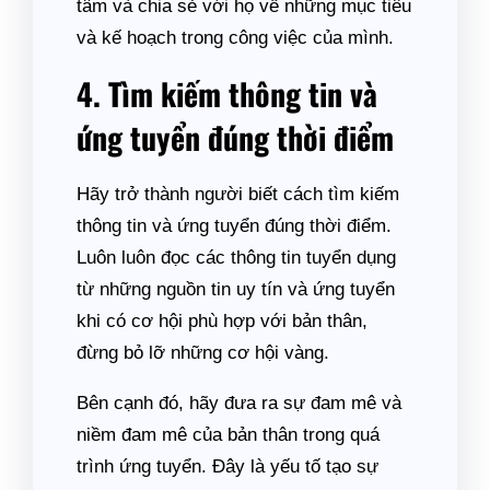
tâm và chia sẻ với họ về những mục tiêu
và kế hoạch trong công việc của mình.
4. Tìm kiếm thông tin và
ứng tuyển đúng thời điểm
Hãy trở thành người biết cách tìm kiếm
thông tin và ứng tuyển đúng thời điểm.
Luôn luôn đọc các thông tin tuyển dụng
từ những nguồn tin uy tín và ứng tuyển
khi có cơ hội phù hợp với bản thân,
đừng bỏ lỡ những cơ hội vàng.
Bên cạnh đó, hãy đưa ra sự đam mê và
niềm đam mê của bản thân trong quá
trình ứng tuyển. Đây là yếu tố tạo sự