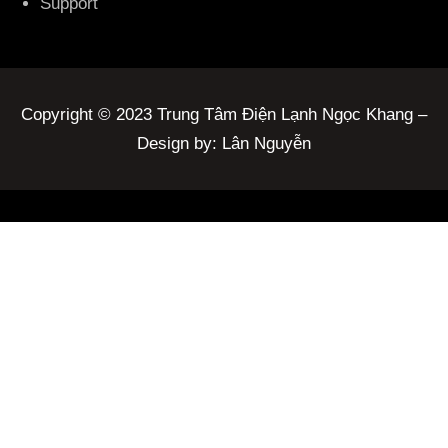
Support
Copyright © 2023 Trung Tâm Điện Lạnh Ngọc Khang –
Design by: Lân Nguyễn