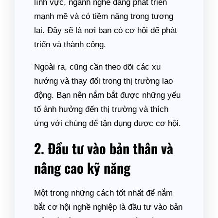
lĩnh vực, ngành nghề đang phát triển
mạnh mẽ và có tiềm năng trong tương
lai. Đây sẽ là nơi bạn có cơ hội để phát
triển và thành công.
Ngoài ra, cũng cần theo dõi các xu
hướng và thay đổi trong thị trường lao
động. Bạn nên nắm bắt được những yếu
tố ảnh hưởng đến thị trường và thích
ứng với chúng để tận dụng được cơ hội.
2. Đầu tư vào bản thân và
nâng cao kỹ năng
Một trong những cách tốt nhất để nắm
bắt cơ hội nghề nghiệp là đầu tư vào bản