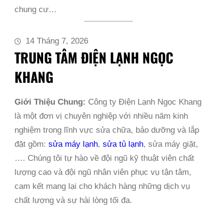
chung cư…
14 Tháng 7, 2026
TRUNG TÂM ĐIỆN LẠNH NGỌC
KHANG
Giới Thiệu Chung:
Công ty Điện Lạnh Ngọc Khang
là một đơn vị chuyên nghiệp với nhiều năm kinh
nghiệm trong lĩnh vực sửa chữa, bảo dưỡng và lắp
đặt gồm:
sửa máy lạnh
,
sửa tủ lạnh
, sửa máy giặt,
…. Chúng tôi tự hào về đội ngũ kỹ thuật viên chất
lượng cao và đội ngũ nhân viên phục vụ tận tâm,
cam kết mang lại cho khách hàng những dịch vụ
chất lượng và sự hài lòng tối đa.