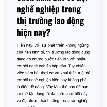
nghề nghiệp trong
thị trường lao động
hiện nay?
Hiện nay, với sự phát triển không ngừng
của nền kinh tế, thị trường lao động cũng
đang có những bước tiến lớn với nhiều
cơ hội nghề nghiệp hấp dẫn. Tuy nhiên,
việc nắm bắt thời cơ và khai thác triệt để
cơ hội nghề nghiệp hiện nay không phải
là điều dễ dàng. Vậy làm thế nào để bạn
có thể tận dụng tối đa những cơ hội này
và đạt được thành công trong sự nghiệp