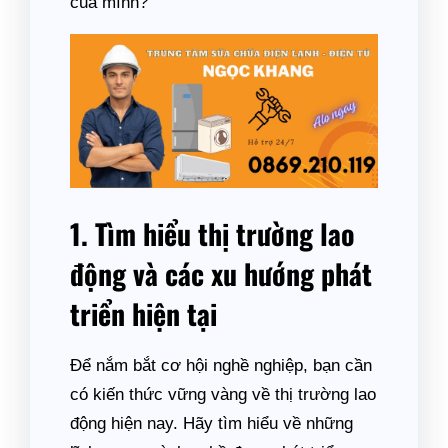
của mình?
1. Tìm hiểu thị trường lao
động và các xu hướng phát
triển hiện tại
Để nắm bắt cơ hội nghề nghiệp, bạn cần
có kiến thức vững vàng về thị trường lao
động hiện nay. Hãy tìm hiểu về những