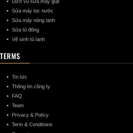
Dịch vụ sửa máy giặt
Sửa máy lọc nước
Sửa máy nóng lạnh
Sửa tủ đông
Vệ sinh tủ lạnh
TERMS
Tin tức
Thông tin công ty
FAQ
Team
Privacy & Policy
Term & Conditions