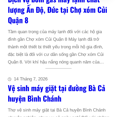
lượng Ấn Độ, Đức tại Chợ xóm Củi
Quận 8
Tầm quan trọng của máy lạnh đối với các hộ gia
đình gần Chợ xóm Củi Quận 8 Máy lạnh đã trở
thành một thiết bị thiết yếu trong mỗi hộ gia đình,
đặc biệt là đối với cư dân sống gần Chợ xóm Củi
Quận 8. Với khí hậu nắng nóng quanh năm của…
14 Tháng 7, 2026
Vệ sinh máy giặt tại đường Bà Cả
huyện Bình Chánh
Thợ vệ sinh máy giặt tại Bà Cả huyện Bình Chánh