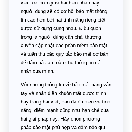
việc kết hợp giữa hai biện pháp này,
người dùng sẽ có cơ hội bảo mật thông
tin cao hơn bởi hai tính năng riêng biệt
được sử dụng cùng nhau. Điều quan
trọng là người dùng cần phải thường
xuyên cập nhật các phần mềm bảo mật
và tuân thủ các quy tắc bảo mật cơ bản
để đảm bảo an toàn cho thông tin cá
nhân của mình.
Với những thông tin về bảo mật bằng vân
tay và nhận diện khuôn mặt được trình
bày trong bài viết, bạn đã đủ hiểu về tính
năng, điểm mạnh cũng như hạn chế của
hai giải pháp này. Hãy chọn phương
pháp bảo mật phù hợp và đảm bảo giữ