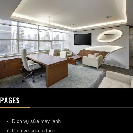
PAGES
Dịch vụ sửa máy lạnh
Dịch vụ sửa tủ lạnh