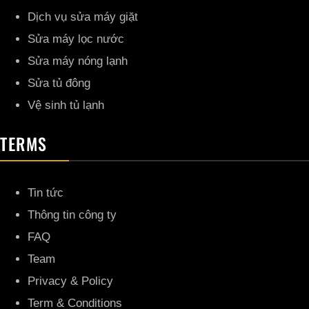
Dịch vụ sửa máy giặt
Sửa máy lọc nước
Sửa máy nóng lạnh
Sửa tủ đông
Vệ sinh tủ lạnh
TERMS
Tin tức
Thông tin công ty
FAQ
Team
Privacy & Policy
Term & Conditions