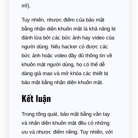
mĩ).
Tuy nhiên, nhược điểm của bảo mật
bằng nhận diện khuôn mặt là khả năng bị
đánh lừa bởi các bức ảnh hay video của
người dùng. Nếu hacker có được các
bức ảnh hoặc video đầy đủ thông tin về
khuôn mặt người dùng, họ có thể dễ
dàng giả mạo và mở khóa các thiết bị
bảo mật bằng nhận diện khuôn mặt.
Kết luận
Trong tổng quát, bảo mật bằng vân tay
và nhận diện khuôn mặt đều có những
ưu và nhược điểm riêng. Tuy nhiên, với