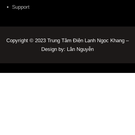
Support
Copyright © 2023 Trung Tâm Điện Lạnh Ngọc Khang –
Design by: Lân Nguyễn