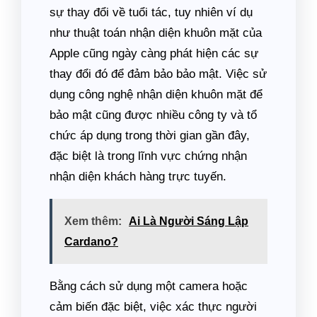
sự thay đổi về tuổi tác, tuy nhiên ví dụ
như thuật toán nhận diện khuôn mặt của
Apple cũng ngày càng phát hiện các sự
thay đổi đó để đảm bảo bảo mật. Việc sử
dụng công nghệ nhận diện khuôn mặt để
bảo mật cũng được nhiều công ty và tổ
chức áp dụng trong thời gian gần đây,
đặc biệt là trong lĩnh vực chứng nhận
nhận diện khách hàng trực tuyến.
Xem thêm:
Ai Là Người Sáng Lập
Cardano?
Bằng cách sử dụng một camera hoặc
cảm biến đặc biệt, việc xác thực người