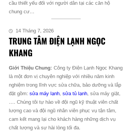
cầu thiết yếu đối với người dân tại các căn hộ
chung cư…
14 Tháng 7, 2026
TRUNG TÂM ĐIỆN LẠNH NGỌC
KHANG
Giới Thiệu Chung:
Công ty Điện Lạnh Ngọc Khang
là một đơn vị chuyên nghiệp với nhiều năm kinh
nghiệm trong lĩnh vực sửa chữa, bảo dưỡng và lắp
đặt gồm:
sửa máy lạnh
,
sửa tủ lạnh
, sửa máy giặt,
…. Chúng tôi tự hào về đội ngũ kỹ thuật viên chất
lượng cao và đội ngũ nhân viên phục vụ tận tâm,
cam kết mang lại cho khách hàng những dịch vụ
chất lượng và sự hài lòng tối đa.