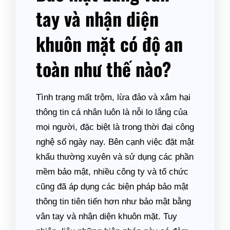
tay và nhận diện
khuôn mặt có độ an
toàn như thế nào?
Tình trạng mất trộm, lừa đảo và xâm hại
thông tin cá nhân luôn là nỗi lo lắng của
mọi người, đặc biệt là trong thời đại công
nghệ số ngày nay. Bên cạnh việc đặt mật
khẩu thường xuyên và sử dụng các phần
mềm bảo mật, nhiều công ty và tổ chức
cũng đã áp dụng các biện pháp bảo mật
thông tin tiên tiến hơn như bảo mật bằng
vân tay và nhận diện khuôn mặt. Tuy