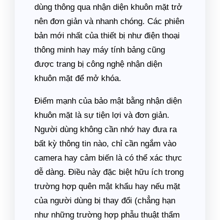
dùng thông qua nhận diện khuôn mặt trở
nên đơn giản và nhanh chóng. Các phiên
bản mới nhất của thiết bị như điện thoại
thông minh hay máy tính bảng cũng
được trang bị công nghệ nhận diện
khuôn mặt để mở khóa.
Điểm mạnh của bảo mật bằng nhận diện
khuôn mặt là sự tiện lợi và đơn giản.
Người dùng không cần nhớ hay đưa ra
bất kỳ thông tin nào, chỉ cần ngắm vào
camera hay cảm biến là có thể xác thực
dễ dàng. Điều này đặc biệt hữu ích trong
trường hợp quên mật khẩu hay nếu mặt
của người dùng bị thay đổi (chẳng hạn
như những trường hợp phẫu thuật thẩm