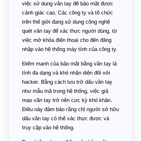
việc sử dụng vân tay để bảo mật được
cảnh giác cao. Các công ty và tổ chức
trên thế giới đang sử dụng công nghệ
quét vân tay để xác thực người dùng, từ
việc mở khóa điện thoại cho đến đăng
nhập vào hệ thống máy tính của công ty.
Điểm mạnh của bảo mật bằng vân tay là
tính đa dạng và khó nhận diện đối với
hacker. Bằng cách lưu trữ dấu vân tay
như mẫu mã trong hệ thống, việc giả
mạo vân tay trở nên cực kỳ khó khăn.
Điều này đảm bảo rằng chỉ người sở hữu
dấu vân tay có thể xác thực được và
truy cập vào hệ thống.