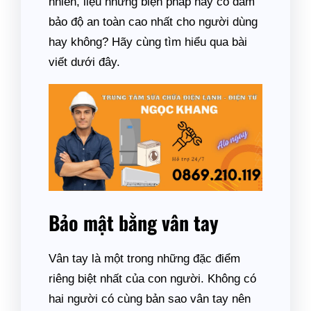
nhiên, liệu những biện pháp này có đảm
bảo độ an toàn cao nhất cho người dùng
hay không? Hãy cùng tìm hiểu qua bài
viết dưới đây.
Bảo mật bằng vân tay
Vân tay là một trong những đặc điểm
riêng biệt nhất của con người. Không có
hai người có cùng bản sao vân tay nên