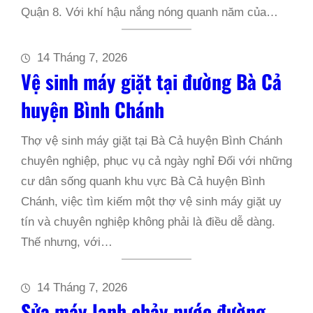
Quận 8. Với khí hậu nắng nóng quanh năm của…
14 Tháng 7, 2026
Vệ sinh máy giặt tại đường Bà Cả
huyện Bình Chánh
Thợ vệ sinh máy giặt tại Bà Cả huyện Bình Chánh
chuyên nghiệp, phục vụ cả ngày nghỉ Đối với những
cư dân sống quanh khu vực Bà Cả huyện Bình
Chánh, việc tìm kiếm một thợ vệ sinh máy giặt uy
tín và chuyên nghiệp không phải là điều dễ dàng.
Thế nhưng, với…
14 Tháng 7, 2026
Sửa máy lạnh chảy nước đường