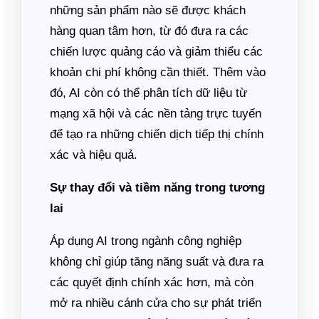
những sản phẩm nào sẽ được khách
hàng quan tâm hơn, từ đó đưa ra các
chiến lược quảng cáo và giảm thiểu các
khoản chi phí không cần thiết. Thêm vào
đó, AI còn có thể phân tích dữ liệu từ
mạng xã hội và các nền tảng trực tuyến
để tạo ra những chiến dịch tiếp thị chính
xác và hiệu quả.
Sự thay đổi và tiềm năng trong tương
lai
Áp dụng AI trong ngành công nghiệp
không chỉ giúp tăng năng suất và đưa ra
các quyết định chính xác hơn, mà còn
mở ra nhiều cánh cửa cho sự phát triển