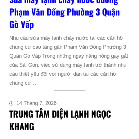
Phạm Văn Đồng Phường 3 Quận
Gò Vấp
Nhu cầu sửa máy lạnh chảy nước tại các căn hộ
chung cư cao tầng gần Phạm Văn Đồng Phường 3
Quận Gò Vấp Trong những ngày nắng nóng gay gắt
của Sài Gòn, việc sử dụng máy lạnh trở thành nhu
cầu thiết yếu đối với người dân tại các căn hộ
chung cư…
14 Tháng 7, 2026
TRUNG TÂM ĐIỆN LẠNH NGỌC
KHANG