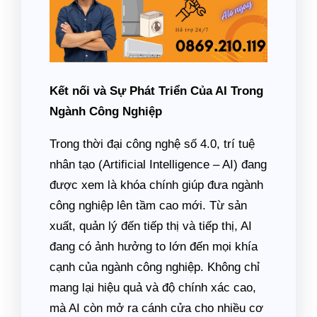
Kết nối và Sự Phát Triển Của AI Trong
Ngành Công Nghiệp
Trong thời đại công nghệ số 4.0, trí tuệ
nhân tạo (Artificial Intelligence – AI) đang
được xem là khóa chính giúp đưa ngành
công nghiệp lên tầm cao mới. Từ sản
xuất, quản lý đến tiếp thị và tiếp thị, AI
đang có ảnh hưởng to lớn đến mọi khía
cạnh của ngành công nghiệp. Không chỉ
mang lại hiệu quả và độ chính xác cao,
mà AI còn mở ra cánh cửa cho nhiều cơ