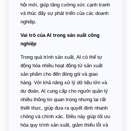
hội mới, giúp tăng cường sức cạnh tranh
và thúc đẩy sự phát triển của các doanh
nghiệp.
Vai trò của AI trong sản xuất công
nghiệp
Trong quá trình sản xuất, AI có thể tự
động hóa nhiều hoạt động từ sản xuất
sản phẩm cho đến đóng gói và giao
hàng. Với khả năng xử lý dữ liệu lớn và
dự đoán, AI cung cấp cho người quản lý
nhiều thông tin quan trọng nhưng lại rất
thiết thực, giúp đưa ra quyết định nhanh
chóng và chính xác. Điều này giúp tối ưu
hóa quy trình sản xuất, giảm thiểu lỗi và