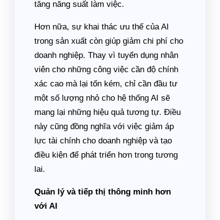
tăng năng suất làm việc.
Hơn nữa, sự khai thác ưu thế của AI
trong sản xuất còn giúp giảm chi phí cho
doanh nghiệp. Thay vì tuyển dụng nhân
viên cho những công việc cần độ chính
xác cao mà lại tốn kém, chỉ cần đầu tư
một số lượng nhỏ cho hệ thống AI sẽ
mang lại những hiệu quả tương tự. Điều
này cũng đồng nghĩa với việc giảm áp
lực tài chính cho doanh nghiệp và tạo
điều kiện để phát triển hơn trong tương
lai.
Quản lý và tiếp thị thông minh hơn
với AI