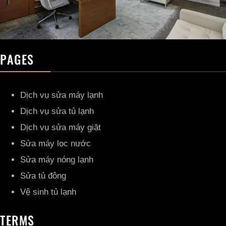
PAGES
Dịch vụ sửa máy lạnh
Dịch vụ sửa tủ lạnh
Dịch vụ sửa máy giặt
Sửa máy lọc nước
Sửa máy nóng lạnh
Sửa tủ đông
Vệ sinh tủ lạnh
TERMS