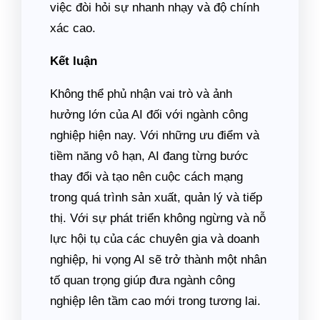
việc đòi hỏi sự nhanh nhạy và độ chính
xác cao.
Kết luận
Không thể phủ nhận vai trò và ảnh
hưởng lớn của AI đối với ngành công
nghiệp hiện nay. Với những ưu điểm và
tiềm năng vô hạn, AI đang từng bước
thay đổi và tạo nên cuộc cách mạng
trong quá trình sản xuất, quản lý và tiếp
thị. Với sự phát triển không ngừng và nỗ
lực hội tụ của các chuyên gia và doanh
nghiệp, hi vọng AI sẽ trở thành một nhân
tố quan trọng giúp đưa ngành công
nghiệp lên tầm cao mới trong tương lai.