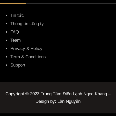
Tin tức
Thông tin công ty
FAQ
Team
Privacy & Policy
Term & Conditions
Support
Copyright © 2023 Trung Tâm Điện Lạnh Ngọc Khang –
Design by: Lân Nguyễn