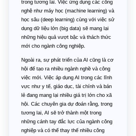
trong tương lai. Việc ứng dụng các công
nghệ như máy học (machine learning) và
học sâu (deep learning) cùng với việc sử
dụng dữ liệu lớn (big data) sẽ mang lại
những hiệu quả vượt bậc và thách thức
mới cho ngành công nghiệp.
Ngoài ra, sự phát triển của AI cũng là cơ
hội để tạo ra nhiều ngành nghề và công
việc mới. Việc áp dụng AI trong các lĩnh
vực như y tế, giáo dục, tài chính và bán
lẻ đang mang lại nhiều giá trị lớn cho xã
hội. Các chuyên gia dự đoán rằng, trong
tương lai, AI sẽ trở thành một trong
những cánh tay đắc lực của ngành công
nghiệp và có thể thay thế nhiều công