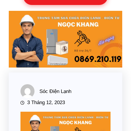
Sóc Điện Lạnh
3 Tháng 12, 2023