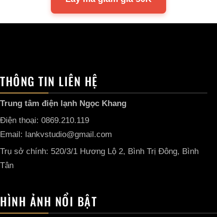
THÔNG TIN LIÊN HỆ
Trung tâm điện lạnh Ngọc Khang
Điện thoại: 0869.210.119
Email: lankvstudio@gmail.com
Trụ sở chính: 520/3/1 Hương Lộ 2, Bình Trị Đông, Bình
Tân
HÌNH ẢNH NỔI BẬT