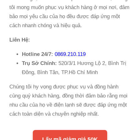
tôi mong muốn phục vụ khách hàng ở mọi nơi, đảm
bảo mọi yêu cầu của họ đều được đáp ứng một
cách nhanh chóng và hiệu quả.
Liên Hệ:
Hotline 24/7:
0869.210.119
Trụ Sở Chính:
520/3/1 Hương Lộ 2, Bình Trị
Đông, Bình Tân, TP.Hồ Chí Minh
Chúng tôi hy vọng được phục vụ và đồng hành
cùng quý khách hàng, đồng thời đảm bảo rằng mọi
nhu cầu của họ về điện lạnh sẽ được đáp ứng một
cách toàn diện và chuyên nghiệp nhất.
Lấy mã giảm giá 50K