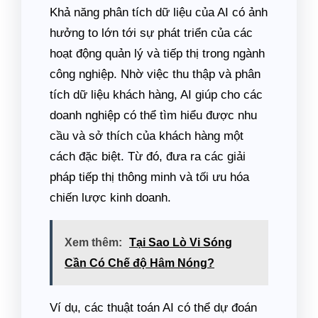
Khả năng phân tích dữ liệu của AI có ảnh
hưởng to lớn tới sự phát triển của các
hoạt động quản lý và tiếp thị trong ngành
công nghiệp. Nhờ việc thu thập và phân
tích dữ liệu khách hàng, AI giúp cho các
doanh nghiệp có thể tìm hiểu được nhu
cầu và sở thích của khách hàng một
cách đặc biệt. Từ đó, đưa ra các giải
pháp tiếp thị thông minh và tối ưu hóa
chiến lược kinh doanh.
Xem thêm:
Tại Sao Lò Vi Sóng
Cần Có Chế độ Hâm Nóng?
Ví dụ, các thuật toán AI có thể dự đoán