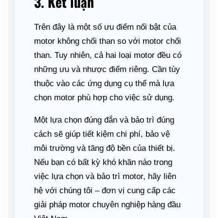
3. Kết luận
Trên đây là một số ưu điểm nổi bật của
motor không chổi than so với motor chổi
than. Tuy nhiên, cả hai loại motor đều có
những ưu và nhược điểm riêng. Cần tùy
thuộc vào các ứng dụng cụ thể mà lựa
chọn motor phù hợp cho việc sử dụng.
Một lựa chọn đúng đắn và bảo trì đúng
cách sẽ giúp tiết kiệm chi phí, bảo vệ
môi trường và tăng độ bền của thiết bị.
Nếu bạn có bất kỳ khó khăn nào trong
việc lựa chọn và bảo trì motor, hãy liên
hệ với chúng tôi – đơn vị cung cấp các
giải pháp motor chuyên nghiệp hàng đầu