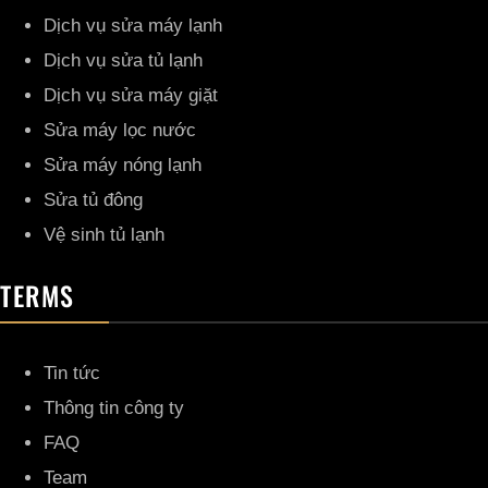
Dịch vụ sửa máy lạnh
Dịch vụ sửa tủ lạnh
Dịch vụ sửa máy giặt
Sửa máy lọc nước
Sửa máy nóng lạnh
Sửa tủ đông
Vệ sinh tủ lạnh
TERMS
Tin tức
Thông tin công ty
FAQ
Team