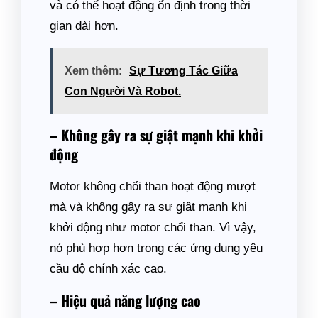
và có thể hoạt động ổn định trong thời
gian dài hơn.
Xem thêm:
Sự Tương Tác Giữa
Con Người Và Robot.
– Không gây ra sự giật mạnh khi khởi
động
Motor không chổi than hoạt động mượt
mà và không gây ra sự giật mạnh khi
khởi động như motor chổi than. Vì vậy,
nó phù hợp hơn trong các ứng dụng yêu
cầu độ chính xác cao.
– Hiệu quả năng lượng cao