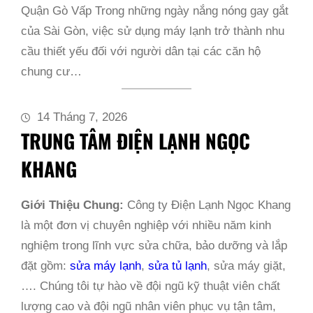
Quận Gò Vấp Trong những ngày nắng nóng gay gắt
của Sài Gòn, việc sử dụng máy lạnh trở thành nhu
cầu thiết yếu đối với người dân tại các căn hộ
chung cư…
14 Tháng 7, 2026
TRUNG TÂM ĐIỆN LẠNH NGỌC
KHANG
Giới Thiệu Chung:
Công ty Điện Lạnh Ngọc Khang
là một đơn vị chuyên nghiệp với nhiều năm kinh
nghiệm trong lĩnh vực sửa chữa, bảo dưỡng và lắp
đặt gồm:
sửa máy lạnh
,
sửa tủ lạnh
, sửa máy giặt,
…. Chúng tôi tự hào về đội ngũ kỹ thuật viên chất
lượng cao và đội ngũ nhân viên phục vụ tận tâm,