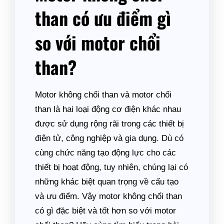
than có ưu điểm gì
so với motor chổi
than?
Motor không chổi than và motor chổi
than là hai loại động cơ điện khác nhau
được sử dụng rộng rãi trong các thiết bị
điện tử, công nghiệp và gia dụng. Dù có
cùng chức năng tạo động lực cho các
thiết bị hoạt động, tuy nhiên, chúng lại có
những khác biệt quan trọng về cấu tạo
và ưu điểm. Vậy motor không chổi than
có gì đặc biệt và tốt hơn so với motor