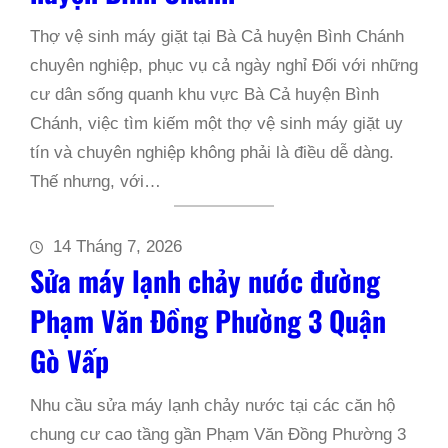
Thợ vệ sinh máy giặt tại Bà Cả huyện Bình Chánh
chuyên nghiệp, phục vụ cả ngày nghỉ Đối với những
cư dân sống quanh khu vực Bà Cả huyện Bình
Chánh, việc tìm kiếm một thợ vệ sinh máy giặt uy
tín và chuyên nghiệp không phải là điều dễ dàng.
Thế nhưng, với…
14 Tháng 7, 2026
Sửa máy lạnh chảy nước đường
Phạm Văn Đồng Phường 3 Quận
Gò Vấp
Nhu cầu sửa máy lạnh chảy nước tại các căn hộ
chung cư cao tầng gần Phạm Văn Đồng Phường 3