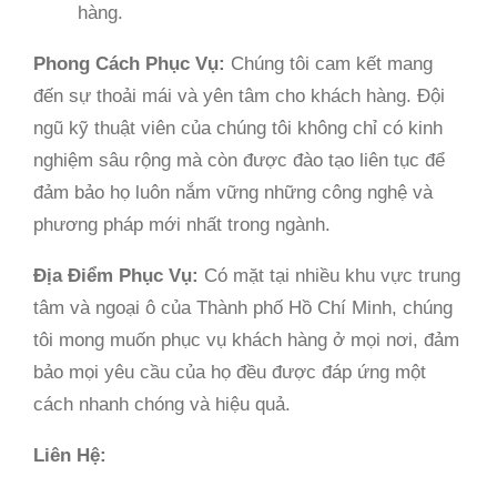
hàng.
Phong Cách Phục Vụ:
Chúng tôi cam kết mang
đến sự thoải mái và yên tâm cho khách hàng. Đội
ngũ kỹ thuật viên của chúng tôi không chỉ có kinh
nghiệm sâu rộng mà còn được đào tạo liên tục để
đảm bảo họ luôn nắm vững những công nghệ và
phương pháp mới nhất trong ngành.
Địa Điểm Phục Vụ:
Có mặt tại nhiều khu vực trung
tâm và ngoại ô của Thành phố Hồ Chí Minh, chúng
tôi mong muốn phục vụ khách hàng ở mọi nơi, đảm
bảo mọi yêu cầu của họ đều được đáp ứng một
cách nhanh chóng và hiệu quả.
Liên Hệ: