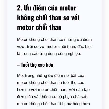
2. Ưu điểm của motor
không chổi than so với
motor chổi than
Motor không chổi than có những ưu điểm
vượt trội so với motor chổi than, đặc biệt
là trong các ứng dụng công nghiệp.
– Tuổi thọ cao hơn
Một trong những ưu điểm nổi bật của
motor không chổi than là tuổi thọ cao
hơn so với motor chổi than. Với cấu tạo
đơn giản và không có bộ phận chà sát,
motor không chổi than ít bị hư hỏng hơn