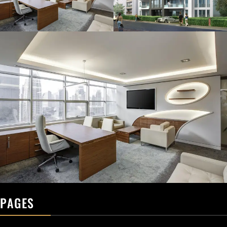
PAGES