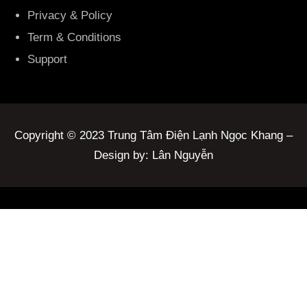
Privacy & Policy
Term & Conditions
Support
Copyright © 2023 Trung Tâm Điện Lạnh Ngọc Khang –
Design by: Lân Nguyễn