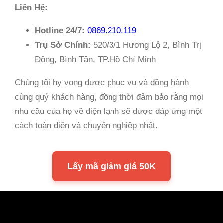
Liên Hệ:
Hotline 24/7:
0869.210.119
Trụ Sở Chính:
520/3/1 Hương Lộ 2, Bình Trị
Đông, Bình Tân, TP.Hồ Chí Minh
Chúng tôi hy vọng được phục vụ và đồng hành
cùng quý khách hàng, đồng thời đảm bảo rằng mọi
nhu cầu của họ về điện lạnh sẽ được đáp ứng một
cách toàn diện và chuyên nghiệp nhất.
Lấy mã giảm giá 50K