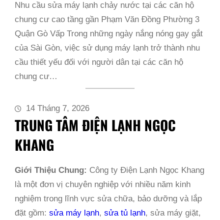
Nhu cầu sửa máy lạnh chảy nước tại các căn hộ
chung cư cao tầng gần Phạm Văn Đồng Phường 3
Quận Gò Vấp Trong những ngày nắng nóng gay gắt
của Sài Gòn, việc sử dụng máy lạnh trở thành nhu
cầu thiết yếu đối với người dân tại các căn hộ
chung cư…
14 Tháng 7, 2026
TRUNG TÂM ĐIỆN LẠNH NGỌC
KHANG
Giới Thiệu Chung:
Công ty Điện Lạnh Ngọc Khang
là một đơn vị chuyên nghiệp với nhiều năm kinh
nghiệm trong lĩnh vực sửa chữa, bảo dưỡng và lắp
đặt gồm:
sửa máy lạnh
,
sửa tủ lạnh
, sửa máy giặt,