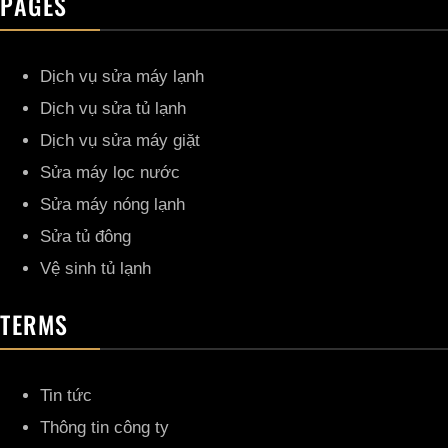
PAGES
Dịch vụ sửa máy lạnh
Dịch vụ sửa tủ lạnh
Dịch vụ sửa máy giặt
Sửa máy lọc nước
Sửa máy nóng lạnh
Sửa tủ đông
Vệ sinh tủ lạnh
TERMS
Tin tức
Thông tin công ty