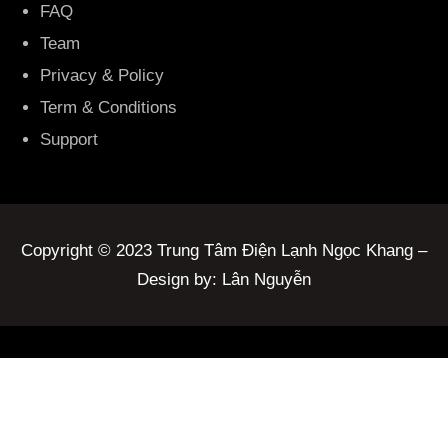
FAQ
Team
Privacy & Policy
Term & Conditions
Support
Copyright © 2023 Trung Tâm Điện Lạnh Ngọc Khang –
Design by: Lân Nguyễn