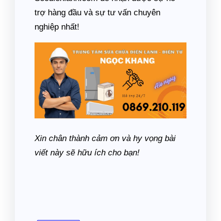
trợ hàng đầu và sự tư vấn chuyên
nghiệp nhất!
Xin chân thành cảm ơn và hy vọng bài
viết này sẽ hữu ích cho bạn!