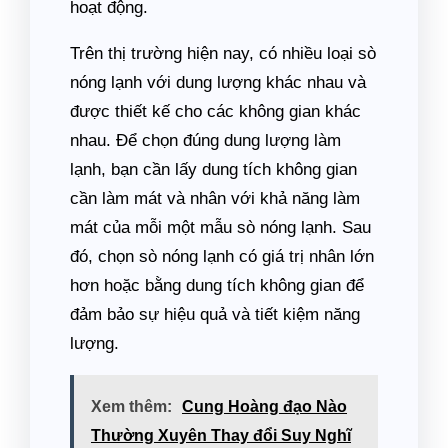
hoạt động.
Trên thị trường hiện nay, có nhiều loại sò
nóng lạnh với dung lượng khác nhau và
được thiết kế cho các không gian khác
nhau. Để chọn đúng dung lượng làm
lạnh, bạn cần lấy dung tích không gian
cần làm mát và nhân với khả năng làm
mát của mỗi một mẫu sò nóng lạnh. Sau
đó, chọn sò nóng lạnh có giá trị nhân lớn
hơn hoặc bằng dung tích không gian để
đảm bảo sự hiệu quả và tiết kiệm năng
lượng.
Xem thêm:
Cung Hoàng đạo Nào
Thường Xuyên Thay đổi Suy Nghĩ