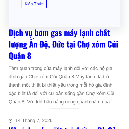
Kiến Thức
Dịch vụ bơm gas máy lạnh chất
lượng Ấn Độ, Đức tại Chợ xóm Củi
Quận 8
Tầm quan trọng của máy lạnh đối với các hộ gia
đình gần Chợ xóm Củi Quận 8 Máy lạnh đã trở
thành một thiết bị thiết yếu trong mỗi hộ gia đình,
đặc biệt là đối với cư dân sống gần Chợ xóm Củi
Quận 8. Với khí hậu nắng nóng quanh năm của…
14 Tháng 7, 2026