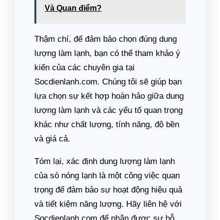
Và Quan điểm?
Thậm chí, để đảm bảo chọn đúng dung
lượng làm lạnh, bạn có thể tham khảo ý
kiến của các chuyên gia tại
Socdienlanh.com. Chúng tôi sẽ giúp bạn
lựa chọn sự kết hợp hoàn hảo giữa dung
lượng làm lạnh và các yếu tố quan trọng
khác như chất lượng, tính năng, độ bền
và giá cả.
Tóm lại, xác định dung lượng làm lạnh
của sò nóng lạnh là một công việc quan
trọng để đảm bảo sự hoạt động hiệu quả
và tiết kiệm năng lượng. Hãy liên hệ với
Socdienlanh.com để nhận được sự hỗ