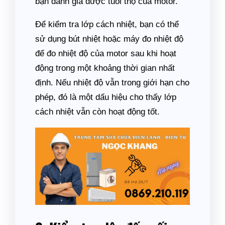
bạn đánh giá được tuổi thọ của motor.
Để kiểm tra lớp cách nhiệt, bạn có thể
sử dụng bút nhiệt hoặc máy đo nhiệt độ
để đo nhiệt độ của motor sau khi hoạt
động trong một khoảng thời gian nhất
định. Nếu nhiệt độ vẫn trong giới hạn cho
phép, đó là một dấu hiệu cho thấy lớp
cách nhiệt vẫn còn hoạt động tốt.