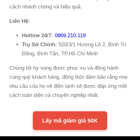
cách nhanh chóng và hiệu quả.
Liên Hệ:
Hotline 24/7:
0869.210.119
Trụ Sở Chính:
520/3/1 Hương Lộ 2, Bình Trị
Đông, Bình Tân, TP.Hồ Chí Minh
Chúng tôi hy vọng được phục vụ và đồng hành
cùng quý khách hàng, đồng thời đảm bảo rằng mọi
nhu cầu của họ về điện lạnh sẽ được đáp ứng một
cách toàn diện và chuyên nghiệp nhất.
Lấy mã giảm giá 50K