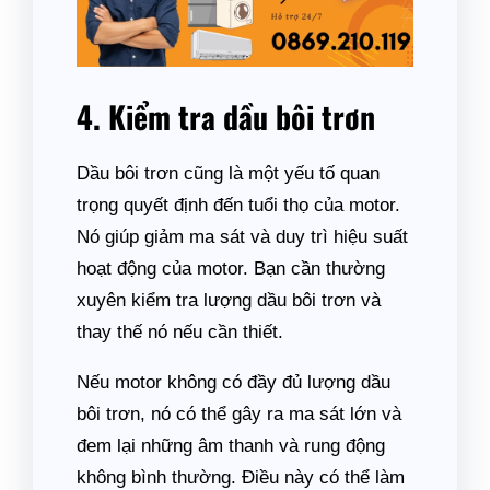
4. Kiểm tra dầu bôi trơn
Dầu bôi trơn cũng là một yếu tố quan
trọng quyết định đến tuổi thọ của motor.
Nó giúp giảm ma sát và duy trì hiệu suất
hoạt động của motor. Bạn cần thường
xuyên kiểm tra lượng dầu bôi trơn và
thay thế nó nếu cần thiết.
Nếu motor không có đầy đủ lượng dầu
bôi trơn, nó có thể gây ra ma sát lớn và
đem lại những âm thanh và rung động
không bình thường. Điều này có thể làm