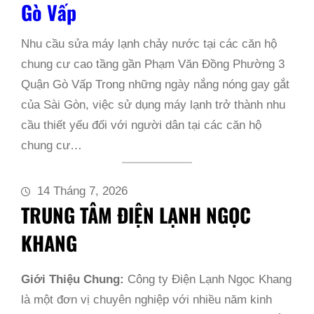
Gò Vấp
Nhu cầu sửa máy lạnh chảy nước tại các căn hộ
chung cư cao tầng gần Phạm Văn Đồng Phường 3
Quận Gò Vấp Trong những ngày nắng nóng gay gắt
của Sài Gòn, việc sử dụng máy lạnh trở thành nhu
cầu thiết yếu đối với người dân tại các căn hộ
chung cư…
14 Tháng 7, 2026
TRUNG TÂM ĐIỆN LẠNH NGỌC
KHANG
Giới Thiệu Chung:
Công ty Điện Lạnh Ngọc Khang
là một đơn vị chuyên nghiệp với nhiều năm kinh