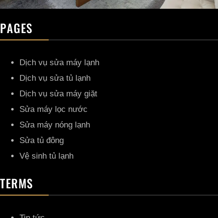
PAGES
Dịch vụ sửa máy lạnh
Dịch vụ sửa tủ lạnh
Dịch vụ sửa máy giặt
Sửa máy lọc nước
Sửa máy nóng lạnh
Sửa tủ đông
Vệ sinh tủ lạnh
TERMS
Tin tức