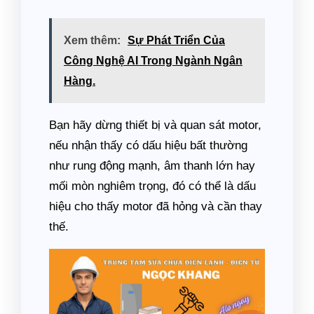
Xem thêm:
Sự Phát Triển Của
Công Nghệ AI Trong Ngành Ngân
Hàng.
Bạn hãy dừng thiết bị và quan sát motor,
nếu nhận thấy có dấu hiệu bất thường
như rung động mạnh, âm thanh lớn hay
mối mòn nghiêm trọng, đó có thể là dấu
hiệu cho thấy motor đã hỏng và cần thay
thế.