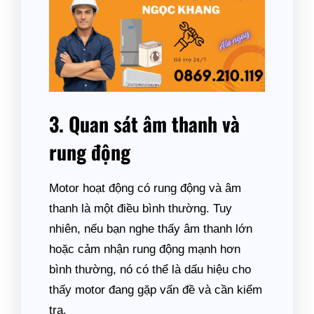
3. Quan sát âm thanh và
rung động
Motor hoạt động có rung động và âm
thanh là một điều bình thường. Tuy
nhiên, nếu bạn nghe thấy âm thanh lớn
hoặc cảm nhận rung động mạnh hơn
bình thường, nó có thể là dấu hiệu cho
thấy motor đang gặp vấn đề và cần kiểm
tra.