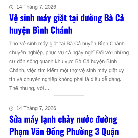
14 Tháng 7, 2026
Vệ sinh máy giặt tại đường Bà Cả
huyện Bình Chánh
Thợ vệ sinh máy giặt tại Bà Cả huyện Bình Chánh
chuyên nghiệp, phục vụ cả ngày nghỉ Đối với những
cư dân sống quanh khu vực Bà Cả huyện Bình
Chánh, việc tìm kiếm một thợ vệ sinh máy giặt uy
tín và chuyên nghiệp không phải là điều dễ dàng.
Thế nhưng, với…
14 Tháng 7, 2026
Sửa máy lạnh chảy nước đường
Phạm Văn Đồng Phường 3 Quận