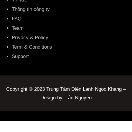
Thông tin công ty
FAQ
Team
Privacy & Policy
Term & Conditions
Support
Copyright © 2023 Trung Tâm Điện Lạnh Ngọc Khang –
Design by: Lân Nguyễn