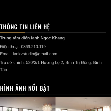
THÔNG TIN LIÊN HỆ
Trung tâm điện lạnh Ngọc Khang
Điện thoại: 0869.210.119
Email: lankvstudio@gmail.com
Trụ sở chính: 520/3/1 Hương Lộ 2, Bình Trị Đông, Bình
Tân
HÌNH ẢNH NỔI BẬT