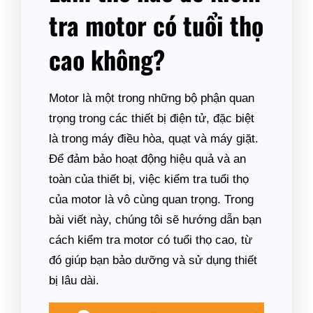
tra motor có tuổi thọ
cao không?
Motor là một trong những bộ phận quan
trọng trong các thiết bị điện tử, đặc biệt
là trong máy điều hòa, quạt và máy giặt.
Để đảm bảo hoạt động hiệu quả và an
toàn của thiết bị, việc kiểm tra tuổi thọ
của motor là vô cùng quan trọng. Trong
bài viết này, chúng tôi sẽ hướng dẫn bạn
cách kiểm tra motor có tuổi thọ cao, từ
đó giúp bạn bảo dưỡng và sử dụng thiết
bị lâu dài.