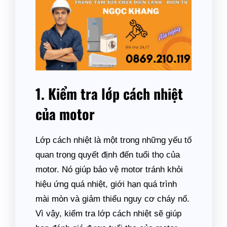
1. Kiểm tra lớp cách nhiệt
của motor
Lớp cách nhiệt là một trong những yếu tố
quan trọng quyết định đến tuổi thọ của
motor. Nó giúp bảo vệ motor tránh khỏi
hiệu ứng quá nhiệt, giới hạn quá trình
mài mòn và giảm thiểu nguy cơ cháy nổ.
Vì vậy, kiểm tra lớp cách nhiệt sẽ giúp