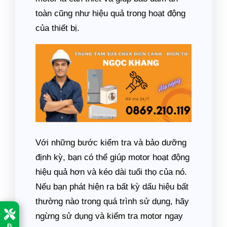
toàn cũng như hiệu quả trong hoạt động
của thiết bị.
Với những bước kiểm tra và bảo dưỡng
định kỳ, bạn có thể giúp motor hoạt động
hiệu quả hơn và kéo dài tuổi thọ của nó.
Nếu bạn phát hiện ra bất kỳ dấu hiệu bất
thường nào trong quá trình sử dụng, hãy
ngừng sử dụng và kiểm tra motor ngay