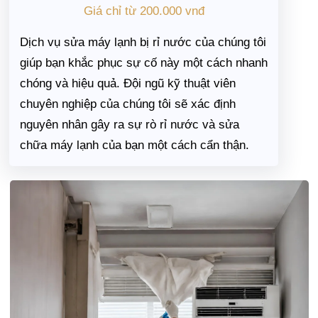
Giá chỉ từ 200.000 vnđ
Dịch vụ sửa máy lạnh bị rỉ nước của chúng tôi
giúp bạn khắc phục sự cố này một cách nhanh
chóng và hiệu quả. Đội ngũ kỹ thuật viên
chuyên nghiệp của chúng tôi sẽ xác định
nguyên nhân gây ra sự rò rỉ nước và sửa
chữa máy lạnh của bạn một cách cẩn thận.