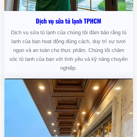
Dịch vụ sửa tủ lạnh TPHCM
Dịch vụ sửa tủ lạnh của chúng tôi đảm bảo rằng tủ
lạnh của bạn hoạt động đúng cách, duy trì sự tươi
ngon và an toàn cho thực phẩm. Chúng tôi chăm
sóc tủ lạnh của bạn với tình yêu và kỹ năng chuyên
nghiệp.