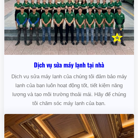
Dịch vụ sửa máy lạnh tại nhà
Dịch vụ sửa máy lạnh của chúng tôi đảm bảo máy
lạnh của bạn luôn hoạt động tốt, tiết kiệm năng
lượng và tạo môi trường thoải mái. Hãy để chúng
tôi chăm sóc máy lạnh của bạn.