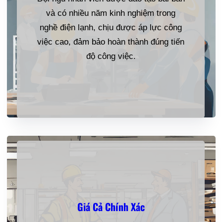
và có nhiều năm kinh nghiệm trong
nghề điện lạnh, chịu được áp lực công
việc cao, đảm bảo hoàn thành đúng tiến
độ công việc.
Giá Cả Chính Xác