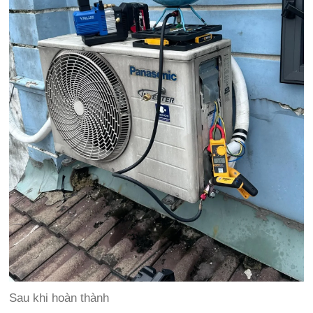
Sau khi hoàn thành