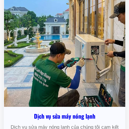
Dịch vụ sửa máy nóng lạnh
Dịch vụ sửa máy nóng lạnh của chúng tôi cam kết