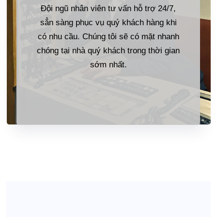
Đội ngũ nhân viên tư vấn hỗ trợ 24/7,
sẳn sàng phục vụ quý khách hàng khi
có nhu cầu. Chúng tôi sẽ có mặt nhanh
chóng tại nhà quý khách trong thời gian
sớm nhất.