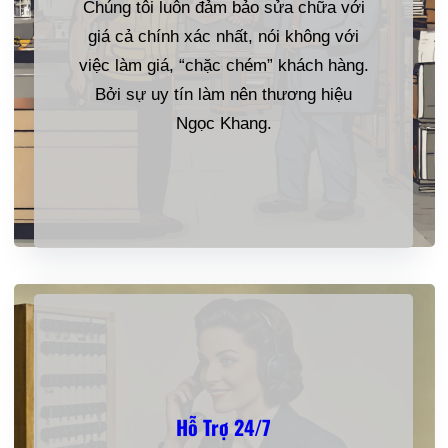
Chúng tôi luôn đảm bảo sửa chữa với
giá cả chính xác nhất, nói không với
việc làm giá, “chặc chém” khách hàng.
Bởi sự uy tín làm nên thương hiệu
Ngọc Khang.
Hỗ Trợ 24/7