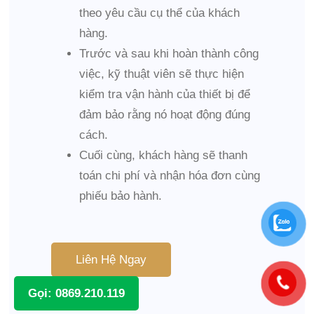
theo yêu cầu cụ thể của khách
hàng.
Trước và sau khi hoàn thành công
việc, kỹ thuật viên sẽ thực hiện
kiểm tra vận hành của thiết bị để
đảm bảo rằng nó hoạt động đúng
cách.
Cuối cùng, khách hàng sẽ thanh
toán chi phí và nhận hóa đơn cùng
phiếu bảo hành.
Liên Hệ Ngay
Gọi: 0869.210.119