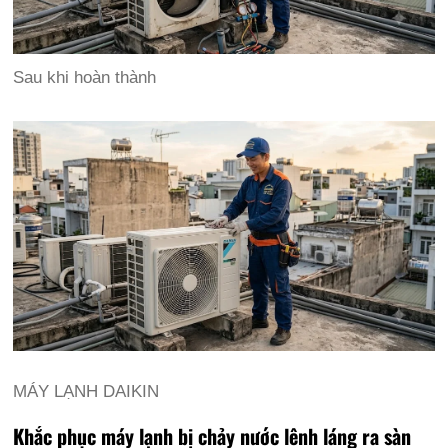
Sau khi hoàn thành
MÁY LẠNH DAIKIN
Khắc phục máy lạnh bị chảy nước lênh láng ra sàn