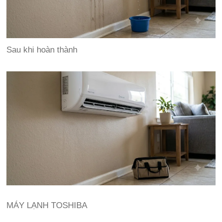
Sau khi hoàn thành
MÁY LẠNH TOSHIBA