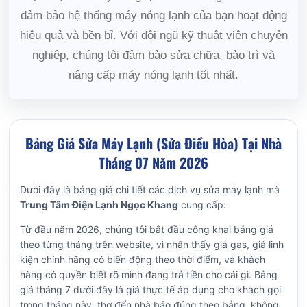
đảm bảo hệ thống máy nóng lạnh của bạn hoạt động
hiệu quả và bền bỉ. Với đội ngũ kỹ thuật viên chuyên
nghiệp, chúng tôi đảm bảo sửa chữa, bảo trì và
nâng cấp máy nóng lạnh tốt nhất.
Bảng Giá Sửa Máy Lạnh (Sửa Điều Hòa) Tại Nhà
Tháng 07 Năm 2026
Dưới đây là bảng giá chi tiết các dịch vụ sửa máy lạnh mà
Trung Tâm Điện Lạnh Ngọc Khang
cung cấp:
Từ đầu năm 2026, chúng tôi bắt đầu công khai bảng giá
theo từng tháng trên website, vì nhận thấy giá gas, giá linh
kiện chính hãng có biến động theo thời điểm, và khách
hàng có quyền biết rõ mình đang trả tiền cho cái gì. Bảng
giá tháng 7 dưới đây là giá thực tế áp dụng cho khách gọi
trong tháng này, thợ đến nhà báo đúng theo bảng, không