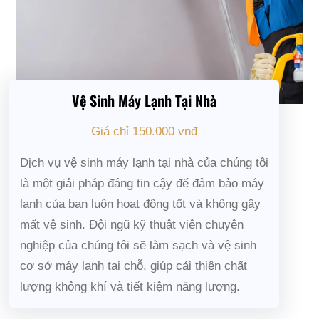
Vệ Sinh Máy Lạnh Tại Nhà
Giá chỉ 150.000 vnđ
Dịch vụ vệ sinh máy lạnh tại nhà của chúng tôi
là một giải pháp đáng tin cậy để đảm bảo máy
lạnh của bạn luôn hoạt động tốt và không gây
mất vệ sinh. Đội ngũ kỹ thuật viên chuyên
nghiệp của chúng tôi sẽ làm sạch và vệ sinh
cơ sở máy lạnh tại chỗ, giúp cải thiện chất
lượng không khí và tiết kiệm năng lượng.