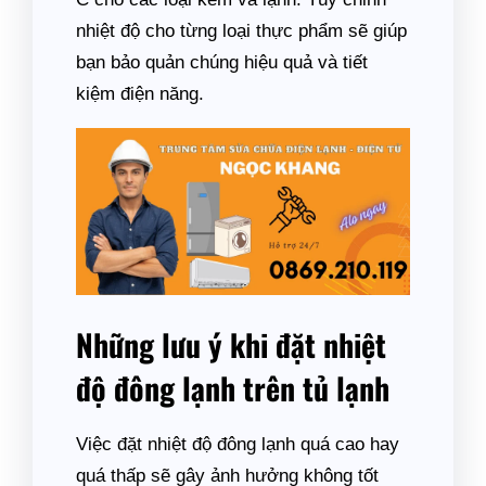
nhiệt độ cho từng loại thực phẩm sẽ giúp
bạn bảo quản chúng hiệu quả và tiết
kiệm điện năng.
Những lưu ý khi đặt nhiệt
độ đông lạnh trên tủ lạnh
Việc đặt nhiệt độ đông lạnh quá cao hay
quá thấp sẽ gây ảnh hưởng không tốt