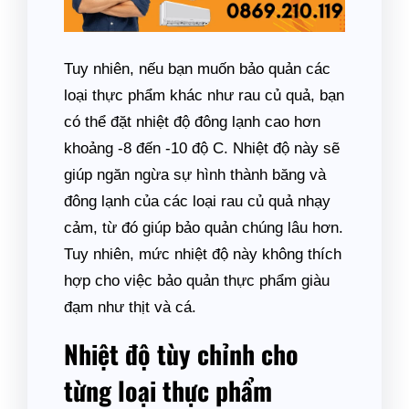
Tuy nhiên, nếu bạn muốn bảo quản các
loại thực phẩm khác như rau củ quả, bạn
có thể đặt nhiệt độ đông lạnh cao hơn
khoảng -8 đến -10 độ C. Nhiệt độ này sẽ
giúp ngăn ngừa sự hình thành băng và
đông lạnh của các loại rau củ quả nhạy
cảm, từ đó giúp bảo quản chúng lâu hơn.
Tuy nhiên, mức nhiệt độ này không thích
hợp cho việc bảo quản thực phẩm giàu
đạm như thịt và cá.
Nhiệt độ tùy chỉnh cho
từng loại thực phẩm