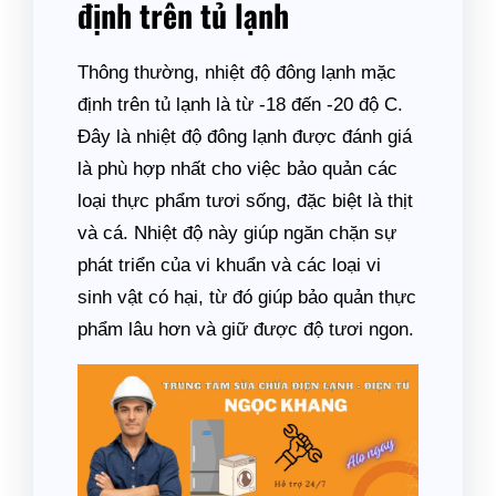
định trên tủ lạnh
Thông thường, nhiệt độ đông lạnh mặc
định trên tủ lạnh là từ -18 đến -20 độ C.
Đây là nhiệt độ đông lạnh được đánh giá
là phù hợp nhất cho việc bảo quản các
loại thực phẩm tươi sống, đặc biệt là thịt
và cá. Nhiệt độ này giúp ngăn chặn sự
phát triển của vi khuẩn và các loại vi
sinh vật có hại, từ đó giúp bảo quản thực
phẩm lâu hơn và giữ được độ tươi ngon.