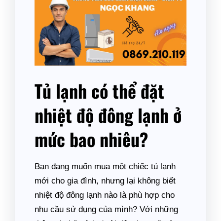
Tủ lạnh có thể đặt
nhiệt độ đông lạnh ở
mức bao nhiêu?
Bạn đang muốn mua một chiếc tủ lạnh
mới cho gia đình, nhưng lại không biết
nhiệt độ đông lạnh nào là phù hợp cho
nhu cầu sử dụng của mình? Với những