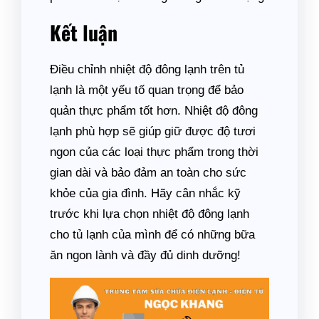
Kết luận
Điều chỉnh nhiệt độ đông lạnh trên tủ
lạnh là một yếu tố quan trọng để bảo
quản thực phẩm tốt hơn. Nhiệt độ đông
lạnh phù hợp sẽ giúp giữ được độ tươi
ngon của các loại thực phẩm trong thời
gian dài và bảo đảm an toàn cho sức
khỏe của gia đình. Hãy cân nhắc kỹ
trước khi lựa chọn nhiệt độ đông lạnh
cho tủ lạnh của mình để có những bữa
ăn ngon lành và đầy đủ dinh dưỡng!