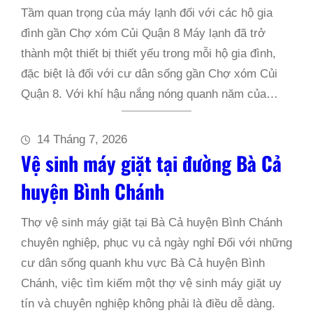
Tầm quan trọng của máy lạnh đối với các hộ gia
đình gần Chợ xóm Củi Quận 8 Máy lạnh đã trở
thành một thiết bị thiết yếu trong mỗi hộ gia đình,
đặc biệt là đối với cư dân sống gần Chợ xóm Củi
Quận 8. Với khí hậu nắng nóng quanh năm của…
14 Tháng 7, 2026
Vệ sinh máy giặt tại đường Bà Cả
huyện Bình Chánh
Thợ vệ sinh máy giặt tại Bà Cả huyện Bình Chánh
chuyên nghiệp, phục vụ cả ngày nghỉ Đối với những
cư dân sống quanh khu vực Bà Cả huyện Bình
Chánh, việc tìm kiếm một thợ vệ sinh máy giặt uy
tín và chuyên nghiệp không phải là điều dễ dàng.