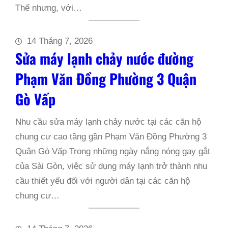
Thế nhưng, với…
14 Tháng 7, 2026
Sửa máy lạnh chảy nước đường
Phạm Văn Đồng Phường 3 Quận
Gò Vấp
Nhu cầu sửa máy lạnh chảy nước tại các căn hộ
chung cư cao tầng gần Phạm Văn Đồng Phường 3
Quận Gò Vấp Trong những ngày nắng nóng gay gắt
của Sài Gòn, việc sử dụng máy lạnh trở thành nhu
cầu thiết yếu đối với người dân tại các căn hộ
chung cư…