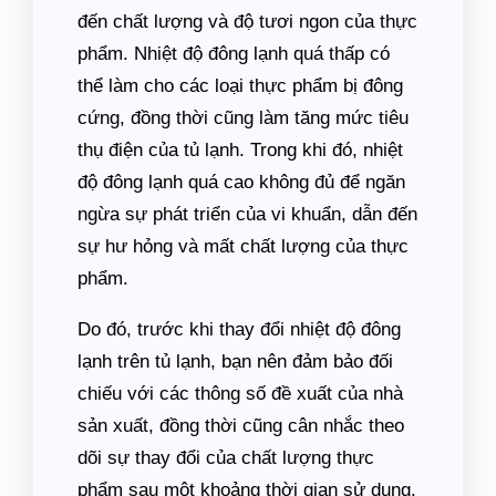
đến chất lượng và độ tươi ngon của thực
phẩm. Nhiệt độ đông lạnh quá thấp có
thể làm cho các loại thực phẩm bị đông
cứng, đồng thời cũng làm tăng mức tiêu
thụ điện của tủ lạnh. Trong khi đó, nhiệt
độ đông lạnh quá cao không đủ để ngăn
ngừa sự phát triển của vi khuẩn, dẫn đến
sự hư hỏng và mất chất lượng của thực
phẩm.
Do đó, trước khi thay đổi nhiệt độ đông
lạnh trên tủ lạnh, bạn nên đảm bảo đối
chiếu với các thông số đề xuất của nhà
sản xuất, đồng thời cũng cân nhắc theo
dõi sự thay đổi của chất lượng thực
phẩm sau một khoảng thời gian sử dụng.