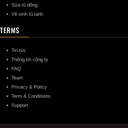
Sửa tủ đông
Vệ sinh tủ lạnh
TERMS
Tin tức
Thông tin công ty
FAQ
Team
Privacy & Policy
Term & Conditions
Support