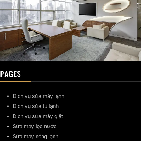
PAGES
Dịch vụ sửa máy lạnh
Dịch vụ sửa tủ lạnh
Dịch vụ sửa máy giặt
Sửa máy lọc nước
Sửa máy nóng lạnh