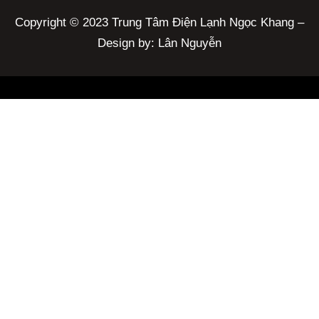
Copyright © 2023 Trung Tâm Điện Lạnh Ngọc Khang –
Design by: Lân Nguyễn