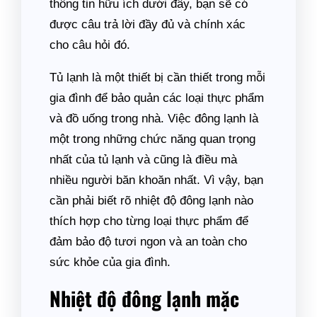
thông tin hữu ích dưới đây, bạn sẽ có
được câu trả lời đầy đủ và chính xác
cho câu hỏi đó.
Tủ lạnh là một thiết bị cần thiết trong mỗi
gia đình để bảo quản các loại thực phẩm
và đồ uống trong nhà. Việc đông lạnh là
một trong những chức năng quan trọng
nhất của tủ lạnh và cũng là điều mà
nhiều người băn khoăn nhất. Vì vậy, bạn
cần phải biết rõ nhiệt độ đông lạnh nào
thích hợp cho từng loại thực phẩm để
đảm bảo độ tươi ngon và an toàn cho
sức khỏe của gia đình.
Nhiệt độ đông lạnh mặc