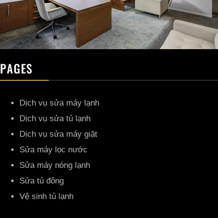
PAGES
Dịch vụ sửa máy lạnh
Dịch vụ sửa tủ lạnh
Dịch vụ sửa máy giặt
Sửa máy lọc nước
Sửa máy nóng lạnh
Sửa tủ đông
Vệ sinh tủ lạnh