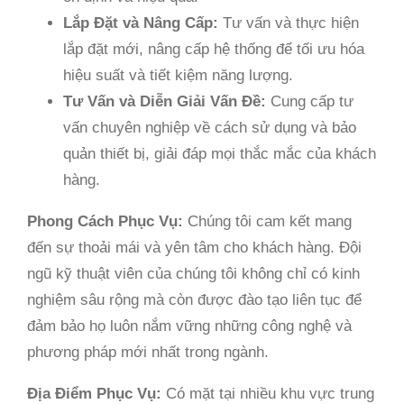
Lắp Đặt và Nâng Cấp:
Tư vấn và thực hiện
lắp đặt mới, nâng cấp hệ thống để tối ưu hóa
hiệu suất và tiết kiệm năng lượng.
Tư Vấn và Diễn Giải Vấn Đề:
Cung cấp tư
vấn chuyên nghiệp về cách sử dụng và bảo
quản thiết bị, giải đáp mọi thắc mắc của khách
hàng.
Phong Cách Phục Vụ:
Chúng tôi cam kết mang
đến sự thoải mái và yên tâm cho khách hàng. Đội
ngũ kỹ thuật viên của chúng tôi không chỉ có kinh
nghiệm sâu rộng mà còn được đào tạo liên tục để
đảm bảo họ luôn nắm vững những công nghệ và
phương pháp mới nhất trong ngành.
Địa Điểm Phục Vụ:
Có mặt tại nhiều khu vực trung