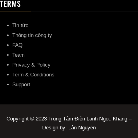
TERMS
Tin tức
Thông tin công ty
FAQ
Team
Privacy & Policy
Term & Conditions
Support
Copyright © 2023 Trung Tâm Điện Lạnh Ngọc Khang –
Design by: Lân Nguyễn