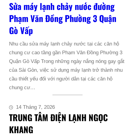
Sửa máy lạnh chảy nước đường
Phạm Văn Đồng Phường 3 Quận
Gò Vấp
Nhu cầu sửa máy lạnh chảy nước tại các căn hộ
chung cư cao tầng gần Phạm Văn Đồng Phường 3
Quận Gò Vấp Trong những ngày nắng nóng gay gắt
của Sài Gòn, việc sử dụng máy lạnh trở thành nhu
cầu thiết yếu đối với người dân tại các căn hộ
chung cư…
14 Tháng 7, 2026
TRUNG TÂM ĐIỆN LẠNH NGỌC
KHANG