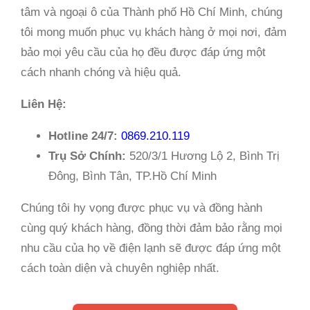
tâm và ngoại ô của Thành phố Hồ Chí Minh, chúng
tôi mong muốn phục vụ khách hàng ở mọi nơi, đảm
bảo mọi yêu cầu của họ đều được đáp ứng một
cách nhanh chóng và hiệu quả.
Liên Hệ:
Hotline 24/7:
0869.210.119
Trụ Sở Chính:
520/3/1 Hương Lộ 2, Bình Trị
Đông, Bình Tân, TP.Hồ Chí Minh
Chúng tôi hy vọng được phục vụ và đồng hành
cùng quý khách hàng, đồng thời đảm bảo rằng mọi
nhu cầu của họ về điện lạnh sẽ được đáp ứng một
cách toàn diện và chuyên nghiệp nhất.