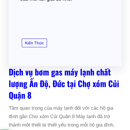
Kiến Thức
Dịch vụ bơm gas máy lạnh chất
lượng Ấn Độ, Đức tại Chợ xóm Củi
Quận 8
Tầm quan trọng của máy lạnh đối với các hộ gia
đình gần Chợ xóm Củi Quận 8 Máy lạnh đã trở
thành một thiết bị thiết yếu trong mỗi hộ gia đình,