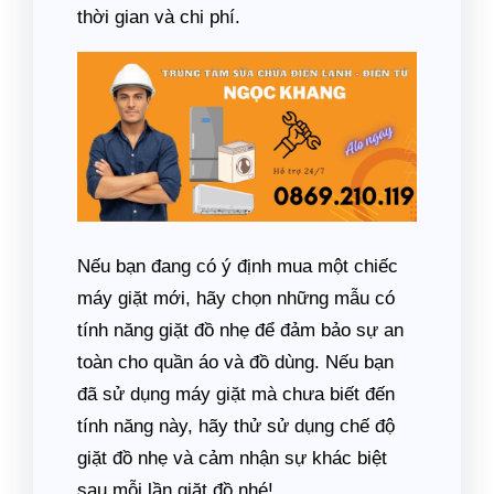
thời gian và chi phí.
Nếu bạn đang có ý định mua một chiếc
máy giặt mới, hãy chọn những mẫu có
tính năng giặt đồ nhẹ để đảm bảo sự an
toàn cho quần áo và đồ dùng. Nếu bạn
đã sử dụng máy giặt mà chưa biết đến
tính năng này, hãy thử sử dụng chế độ
giặt đồ nhẹ và cảm nhận sự khác biệt
sau mỗi lần giặt đồ nhé!