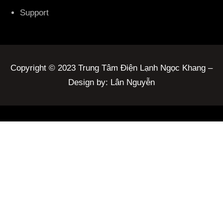
Support
Copyright © 2023 Trung Tâm Điện Lạnh Ngọc Khang –
Design by: Lân Nguyễn