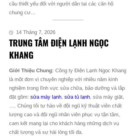
cầu thiết yếu đối với người dân tại các căn hộ
chung cư…
14 Tháng 7, 2026
TRUNG TÂM ĐIỆN LẠNH NGỌC
KHANG
Giới Thiệu Chung:
Công ty Điện Lạnh Ngọc Khang
là một đơn vị chuyên nghiệp với nhiều năm kinh
nghiệm trong lĩnh vực sửa chữa, bảo dưỡng và lắp
đặt gồm:
sửa máy lạnh
,
sửa tủ lạnh
, sửa máy giặt,
…. Chúng tôi tự hào về đội ngũ kỹ thuật viên chất
lượng cao và đội ngũ nhân viên phục vụ tận tâm,
cam kết mang lại cho khách hàng những dịch vụ
chất lượng và sự hài lòng tối đa.