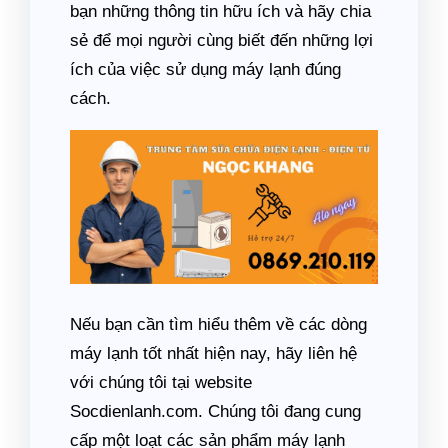
bạn những thông tin hữu ích và hãy chia
sẻ để mọi người cùng biết đến những lợi
ích của việc sử dụng máy lạnh đúng
cách.
Nếu bạn cần tìm hiểu thêm về các dòng
máy lạnh tốt nhất hiện nay, hãy liên hệ
với chúng tôi tại website
Socdienlanh.com. Chúng tôi đang cung
cấp một loạt các sản phẩm máy lạnh