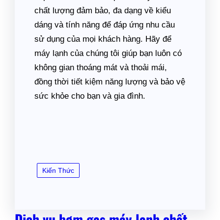
chất lượng đảm bảo, đa dạng về kiểu
dáng và tính năng để đáp ứng nhu cầu
sử dụng của mọi khách hàng. Hãy để
máy lạnh của chúng tôi giúp bạn luôn có
không gian thoáng mát và thoải mái,
đồng thời tiết kiệm năng lượng và bảo vệ
sức khỏe cho bạn và gia đình.
Kiến Thức
Dịch vụ bơm gas máy lạnh chất