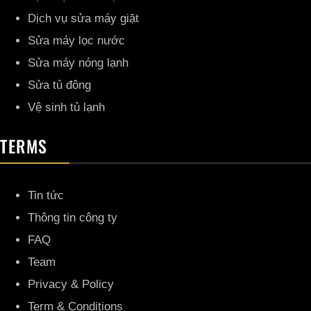
Dịch vụ sửa máy giặt
Sửa máy lọc nước
Sửa máy nóng lạnh
Sửa tủ đông
Vệ sinh tủ lạnh
TERMS
Tin tức
Thông tin công ty
FAQ
Team
Privacy & Policy
Term & Conditions