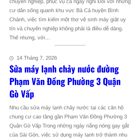
chuyên nghiệp, phục vụ cả ngày nghỉ Đối với những
cư dân sống quanh khu vực Bà Cả huyện Bình
Chánh, việc tìm kiếm một thợ vệ sinh máy giặt uy
tín và chuyên nghiệp không phải là điều dễ dàng.
Thế nhưng, với…
14 Tháng 7, 2026
Sửa máy lạnh chảy nước đường
Phạm Văn Đồng Phường 3 Quận
Gò Vấp
Nhu cầu sửa máy lạnh chảy nước tại các căn hộ
chung cư cao tầng gần Phạm Văn Đồng Phường 3
Quận Gò Vấp Trong những ngày nắng nóng gay gắt
của Sài Gòn, việc sử dụng máy lạnh trở thành nhu