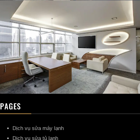
PAGES
Dịch vụ sửa máy lạnh
Dịch vụ sửa tủ lạnh