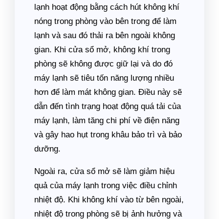
lạnh hoạt động bằng cách hút không khí
nóng trong phòng vào bên trong để làm
lạnh và sau đó thải ra bên ngoài không
gian. Khi cửa sổ mở, không khí trong
phòng sẽ không được giữ lại và do đó
máy lạnh sẽ tiêu tốn năng lượng nhiều
hơn để làm mát không gian. Điều này sẽ
dẫn đến tình trạng hoạt động quá tải của
máy lạnh, làm tăng chi phí về điện năng
và gây hao hụt trong khâu bảo trì và bảo
dưỡng.
Ngoài ra, cửa sổ mở sẽ làm giảm hiệu
quả của máy lạnh trong việc điều chỉnh
nhiệt độ. Khi không khí vào từ bên ngoài,
nhiệt độ trong phòng sẽ bị ảnh hưởng và