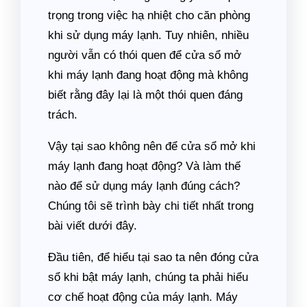
trọng trong việc hạ nhiệt cho căn phòng
khi sử dụng máy lạnh. Tuy nhiên, nhiều
người vẫn có thói quen để cửa sổ mở
khi máy lạnh đang hoạt động mà không
biết rằng đây lại là một thói quen đáng
trách.
Vậy tại sao không nên để cửa sổ mở khi
máy lạnh đang hoạt động? Và làm thế
nào để sử dụng máy lạnh đúng cách?
Chúng tôi sẽ trình bày chi tiết nhất trong
bài viết dưới đây.
Đầu tiên, để hiểu tại sao ta nên đóng cửa
sổ khi bật máy lạnh, chúng ta phải hiểu
cơ chế hoạt động của máy lạnh. Máy