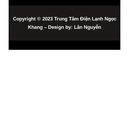
Copyright © 2023 Trung Tâm Điện Lạnh Ngọc
Khang – Design by: Lân Nguyễn