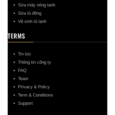
Sửa máy nóng lạnh
Sửa tủ đông
Vệ sinh tủ lạnh
TERMS
Tin tức
Thông tin công ty
FAQ
Team
Privacy & Policy
Term & Conditions
Support