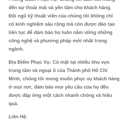
đến sự thoải mái và yên tâm cho khách hàng.
Đội ngũ kỹ thuật viên của chúng tôi không chỉ
có kinh nghiệm sâu rộng mà còn được đào tạo
liên tục để đảm bảo họ luôn nắm vững những
công nghệ và phương pháp mới nhất trong
ngành.
Địa Điểm Phục Vụ:
Có mặt tại nhiều khu vực
trung tâm và ngoại ô của Thành phố Hồ Chí
Minh, chúng tôi mong muốn phục vụ khách hàng
ở mọi nơi, đảm bảo mọi yêu cầu của họ đều
được đáp ứng một cách nhanh chóng và hiệu
quả.
Liên Hệ: