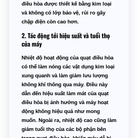
điều hòa được thiết kế bằng kim loại
và không có lớp bảo vệ, rủi ro gây
chập điện còn cao hơn.
2. Tác động tới hiệu suất và tuổi thọ
của máy
Nhiệt độ hoạt động của quạt điều hòa
có thể làm nóng các vật dụng kim loại
xung quanh và làm giảm lưu lượng
không khí thông qua máy. Điều này
dẫn đến hiệu suất làm mát của quạt
điều hòa bị ảnh hưởng và máy hoạt
động không hiệu quả như mong
muốn. Ngoài ra, nhiệt độ cao cũng làm
giảm tuổi thọ của các bộ phận bên