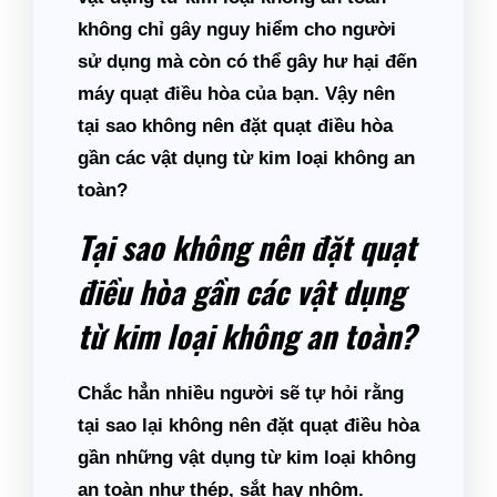
không chỉ gây nguy hiểm cho người
sử dụng mà còn có thể gây hư hại đến
máy quạt điều hòa của bạn. Vậy nên
tại sao không nên đặt quạt điều hòa
gần các vật dụng từ kim loại không an
toàn?
Tại sao không nên đặt quạt
điều hòa gần các vật dụng
từ kim loại không an toàn?
Chắc hẳn nhiều người sẽ tự hỏi rằng
tại sao lại không nên đặt quạt điều hòa
gần những vật dụng từ kim loại không
an toàn như thép, sắt hay nhôm.