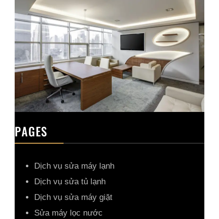
PAGES
Dịch vụ sửa máy lạnh
Dịch vụ sửa tủ lạnh
Dịch vụ sửa máy giặt
Sửa máy lọc nước