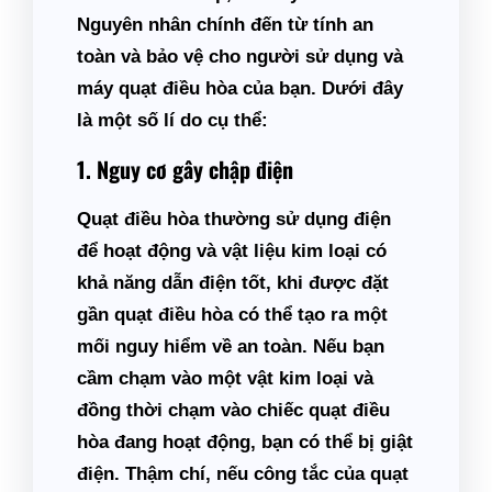
Nguyên nhân chính đến từ tính an
toàn và bảo vệ cho người sử dụng và
máy quạt điều hòa của bạn. Dưới đây
là một số lí do cụ thể:
1. Nguy cơ gây chập điện
Quạt điều hòa thường sử dụng điện
để hoạt động và vật liệu kim loại có
khả năng dẫn điện tốt, khi được đặt
gần quạt điều hòa có thể tạo ra một
mối nguy hiểm về an toàn. Nếu bạn
cầm chạm vào một vật kim loại và
đồng thời chạm vào chiếc quạt điều
hòa đang hoạt động, bạn có thể bị giật
điện. Thậm chí, nếu công tắc của quạt