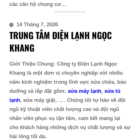
các căn hộ chung cư…
14 Tháng 7, 2026
TRUNG TÂM ĐIỆN LẠNH NGỌC
KHANG
Giới Thiệu Chung:
Công ty Điện Lạnh Ngọc
Khang là một đơn vị chuyên nghiệp với nhiều
năm kinh nghiệm trong lĩnh vực sửa chữa, bảo
dưỡng và lắp đặt gồm:
sửa máy lạnh
,
sửa tủ
lạnh
, sửa máy giặt, …. Chúng tôi tự hào về đội
ngũ kỹ thuật viên chất lượng cao và đội ngũ
nhân viên phục vụ tận tâm, cam kết mang lại
cho khách hàng những dịch vụ chất lượng và sự
hài lòng tối đa.