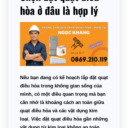
hòa ở đâu là hợp lý
Nếu bạn đang có kế hoạch lắp đặt quạt
điều hòa trong không gian sống của
mình, có một điều quan trọng mà bạn
cần nhớ là
khoảng cách an toàn giữa
quạt điều hòa và các vật dụng kim
loại
. Việc đặt quạt điều hòa gần những
vật dụng từ kim loại không an toàn