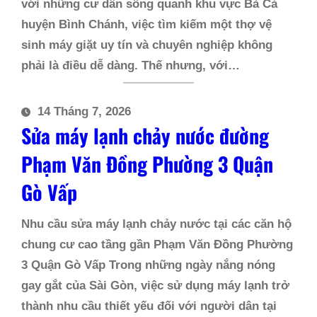
với những cư dân sống quanh khu vực Bà Cả
huyện Bình Chánh, việc tìm kiếm một thợ vệ
sinh máy giặt uy tín và chuyên nghiệp không
phải là điều dễ dàng. Thế nhưng, với…
14 Tháng 7, 2026
Sửa máy lạnh chảy nước đường
Phạm Văn Đồng Phường 3 Quận
Gò Vấp
Nhu cầu sửa máy lạnh chảy nước tại các căn hộ
chung cư cao tầng gần Phạm Văn Đồng Phường
3 Quận Gò Vấp Trong những ngày nắng nóng
gay gắt của Sài Gòn, việc sử dụng máy lạnh trở
thành nhu cầu thiết yếu đối với người dân tại