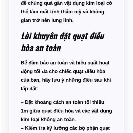
để chúng quá gần vật dụng kim loại có
thể làm mất tính thẩm mỹ và không
gian trở nên lung linh.
Lời khuyên đặt quạt điều
hòa an toàn
Để đảm bảo an toàn và hiệu suất hoạt
động tối đa cho chiếc quạt điều hòa
của bạn, hãy lưu ý những điều sau khi
lắp đặt:
– Đặt khoảng cách an toàn tối thiểu
1m giữa quạt điều hòa và các vật dụng
kim loại không an toàn.
– Kiểm tra kỹ lưỡng các bộ phận quạt