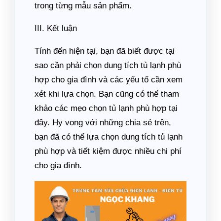
trong từng mẫu sản phẩm.
III. Kết luận
Tính đến hiện tại, bạn đã biết được tại
sao cần phải chọn dung tích tủ lạnh phù
hợp cho gia đình và các yếu tố cần xem
xét khi lựa chọn. Bạn cũng có thể tham
khảo các mẹo chọn tủ lạnh phù hợp tại
đây. Hy vọng với những chia sẻ trên,
bạn đã có thể lựa chọn dung tích tủ lạnh
phù hợp và tiết kiệm được nhiều chi phí
cho gia đình.