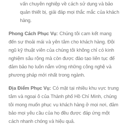
vấn chuyên nghiệp về cách sử dụng và bảo
quản thiết bị, giải đáp mọi thắc mắc của khách
hàng.
Phong Cách Phục Vụ:
Chúng tôi cam kết mang
đến sự thoải mái và yên tâm cho khách hàng. Đội
ngũ kỹ thuật viên của chúng tôi không chỉ có kinh
nghiệm sâu rộng mà còn được đào tạo liên tục để
đảm bảo họ luôn nắm vững những công nghệ và
phương pháp mới nhất trong ngành.
Địa Điểm Phục Vụ:
Có mặt tại nhiều khu vực trung
tâm và ngoại ô của Thành phố Hồ Chí Minh, chúng
tôi mong muốn phục vụ khách hàng ở mọi nơi, đảm
bảo mọi yêu cầu của họ đều được đáp ứng một
cách nhanh chóng và hiệu quả.