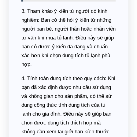
3. Tham khảo ý kiến từ người có kinh
nghiệm: Bạn có thể hỏi ý kiến từ những
người bạn bè, người thân hoặc nhân viên
tư vấn khi mua tủ lạnh. Điều này sẽ giúp
bạn có được ý kiến đa dạng và chuẩn
xác hơn khi chọn dung tích tủ lạnh phù
hợp.
4. Tính toán dung tích theo quy cách: Khi
bạn đã xác định được nhu cầu sử dụng
và không gian cho sản phẩm, có thể sử
dụng công thức tính dung tích của tủ
lạnh cho gia đình. Điều này sẽ giúp bạn
chọn được dung tích thích hợp mà
không cần xem lại giới hạn kích thước