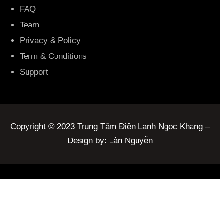
FAQ
Team
Privacy & Policy
Term & Conditions
Support
Copyright © 2023 Trung Tâm Điện Lạnh Ngọc Khang –
Design by: Lân Nguyễn