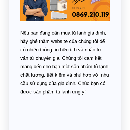
Nếu bạn đang cần mua tủ lạnh gia đình,
hãy ghé thăm website của chúng tôi để
có nhiều thông tin hữu ích và nhận tư
vấn từ chuyên gia. Chúng tôi cam kết
mang đến cho bạn một sản phẩm tủ lạnh
chất lượng, tiết kiệm và phù hợp với nhu
cầu sử dụng của gia đình. Chúc bạn có
được sản phẩm tủ lạnh ưng ý!