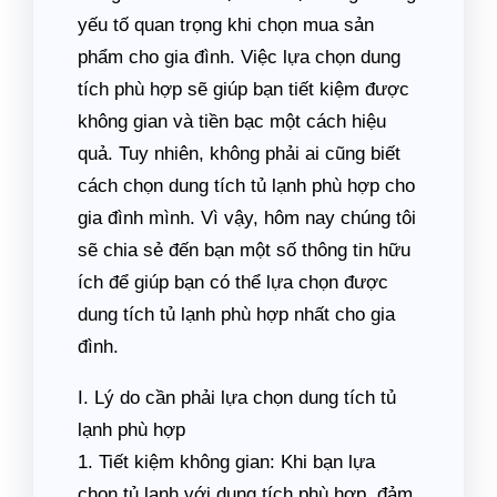
yếu tố quan trọng khi chọn mua sản
phẩm cho gia đình. Việc lựa chọn dung
tích phù hợp sẽ giúp bạn tiết kiệm được
không gian và tiền bạc một cách hiệu
quả. Tuy nhiên, không phải ai cũng biết
cách chọn dung tích tủ lạnh phù hợp cho
gia đình mình. Vì vậy, hôm nay chúng tôi
sẽ chia sẻ đến bạn một số thông tin hữu
ích để giúp bạn có thể lựa chọn được
dung tích tủ lạnh phù hợp nhất cho gia
đình.
I. Lý do cần phải lựa chọn dung tích tủ
lạnh phù hợp
1. Tiết kiệm không gian: Khi bạn lựa
chọn tủ lạnh với dung tích phù hợp, đảm