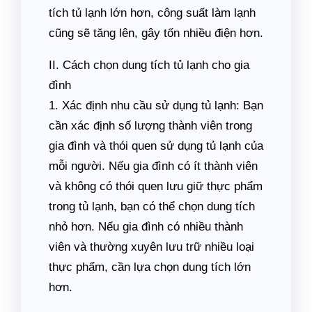
tích tủ lạnh lớn hơn, công suất làm lạnh
cũng sẽ tăng lên, gây tốn nhiều điện hơn.
II. Cách chọn dung tích tủ lạnh cho gia
đình
1. Xác định nhu cầu sử dụng tủ lạnh: Bạn
cần xác định số lượng thành viên trong
gia đình và thói quen sử dụng tủ lạnh của
mỗi người. Nếu gia đình có ít thành viên
và không có thói quen lưu giữ thực phẩm
trong tủ lạnh, bạn có thể chọn dung tích
nhỏ hơn. Nếu gia đình có nhiều thành
viên và thường xuyên lưu trữ nhiều loại
thực phẩm, cần lựa chọn dung tích lớn
hơn.