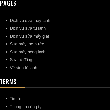
PAGES
Dịch vụ sửa máy lạnh
Dịch vụ sửa tủ lạnh
Dịch vụ sửa máy giặt
Sửa máy lọc nước
Sửa máy nóng lạnh
Sửa tủ đông
Vệ sinh tủ lạnh
TERMS
Tin tức
Thông tin công ty