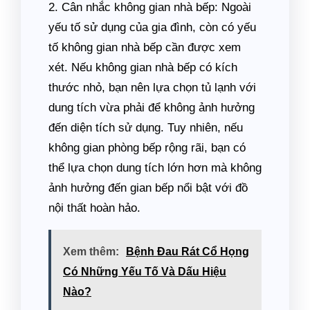
2. Cân nhắc không gian nhà bếp: Ngoài
yếu tố sử dụng của gia đình, còn có yếu
tố không gian nhà bếp cần được xem
xét. Nếu không gian nhà bếp có kích
thước nhỏ, bạn nên lựa chọn tủ lạnh với
dung tích vừa phải để không ảnh hưởng
đến diện tích sử dụng. Tuy nhiên, nếu
không gian phòng bếp rộng rãi, bạn có
thể lựa chọn dung tích lớn hơn mà không
ảnh hưởng đến gian bếp nổi bật với đồ
nội thất hoàn hảo.
Xem thêm:
Bệnh Đau Rát Cổ Họng
Có Những Yếu Tố Và Dấu Hiệu
Nào?