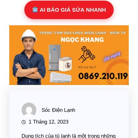
AI BÁO GIÁ SỬA NHANH
Sóc Điện Lạnh
1 Tháng 12, 2023
Dung tích của tủ lạnh là một trong những