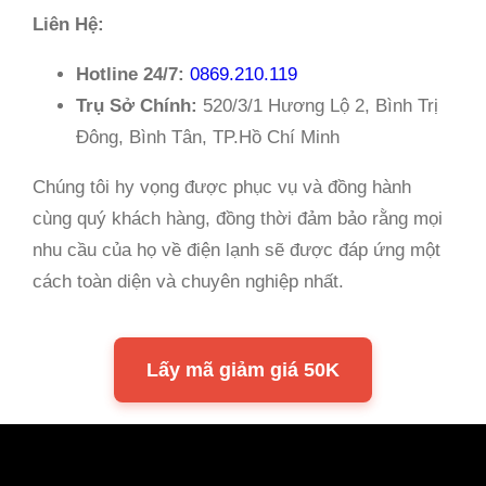
Liên Hệ:
Hotline 24/7:
0869.210.119
Trụ Sở Chính:
520/3/1 Hương Lộ 2, Bình Trị
Đông, Bình Tân, TP.Hồ Chí Minh
Chúng tôi hy vọng được phục vụ và đồng hành
cùng quý khách hàng, đồng thời đảm bảo rằng mọi
nhu cầu của họ về điện lạnh sẽ được đáp ứng một
cách toàn diện và chuyên nghiệp nhất.
Lấy mã giảm giá 50K