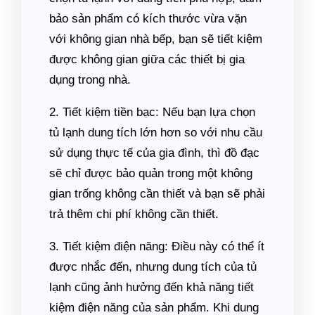
bảo sản phẩm có kích thước vừa vặn
với không gian nhà bếp, bạn sẽ tiết kiệm
được không gian giữa các thiết bị gia
dụng trong nhà.
2. Tiết kiệm tiền bạc: Nếu bạn lựa chọn
tủ lạnh dung tích lớn hơn so với nhu cầu
sử dụng thực tế của gia đình, thì đồ đạc
sẽ chỉ được bảo quản trong một không
gian trống không cần thiết và bạn sẽ phải
trả thêm chi phí không cần thiết.
3. Tiết kiệm điện năng: Điều này có thể ít
được nhắc đến, nhưng dung tích của tủ
lạnh cũng ảnh hưởng đến khả năng tiết
kiệm điện năng của sản phẩm. Khi dung