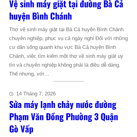
Vệ sinh máy giặt tại đường Bà Cả
huyện Bình Chánh
Thợ vệ sinh máy giặt tại Bà Cả huyện Bình Chánh
chuyên nghiệp, phục vụ cả ngày nghỉ Đối với những
cư dân sống quanh khu vực Bà Cả huyện Bình
Chánh, việc tìm kiếm một thợ vệ sinh máy giặt uy
tín và chuyên nghiệp không phải là điều dễ dàng.
Thế nhưng, với…
14 Tháng 7, 2026
Sửa máy lạnh chảy nước đường
Phạm Văn Đồng Phường 3 Quận
Gò Vấp