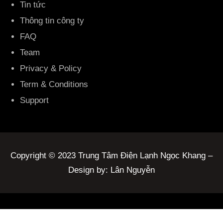
Tin tức
Thông tin công ty
FAQ
Team
Privacy & Policy
Term & Conditions
Support
Copyright © 2023 Trung Tâm Điện Lạnh Ngọc Khang –
Design by: Lân Nguyễn