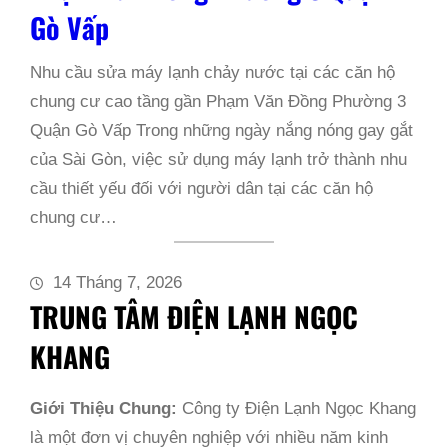
Gò Vấp
Nhu cầu sửa máy lạnh chảy nước tại các căn hộ
chung cư cao tầng gần Phạm Văn Đồng Phường 3
Quận Gò Vấp Trong những ngày nắng nóng gay gắt
của Sài Gòn, việc sử dụng máy lạnh trở thành nhu
cầu thiết yếu đối với người dân tại các căn hộ
chung cư…
14 Tháng 7, 2026
TRUNG TÂM ĐIỆN LẠNH NGỌC
KHANG
Giới Thiệu Chung:
Công ty Điện Lạnh Ngọc Khang
là một đơn vị chuyên nghiệp với nhiều năm kinh