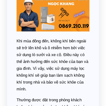
Khi mùa đông đến, không khí bên ngoài
sẽ trở lên khô và ô nhiễm hơn bởi việc
sử dụng lò sưởi và xe cộ. Điều này có
thể ảnh hưởng đến sức khỏe của bạn và
gia đình. Vì vậy, việc sử dụng máy lọc
không khí sẽ giúp bạn làm sạch không
khí trong nhà và bảo vệ sức khỏe của
mình.
Thường được đặt trong phòng khách