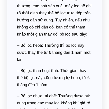
thường, các nhà sản xuất máy lọc sẽ ghi
rõ thời gian thay thế bộ lọc trực tiếp trên
hướng dẫn sử dụng. Tuy nhiên, nếu như
không có chỉ dẫn đó, bạn có thể tham
khảo thời gian thay đổi bộ lọc sau đây:
– Bộ lọc hepa: Thường thì bộ lọc này
được thay thế từ 6 tháng đến 1 năm một
lần.
– Bộ lọc than hoạt tính: Thời gian thay
thế bộ lọc này cũng tương tự hepa, từ 6
tháng đến 1 năm.
– Bộ lọc nhựa tái chế: Thường được sử
dụng trong các máy lọc không khí giá rẻ