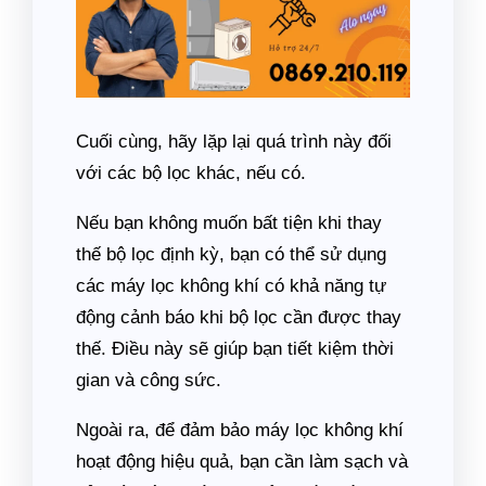
Cuối cùng, hãy lặp lại quá trình này đối
với các bộ lọc khác, nếu có.
Nếu bạn không muốn bất tiện khi thay
thế bộ lọc định kỳ, bạn có thể sử dụng
các máy lọc không khí có khả năng tự
động cảnh báo khi bộ lọc cần được thay
thế. Điều này sẽ giúp bạn tiết kiệm thời
gian và công sức.
Ngoài ra, để đảm bảo máy lọc không khí
hoạt động hiệu quả, bạn cần làm sạch và