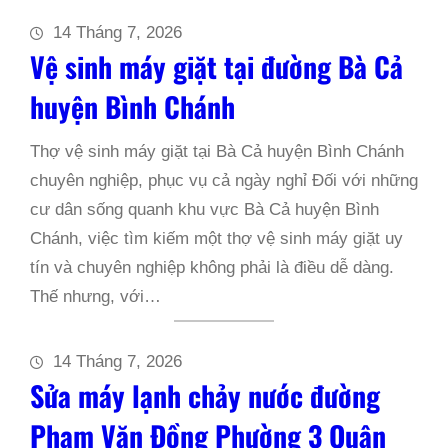
14 Tháng 7, 2026
Vệ sinh máy giặt tại đường Bà Cả
huyện Bình Chánh
Thợ vệ sinh máy giặt tại Bà Cả huyện Bình Chánh
chuyên nghiệp, phục vụ cả ngày nghỉ Đối với những
cư dân sống quanh khu vực Bà Cả huyện Bình
Chánh, việc tìm kiếm một thợ vệ sinh máy giặt uy
tín và chuyên nghiệp không phải là điều dễ dàng.
Thế nhưng, với…
14 Tháng 7, 2026
Sửa máy lạnh chảy nước đường
Phạm Văn Đồng Phường 3 Quận