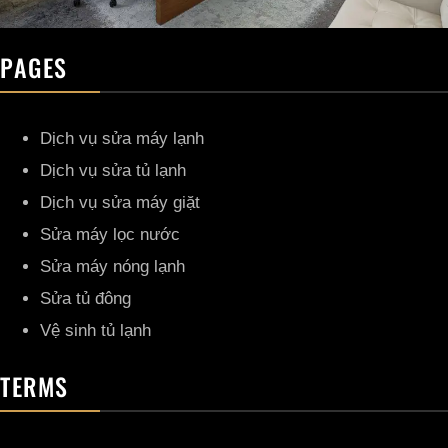
PAGES
Dịch vụ sửa máy lạnh
Dịch vụ sửa tủ lạnh
Dịch vụ sửa máy giặt
Sửa máy lọc nước
Sửa máy nóng lạnh
Sửa tủ đông
Vệ sinh tủ lạnh
TERMS