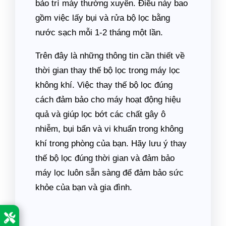
bảo trì máy thường xuyên. Điều này bao
gồm việc lấy bụi và rửa bộ lọc bằng
nước sạch mỗi 1-2 tháng một lần.
Trên đây là những thông tin cần thiết về
thời gian thay thế bộ lọc trong máy lọc
không khí. Việc thay thế bộ lọc đúng
cách đảm bảo cho máy hoạt động hiệu
quả và giúp lọc bớt các chất gây ô
nhiễm, bụi bẩn và vi khuẩn trong không
khí trong phòng của bạn. Hãy lưu ý thay
thế bộ lọc đúng thời gian và đảm bảo
máy lọc luôn sẵn sàng để đảm bảo sức
khỏe của bạn và gia đình.