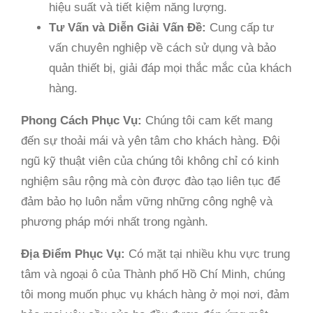
hiệu suất và tiết kiệm năng lượng.
Tư Vấn và Diễn Giải Vấn Đề:
Cung cấp tư
vấn chuyên nghiệp về cách sử dụng và bảo
quản thiết bị, giải đáp mọi thắc mắc của khách
hàng.
Phong Cách Phục Vụ:
Chúng tôi cam kết mang
đến sự thoải mái và yên tâm cho khách hàng. Đội
ngũ kỹ thuật viên của chúng tôi không chỉ có kinh
nghiệm sâu rộng mà còn được đào tạo liên tục để
đảm bảo họ luôn nắm vững những công nghệ và
phương pháp mới nhất trong ngành.
Địa Điểm Phục Vụ:
Có mặt tại nhiều khu vực trung
tâm và ngoại ô của Thành phố Hồ Chí Minh, chúng
tôi mong muốn phục vụ khách hàng ở mọi nơi, đảm