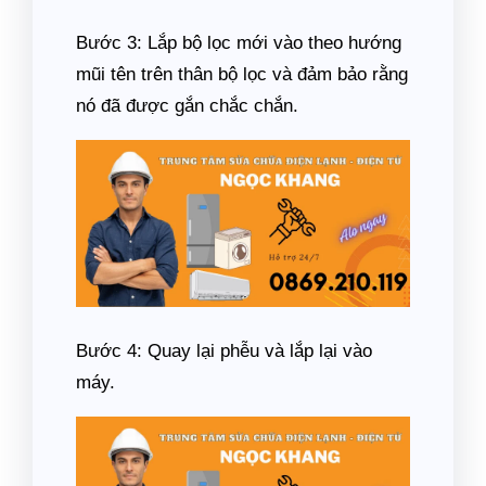
Bước 3: Lắp bộ lọc mới vào theo hướng
mũi tên trên thân bộ lọc và đảm bảo rằng
nó đã được gắn chắc chắn.
Bước 4: Quay lại phễu và lắp lại vào
máy.