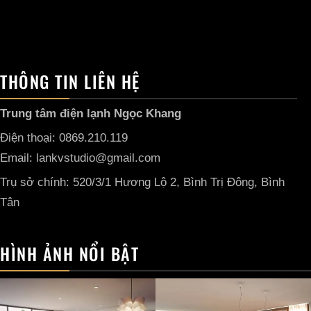
THÔNG TIN LIÊN HỆ
Trung tâm điện lạnh Ngọc Khang
Điện thoại: 0869.210.119
Email: lankvstudio@gmail.com
Trụ sở chính: 520/3/1 Hương Lộ 2, Bình Trị Đông, Bình
Tân
HÌNH ẢNH NỔI BẬT