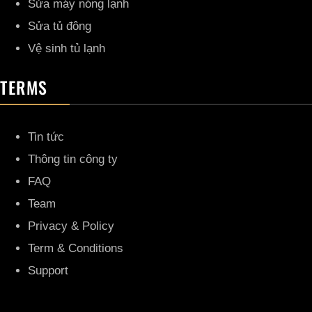
Sửa máy nóng lạnh
Sửa tủ đông
Vệ sinh tủ lạnh
TERMS
Tin tức
Thông tin công ty
FAQ
Team
Privacy & Policy
Term & Conditions
Support