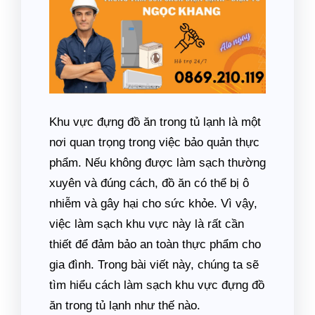
Khu vực đựng đồ ăn trong tủ lạnh là một
nơi quan trọng trong việc bảo quản thực
phẩm. Nếu không được làm sạch thường
xuyên và đúng cách, đồ ăn có thể bị ô
nhiễm và gây hại cho sức khỏe. Vì vậy,
việc làm sạch khu vực này là rất cần
thiết để đảm bảo an toàn thực phẩm cho
gia đình. Trong bài viết này, chúng ta sẽ
tìm hiểu cách làm sạch khu vực đựng đồ
ăn trong tủ lạnh như thế nào.