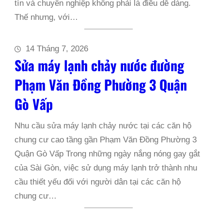
tín và chuyên nghiệp không phải là điều dễ dàng.
Thế nhưng, với…
14 Tháng 7, 2026
Sửa máy lạnh chảy nước đường
Phạm Văn Đồng Phường 3 Quận
Gò Vấp
Nhu cầu sửa máy lạnh chảy nước tại các căn hộ
chung cư cao tầng gần Phạm Văn Đồng Phường 3
Quận Gò Vấp Trong những ngày nắng nóng gay gắt
của Sài Gòn, việc sử dụng máy lạnh trở thành nhu
cầu thiết yếu đối với người dân tại các căn hộ
chung cư…