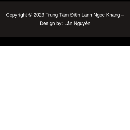
Copyright © 2023 Trung Tâm Điện Lạnh Ngọc Khang –
Design by: Lân Nguyễn