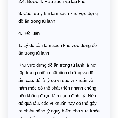
2.4. Bước 4: Rửa sạch và lau khô
3. Các lưu ý khi làm sạch khu vực đựng
đồ ăn trong tủ lạnh
4. Kết luận
1. Lý do cần làm sạch khu vực đựng đồ
ăn trong tủ lạnh
Khu vực đựng đồ ăn trong tủ lạnh là nơi
tập trung nhiều chất dinh dưỡng và độ
ẩm cao, đó là lý do vì sao vi khuẩn và
nấm mốc có thể phát triển nhanh chóng
nếu không được làm sạch định kỳ. Nếu
để quá lâu, các vi khuẩn này có thể gây
ra nhiều bệnh lý nguy hiểm cho sức khỏe