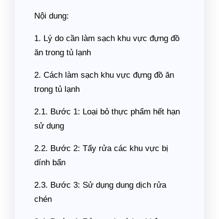
Nội dung:
1. Lý do cần làm sạch khu vực đựng đồ
ăn trong tủ lạnh
2. Cách làm sạch khu vực đựng đồ ăn
trong tủ lạnh
2.1. Bước 1: Loại bỏ thực phẩm hết hạn
sử dụng
2.2. Bước 2: Tẩy rửa các khu vực bị
dính bẩn
2.3. Bước 3: Sử dụng dung dịch rửa
chén