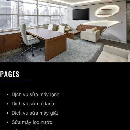
PAGES
Dịch vụ sửa máy lạnh
Dịch vụ sửa tủ lạnh
Dịch vụ sửa máy giặt
Sửa máy lọc nước