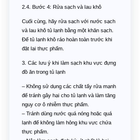
2.4. Bước 4: Rửa sạch và lau khô
Cuối cùng, hãy rửa sạch với nước sạch
và lau khô tủ lạnh bằng một khăn sạch.
Để tủ lạnh khô ráo hoàn toàn trước khi
đặt lại thực phẩm.
3. Các lưu ý khi làm sạch khu vực đựng
đồ ăn trong tủ lạnh
– Không sử dụng các chất tẩy rửa mạnh
để tránh gây hại cho tủ lạnh và làm tăng
nguy cơ ô nhiễm thực phẩm.
– Tránh dùng nước quá nóng hoặc quá
lạnh để không làm hỏng khu vực chứa
thực phẩm.