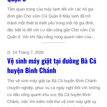
Tầm quan trọng của máy lạnh đối với các hộ gia
đình gần Chợ xóm Củi Quận 8 Máy lạnh đã trở
thành một thiết bị thiết yếu trong mỗi hộ gia đình,
đặc biệt là đối với cư dân sống gần Chợ xóm Củi
Quận 8. Với khí hậu nắng nóng quanh năm của…
14 Tháng 7, 2026
Vệ sinh máy giặt tại đường Bà Cả
huyện Bình Chánh
Thợ vệ sinh máy giặt tại Bà Cả huyện Bình Chánh
chuyên nghiệp, phục vụ cả ngày nghỉ Đối với những
cư dân sống quanh khu vực Bà Cả huyện Bình
Chánh, việc tìm kiếm một thợ vệ sinh máy giặt uy