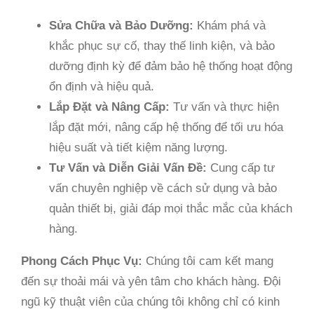
Sửa Chữa và Bảo Dưỡng:
Khám phá và
khắc phục sự cố, thay thế linh kiện, và bảo
dưỡng định kỳ để đảm bảo hệ thống hoạt động
ổn định và hiệu quả.
Lắp Đặt và Nâng Cấp:
Tư vấn và thực hiện
lắp đặt mới, nâng cấp hệ thống để tối ưu hóa
hiệu suất và tiết kiệm năng lượng.
Tư Vấn và Diễn Giải Vấn Đề:
Cung cấp tư
vấn chuyên nghiệp về cách sử dụng và bảo
quản thiết bị, giải đáp mọi thắc mắc của khách
hàng.
Phong Cách Phục Vụ:
Chúng tôi cam kết mang
đến sự thoải mái và yên tâm cho khách hàng. Đội
ngũ kỹ thuật viên của chúng tôi không chỉ có kinh