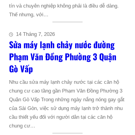
tín và chuyên nghiệp không phải là điều dễ dàng.
Thế nhưng, với…
14 Tháng 7, 2026
Sửa máy lạnh chảy nước đường
Phạm Văn Đồng Phường 3 Quận
Gò Vấp
Nhu cầu sửa máy lạnh chảy nước tại các căn hộ
chung cư cao tầng gần Phạm Văn Đồng Phường 3
Quận Gò Vấp Trong những ngày nắng nóng gay gắt
của Sài Gòn, việc sử dụng máy lạnh trở thành nhu
cầu thiết yếu đối với người dân tại các căn hộ
chung cư…