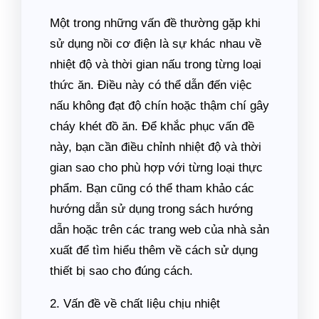
Một trong những vấn đề thường gặp khi
sử dụng nồi cơ điện là sự khác nhau về
nhiệt độ và thời gian nấu trong từng loại
thức ăn. Điều này có thể dẫn đến việc
nấu không đạt độ chín hoặc thậm chí gây
cháy khét đồ ăn. Để khắc phục vấn đề
này, bạn cần điều chỉnh nhiệt độ và thời
gian sao cho phù hợp với từng loại thực
phẩm. Bạn cũng có thể tham khảo các
hướng dẫn sử dụng trong sách hướng
dẫn hoặc trên các trang web của nhà sản
xuất để tìm hiểu thêm về cách sử dụng
thiết bị sao cho đúng cách.
2. Vấn đề về chất liệu chịu nhiệt