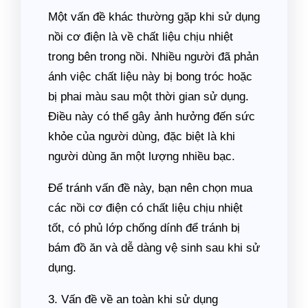
Một vấn đề khác thường gặp khi sử dụng
nồi cơ điện là về chất liệu chịu nhiệt
trong bên trong nồi. Nhiều người đã phản
ánh việc chất liệu này bị bong tróc hoặc
bị phai màu sau một thời gian sử dụng.
Điều này có thể gây ảnh hưởng đến sức
khỏe của người dùng, đặc biệt là khi
người dùng ăn một lượng nhiều bạc.
Để tránh vấn đề này, bạn nên chọn mua
các nồi cơ điện có chất liệu chịu nhiệt
tốt, có phủ lớp chống dính để tránh bị
bám đồ ăn và dễ dàng vệ sinh sau khi sử
dụng.
3. Vấn đề về an toàn khi sử dụng