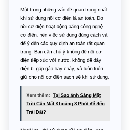
Một trong những vấn đề quan trọng nhất
khi sử dụng nồi cơ điện là an toàn. Do
nồi cơ điện hoạt động bằng công nghệ
cơ điện, nên việc sử dụng đúng cách và
để ý đến các quy định an toàn rất quan
trọng. Bạn cần chú ý không để nồi cơ
điện tiếp xúc với nước, không để dây
điện bị gấp gáp hay cháy, và luôn luôn
giữ cho nồi cơ điện sạch sẽ khi sử dụng.
Xem thêm:
Tại Sao ánh Sáng Mặt
Trời Cần Mất Khoảng 8 Phút để đến
Trái Đất?