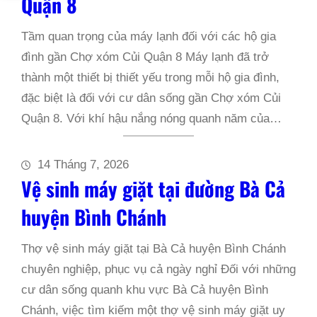
Quận 8
Tầm quan trọng của máy lạnh đối với các hộ gia
đình gần Chợ xóm Củi Quận 8 Máy lạnh đã trở
thành một thiết bị thiết yếu trong mỗi hộ gia đình,
đặc biệt là đối với cư dân sống gần Chợ xóm Củi
Quận 8. Với khí hậu nắng nóng quanh năm của…
14 Tháng 7, 2026
Vệ sinh máy giặt tại đường Bà Cả
huyện Bình Chánh
Thợ vệ sinh máy giặt tại Bà Cả huyện Bình Chánh
chuyên nghiệp, phục vụ cả ngày nghỉ Đối với những
cư dân sống quanh khu vực Bà Cả huyện Bình
Chánh, việc tìm kiếm một thợ vệ sinh máy giặt uy