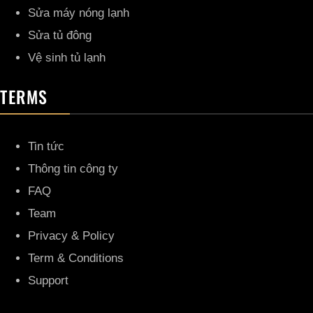
Sửa máy nóng lạnh
Sửa tủ đông
Vệ sinh tủ lạnh
TERMS
Tin tức
Thông tin công ty
FAQ
Team
Privacy & Policy
Term & Conditions
Support