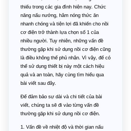
thiếu trong các gia đình hiện nay. Chức
năng nấu nướng, hâm nóng thức ăn
nhanh chóng và tiện lợi đã khiến cho nồi
cơ điện trở thành lựa chọn số 1 của
nhiều người. Tuy nhiên, những vấn đề
thường gặp khi sử dụng nồi cơ điện cũng
là điều không thể phủ nhận. Vì vậy, để có
thể sử dụng thiết bị này một cách hiệu
quả và an toàn, hãy cùng tìm hiểu qua
bài viết sau đây.
Để đảm bảo sự dài và chi tiết của bài
viết, chúng ta sẽ đi vào từng vấn đề
thường gặp khi sử dụng nồi cơ điện.
1. Vấn đề về nhiệt độ và thời gian nấu