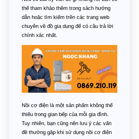
thể tham khảo thêm trong sách hướng
dẫn hoặc tìm kiếm trên các trang web
chuyên về đồ gia dụng để có câu trả lời
chính xác nhất.
Nồi cơ điện là một sản phẩm không thể
thiếu trong gian bếp của mỗi gia đình.
Tuy nhiên, bạn cũng nên lưu ý các vấn
đề thường gặp khi sử dụng nồi cơ điện