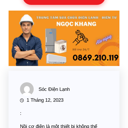
Sóc Điện Lạnh
1 Tháng 12, 2023
:
Nồi cơ điện là một thiết bị không thể