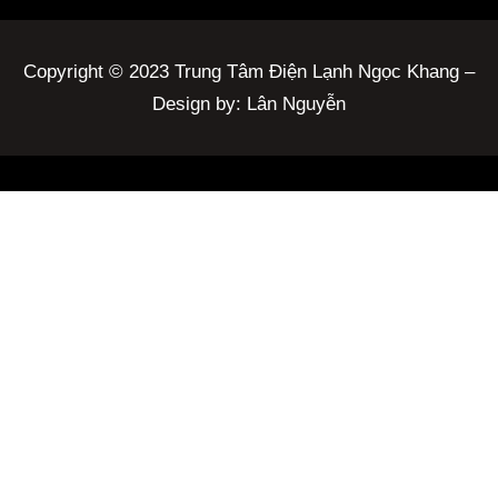
Copyright © 2023 Trung Tâm Điện Lạnh Ngọc Khang –
Design by: Lân Nguyễn