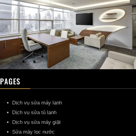
PAGES
Dịch vụ sửa máy lạnh
Dịch vụ sửa tủ lạnh
Dịch vụ sửa máy giặt
Sửa máy lọc nước