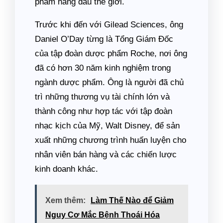
phẩm hàng đầu thế giới.
Trước khi đến với Gilead Sciences, ông
Daniel O’Day từng là Tổng Giám Đốc
của tập đoàn dược phẩm Roche, nơi ông
đã có hơn 30 năm kinh nghiệm trong
ngành dược phẩm. Ông là người đã chủ
trì những thương vụ tài chính lớn và
thành công như hợp tác với tập đoàn
nhạc kịch của Mỹ, Walt Disney, để sản
xuất những chương trình huấn luyện cho
nhân viên bán hàng và các chiến lược
kinh doanh khác.
Xem thêm:
Làm Thế Nào để Giảm
Nguy Cơ Mắc Bệnh Thoái Hóa