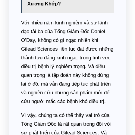
Xương Khớp?
Với nhiều năm kinh nghiệm và sự lãnh
đạo tài ba của Tổng Giám Đốc Daniel
O’Day, không có gì ngạc nhiên khi
Gilead Sciences liên tục đạt được những
thành tựu đáng kinh ngạc trong lĩnh vực
điều trị bệnh lý nghiêm trọng. Và điều
quan trọng là tập đoàn này không dừng
lại ở đó, mà vẫn đang tiếp tục phát triển
và nghiên cứu những sản phẩm mới để
cứu người mắc các bệnh khó điều trị.
Vì vậy, chúng ta có thể thấy vai trò của
Tổng Giám Đốc là rất quan trọng đối với
sự phát triển của Gilead Sciences. Và