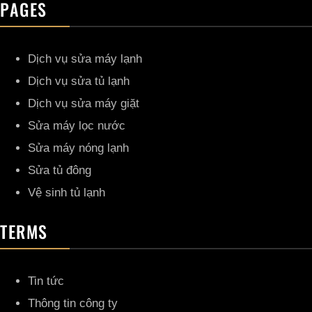
PAGES
Dịch vụ sửa máy lạnh
Dịch vụ sửa tủ lạnh
Dịch vụ sửa máy giặt
Sửa máy lọc nước
Sửa máy nóng lạnh
Sửa tủ đông
Vệ sinh tủ lạnh
TERMS
Tin tức
Thông tin công ty