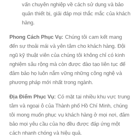
vấn chuyên nghiệp về cách sử dụng và bảo
quản thiết bị, giải đáp mọi thắc mắc của khách
hàng.
Phong Cách Phục Vụ:
Chúng tôi cam kết mang
đến sự thoải mái và yên tâm cho khách hàng. Đội
ngũ kỹ thuật viên của chúng tôi không chỉ có kinh
nghiệm sâu rộng mà còn được đào tạo liên tục để
đảm bảo họ luôn nắm vững những công nghệ và
phương pháp mới nhất trong ngành.
Địa Điểm Phục Vụ:
Có mặt tại nhiều khu vực trung
tâm và ngoại ô của Thành phố Hồ Chí Minh, chúng
tôi mong muốn phục vụ khách hàng ở mọi nơi, đảm
bảo mọi yêu cầu của họ đều được đáp ứng một
cách nhanh chóng và hiệu quả.