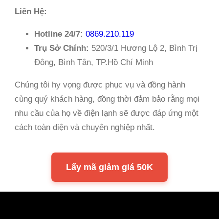
Liên Hệ:
Hotline 24/7:
0869.210.119
Trụ Sở Chính:
520/3/1 Hương Lộ 2, Bình Trị
Đông, Bình Tân, TP.Hồ Chí Minh
Chúng tôi hy vọng được phục vụ và đồng hành
cùng quý khách hàng, đồng thời đảm bảo rằng mọi
nhu cầu của họ về điện lạnh sẽ được đáp ứng một
cách toàn diện và chuyên nghiệp nhất.
Lấy mã giảm giá 50K