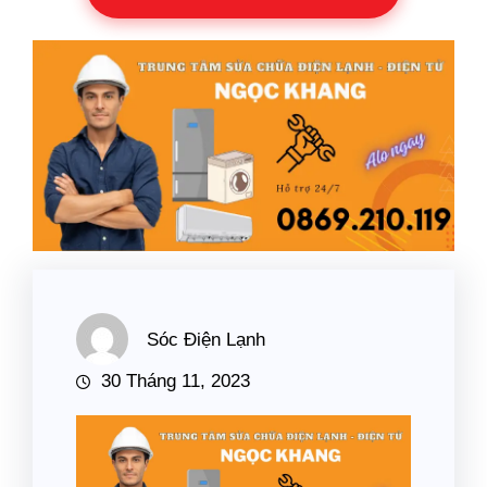
Sóc Điện Lạnh
30 Tháng 11, 2023