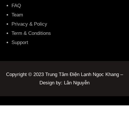
FAQ
Team
Privacy & Policy
Term & Conditions
Support
Copyright © 2023 Trung Tâm Điện Lạnh Ngọc Khang –
Design by: Lân Nguyễn