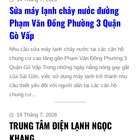
Sửa máy lạnh chảy nước đường
Phạm Văn Đồng Phường 3 Quận
Gò Vấp
Nhu cầu sửa máy lạnh chảy nước tại các căn hộ
chung cư cao tầng gần Phạm Văn Đồng Phường 3
Quận Gò Vấp Trong những ngày nắng nóng gay gắt
của Sài Gòn, việc sử dụng máy lạnh trở thành nhu
cầu thiết yếu đối với người dân tại các căn hộ
chung cư…
14 Tháng 7, 2026
TRUNG TÂM ĐIỆN LẠNH NGỌC
KHANG