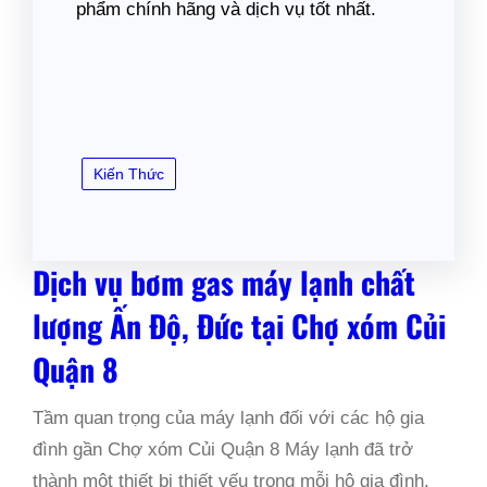
phẩm chính hãng và dịch vụ tốt nhất.
Kiến Thức
Dịch vụ bơm gas máy lạnh chất
lượng Ấn Độ, Đức tại Chợ xóm Củi
Quận 8
Tầm quan trọng của máy lạnh đối với các hộ gia
đình gần Chợ xóm Củi Quận 8 Máy lạnh đã trở
thành một thiết bị thiết yếu trong mỗi hộ gia đình,