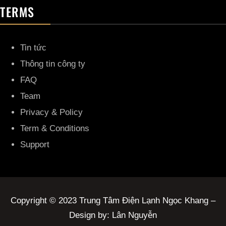
TERMS
Tin tức
Thông tin công ty
FAQ
Team
Privacy & Policy
Term & Conditions
Support
Copyright © 2023 Trung Tâm Điện Lạnh Ngọc Khang –
Design by: Lân Nguyễn