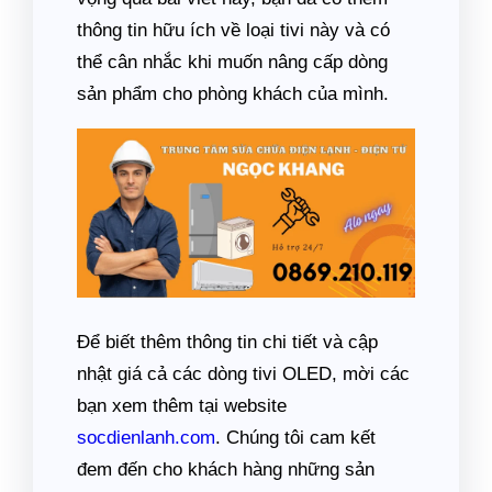
thông tin hữu ích về loại tivi này và có
thể cân nhắc khi muốn nâng cấp dòng
sản phẩm cho phòng khách của mình.
Để biết thêm thông tin chi tiết và cập
nhật giá cả các dòng tivi OLED, mời các
bạn xem thêm tại website
socdienlanh.com
. Chúng tôi cam kết
đem đến cho khách hàng những sản