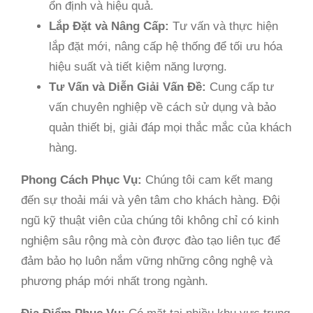
ổn định và hiệu quả.
Lắp Đặt và Nâng Cấp:
Tư vấn và thực hiện
lắp đặt mới, nâng cấp hệ thống để tối ưu hóa
hiệu suất và tiết kiệm năng lượng.
Tư Vấn và Diễn Giải Vấn Đề:
Cung cấp tư
vấn chuyên nghiệp về cách sử dụng và bảo
quản thiết bị, giải đáp mọi thắc mắc của khách
hàng.
Phong Cách Phục Vụ:
Chúng tôi cam kết mang
đến sự thoải mái và yên tâm cho khách hàng. Đội
ngũ kỹ thuật viên của chúng tôi không chỉ có kinh
nghiệm sâu rộng mà còn được đào tạo liên tục để
đảm bảo họ luôn nắm vững những công nghệ và
phương pháp mới nhất trong ngành.