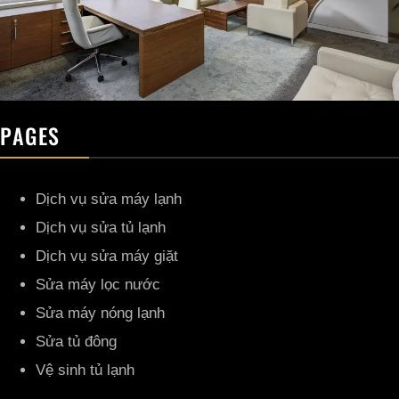
PAGES
Dịch vụ sửa máy lạnh
Dịch vụ sửa tủ lạnh
Dịch vụ sửa máy giặt
Sửa máy lọc nước
Sửa máy nóng lạnh
Sửa tủ đông
Vệ sinh tủ lạnh