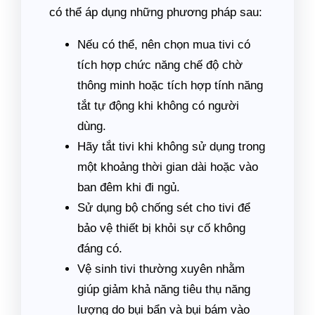
có thể áp dụng những phương pháp sau:
Nếu có thể, nên chọn mua tivi có
tích hợp chức năng chế độ chờ
thông minh hoặc tích hợp tính năng
tắt tự động khi không có người
dùng.
Hãy tắt tivi khi không sử dụng trong
một khoảng thời gian dài hoặc vào
ban đêm khi đi ngủ.
Sử dụng bộ chống sét cho tivi để
bảo vệ thiết bị khỏi sự cố không
đáng có.
Vệ sinh tivi thường xuyên nhằm
giúp giảm khả năng tiêu thụ năng
lượng do bụi bẩn và bụi bám vào