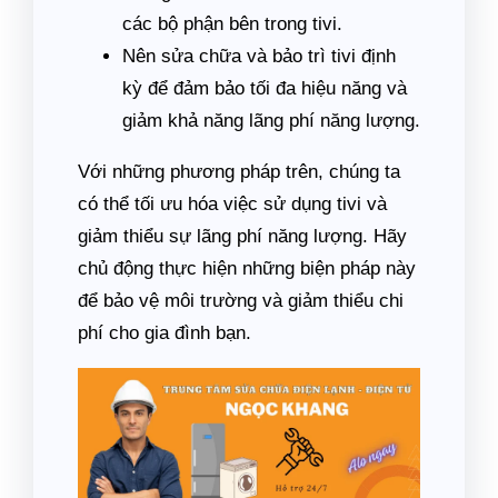
các bộ phận bên trong tivi.
Nên sửa chữa và bảo trì tivi định
kỳ để đảm bảo tối đa hiệu năng và
giảm khả năng lãng phí năng lượng.
Với những phương pháp trên, chúng ta
có thể tối ưu hóa việc sử dụng tivi và
giảm thiểu sự lãng phí năng lượng. Hãy
chủ động thực hiện những biện pháp này
để bảo vệ môi trường và giảm thiểu chi
phí cho gia đình bạn.