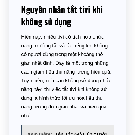
Nguyên nhân tắt tivi khi
không sử dụng
Hiện nay, nhiều tivi có tích hợp chức
năng tự động tắt và tắt tiếng khi không
có người dùng trong một khoảng thời
gian nhất định. Đây là một trong những
cách giảm tiêu thụ năng lượng hiệu quả.
Tuy nhiên, nếu bạn không sử dụng chức
năng này, thì việc tắt tivi khi không sử
dụng là hình thức tối ưu hóa tiêu thụ
năng lượng đơn giản nhất và hiệu quả
nhất.
Xem thêm:
Tên Tác Giả Của “Thời