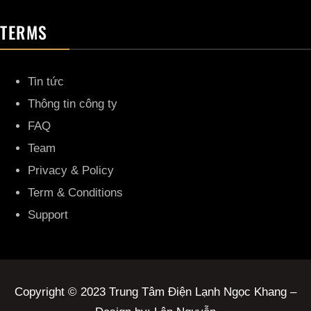
TERMS
Tin tức
Thông tin công ty
FAQ
Team
Privacy & Policy
Term & Conditions
Support
Copyright © 2023 Trung Tâm Điện Lạnh Ngọc Khang –