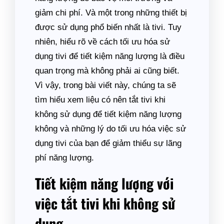
giảm chi phí. Và một trong những thiết bị
được sử dụng phổ biến nhất là tivi. Tuy
nhiên, hiểu rõ về cách tối ưu hóa sử
dụng tivi để tiết kiệm năng lượng là điều
quan trọng mà không phải ai cũng biết.
Vì vậy, trong bài viết này, chúng ta sẽ
tìm hiểu xem liệu có nên tắt tivi khi
không sử dụng để tiết kiệm năng lượng
không và những lý do tối ưu hóa việc sử
dụng tivi của bạn để giảm thiểu sự lãng
phí năng lượng.
Tiết kiệm năng lượng với
việc tắt tivi khi không sử
dụng