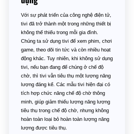
Với sự phát triển của công nghệ điện tử,
tivi đã trở thành một trong những thiết bị
không thể thiếu trong mỗi gia đình.
Chúng ta sử dụng tivi để xem phim, chơi
game, theo dõi tin tức và còn nhiều hoạt
động khác. Tuy nhiên, khi không sử dụng
tivi, nếu bạn đang để chúng ở chế độ
chờ, thì tivi vẫn tiêu thụ một lượng năng
lượng đáng kể. Các mẫu tivi hiện đại có
tích hợp chức năng chế độ chờ thông
minh, giúp giảm thiểu lượng năng lượng
tiêu thụ trong chế độ chờ, nhưng không
hoàn toàn loại bỏ hoàn toàn lượng năng
lượng được tiêu thụ.