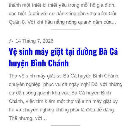
thành một thiết bị thiết yếu trong mỗi hộ gia đình,
đặc biệt là đối với cư dân sống gần Chợ xóm Củi
Quận 8. Với khí hậu nắng nóng quanh năm của…
14 Tháng 7, 2026
Vệ sinh máy giặt tại đường Bà Cả
huyện Bình Chánh
Thợ vệ sinh máy giặt tại Bà Cả huyện Bình Chánh
chuyên nghiệp, phục vụ cả ngày nghỉ Đối với những
cư dân sống quanh khu vực Bà Cả huyện Bình
Chánh, việc tìm kiếm một thợ vệ sinh máy giặt uy
tín và chuyên nghiệp không phải là điều dễ dàng.
Thế nhưng, với…