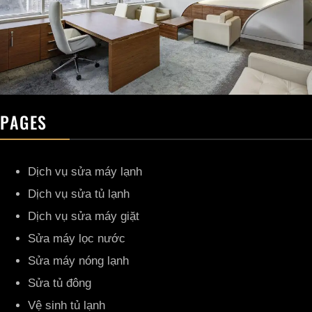
PAGES
Dịch vụ sửa máy lạnh
Dịch vụ sửa tủ lạnh
Dịch vụ sửa máy giặt
Sửa máy lọc nước
Sửa máy nóng lạnh
Sửa tủ đông
Vệ sinh tủ lạnh