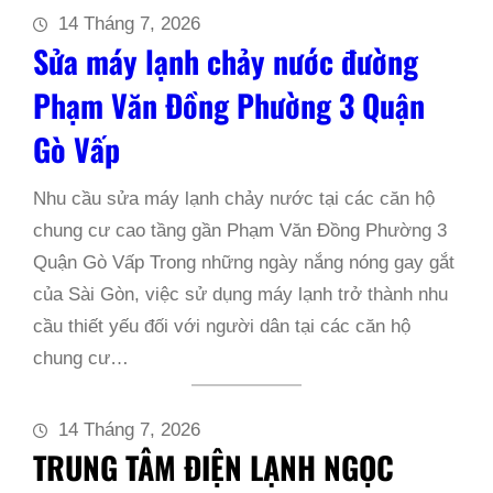
14 Tháng 7, 2026
Sửa máy lạnh chảy nước đường
Phạm Văn Đồng Phường 3 Quận
Gò Vấp
Nhu cầu sửa máy lạnh chảy nước tại các căn hộ
chung cư cao tầng gần Phạm Văn Đồng Phường 3
Quận Gò Vấp Trong những ngày nắng nóng gay gắt
của Sài Gòn, việc sử dụng máy lạnh trở thành nhu
cầu thiết yếu đối với người dân tại các căn hộ
chung cư…
14 Tháng 7, 2026
TRUNG TÂM ĐIỆN LẠNH NGỌC