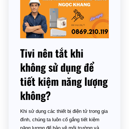
Tivi nên tắt khi
không sử dụng để
tiết kiệm năng lượng
không?
Khi sử dụng các thiết bị điện tử trong gia
đình, chúng ta luôn cố gắng tiết kiệm
năng lượng để bảo vệ môi trường và