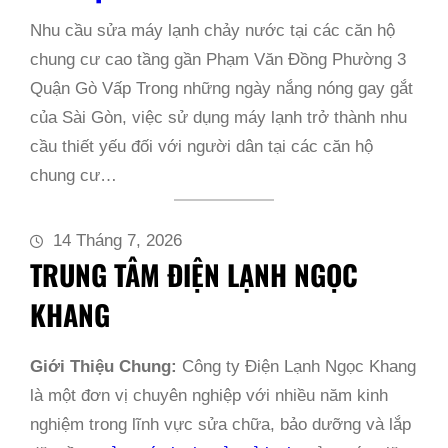
Nhu cầu sửa máy lạnh chảy nước tại các căn hộ
chung cư cao tầng gần Phạm Văn Đồng Phường 3
Quận Gò Vấp Trong những ngày nắng nóng gay gắt
của Sài Gòn, việc sử dụng máy lạnh trở thành nhu
cầu thiết yếu đối với người dân tại các căn hộ
chung cư…
14 Tháng 7, 2026
TRUNG TÂM ĐIỆN LẠNH NGỌC
KHANG
Giới Thiệu Chung:
Công ty Điện Lạnh Ngọc Khang
là một đơn vị chuyên nghiệp với nhiều năm kinh
nghiệm trong lĩnh vực sửa chữa, bảo dưỡng và lắp