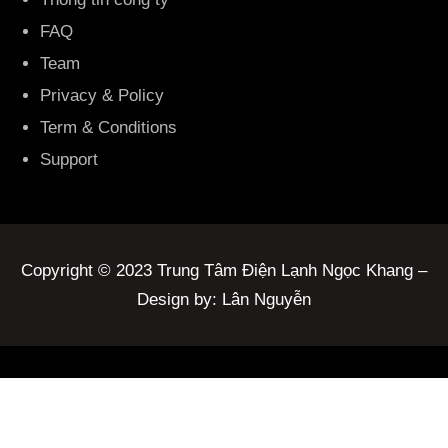
FAQ
Team
Privacy & Policy
Term & Conditions
Support
Copyright © 2023 Trung Tâm Điện Lạnh Ngọc Khang –
Design by: Lân Nguyễn