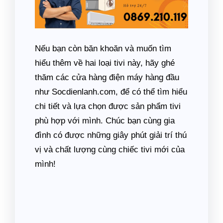
Nếu bạn còn băn khoăn và muốn tìm
hiểu thêm về hai loại tivi này, hãy ghé
thăm các cửa hàng điện máy hàng đầu
như Socdienlanh.com, để có thể tìm hiểu
chi tiết và lựa chọn được sản phẩm tivi
phù hợp với mình. Chúc bạn cùng gia
đình có được những giây phút giải trí thú
vị và chất lượng cùng chiếc tivi mới của
mình!