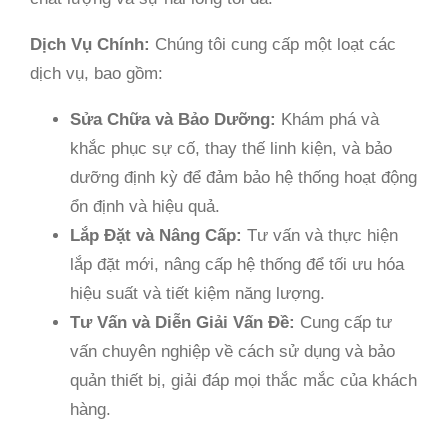
Dịch Vụ Chính:
Chúng tôi cung cấp một loạt các
dịch vụ, bao gồm:
Sửa Chữa và Bảo Dưỡng:
Khám phá và
khắc phục sự cố, thay thế linh kiện, và bảo
dưỡng định kỳ để đảm bảo hệ thống hoạt động
ổn định và hiệu quả.
Lắp Đặt và Nâng Cấp:
Tư vấn và thực hiện
lắp đặt mới, nâng cấp hệ thống để tối ưu hóa
hiệu suất và tiết kiệm năng lượng.
Tư Vấn và Diễn Giải Vấn Đề:
Cung cấp tư
vấn chuyên nghiệp về cách sử dụng và bảo
quản thiết bị, giải đáp mọi thắc mắc của khách
hàng.