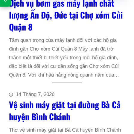
Dịch vụ bơm gas máy lạnh chất
Ợ
lượng Ấn Độ, Đức tại Chợ xóm Củi
Quận 8
Tầm quan trọng của máy lạnh đối với các hộ gia
đình gần Chợ xóm Củi Quận 8 Máy lạnh đã trở
thành một thiết bị thiết yếu trong mỗi hộ gia đình,
đặc biệt là đối với cư dân sống gần Chợ xóm Củi
Quận 8. Với khí hậu nắng nóng quanh năm của…
14 Tháng 7, 2026
Vệ sinh máy giặt tại đường Bà Cả
huyện Bình Chánh
Thợ vệ sinh máy giặt tại Bà Cả huyện Bình Chánh