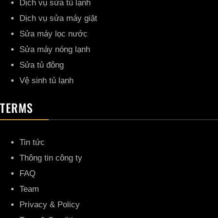
Dịch vụ sửa tủ lạnh
Dịch vụ sửa máy giặt
Sửa máy lọc nước
Sửa máy nóng lạnh
Sửa tủ đông
Vệ sinh tủ lạnh
TERMS
Tin tức
Thông tin công ty
FAQ
Team
Privacy & Policy