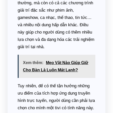
thường, mà còn có cả các chương trình
giải trí đặc sắc như phim ảnh,
gameshow, ca nhạc, thể thao, tin tức…
và nhiều nội dung hấp dẫn khác. Điều
này giúp cho người dùng có thêm nhiều
lựa chọn và đa dạng hóa các trải nghiệm
giải trí tại nhà.
Xem thêm:
Mẹo Vặt Nào Giúp Giữ
Cho Bàn Là Luôn Mát Lạnh?
Tuy nhiên, để có thể tận hưởng những
ưu điểm của tích hợp ứng dụng truyền
hình trực tuyến, người dùng cần phải lựa
chọn cho mình một tivi có tính năng này.