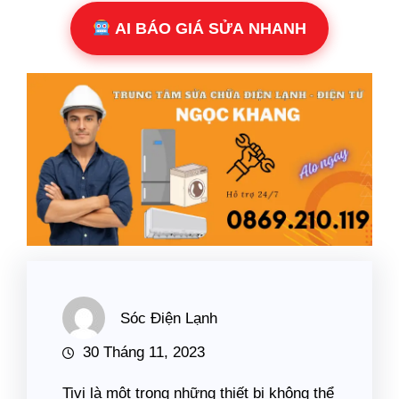
AI BÁO GIÁ SỬA NHANH
Sóc Điện Lạnh
30 Tháng 11, 2023
Tivi là một trong những thiết bị không thể