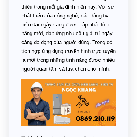
thiếu trong mỗi gia đình hiện nay. Với sự
phát triển của công nghệ, các dòng tivi
hiện đại ngày càng được cập nhật tính
năng mới, đáp ứng nhu cầu giải trí ngày
càng đa dạng của người dùng. Trong đó,
tích hợp ứng dụng truyền hình trực tuyến
là một trong những tính năng được nhiều
người quan tâm và lựa chọn cho mình.