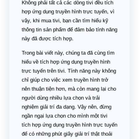
Không phải tất cả các dòng tivi đều tích
hợp ứng dụng truyền hình trực tuyến, vì
vậy, khi mua tivi, bạn cần tìm hiểu kỹ
thông tin sản phẩm để đảm bảo tính năng
này đã được tích hợp.
Trong bài viết này, chúng ta đã cùng tìm
hiểu về tích hợp ứng dụng truyền hình
trực tuyến trên tivi. Tính năng này không
chỉ giúp cho việc xem truyền hình trở
nên thuận tiện hơn, mà còn mang lại cho
người dùng nhiều lựa chọn và trải
nghiệm giải trí đa dạng. Vậy nên, đừng
ngần ngại lựa chọn cho mình một tivi
tích hợp ứng dụng truyền hình trực tuyến
để có những phút giây giải trí thật thoải