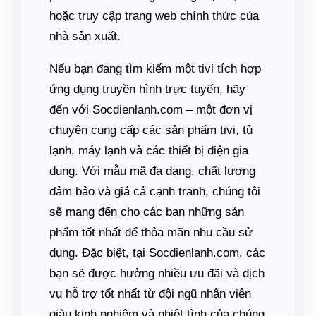
hoặc truy cập trang web chính thức của
nhà sản xuất.
Nếu bạn đang tìm kiếm một tivi tích hợp
ứng dụng truyền hình trực tuyến, hãy
đến với Socdienlanh.com – một đơn vị
chuyên cung cấp các sản phẩm tivi, tủ
lạnh, máy lạnh và các thiết bị điện gia
dụng. Với mẫu mã đa dạng, chất lượng
đảm bảo và giá cả cạnh tranh, chúng tôi
sẽ mang đến cho các bạn những sản
phẩm tốt nhất để thỏa mãn nhu cầu sử
dụng. Đặc biệt, tại Socdienlanh.com, các
bạn sẽ được hưởng nhiều ưu đãi và dịch
vụ hỗ trợ tốt nhất từ đội ngũ nhân viên
giàu kinh nghiệm và nhiệt tình của chúng