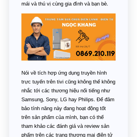
mái và thú vị cùng gia đình và bạn bè.
Nói về tích hợp ứng dụng truyền hình
trực tuyến trên tivi cũng không thể không
nhắc tới các thương hiệu nổi tiếng như
Samsung, Sony, LG hay Philips. Để đảm
bảo tính năng này đang hoạt động tốt
trên sản phẩm của mình, bạn có thể
tham khảo các đánh giá và review sản
phẩm trên các trang thương mại điện tử