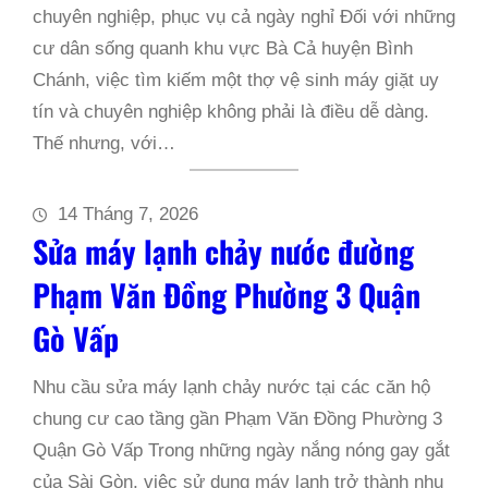
chuyên nghiệp, phục vụ cả ngày nghỉ Đối với những
cư dân sống quanh khu vực Bà Cả huyện Bình
Chánh, việc tìm kiếm một thợ vệ sinh máy giặt uy
tín và chuyên nghiệp không phải là điều dễ dàng.
Thế nhưng, với…
14 Tháng 7, 2026
Sửa máy lạnh chảy nước đường
Phạm Văn Đồng Phường 3 Quận
Gò Vấp
Nhu cầu sửa máy lạnh chảy nước tại các căn hộ
chung cư cao tầng gần Phạm Văn Đồng Phường 3
Quận Gò Vấp Trong những ngày nắng nóng gay gắt
của Sài Gòn, việc sử dụng máy lạnh trở thành nhu