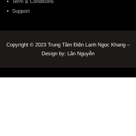
Term & Conditions
Support
Copyright © 2023 Trung Tâm Điện Lạnh Ngọc Khang –
Design by: Lân Nguyễn