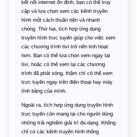
kết nối internet ổn định, bạn có thể truy
cập và lựa chọn xem các kênh truyền
hình một cách thuận tiện và nhanh
chóng. Thứ hai, tích hợp ứng dụng
truyền hình trực tuyến giúp cho việc xem
các chương trình tivi trở nên linh hoạt
hơn. Bạn có thể lựa chọn xem ngay tại
tivi, hoặc có thể xem lại các chương
trình đã phát sóng, thậm chí có thể xem
trực tuyến ngay trên điện thoại hay máy
tính bảng của mình.
Ngoài ra, tích hợp ứng dụng truyền hình
trực tuyến còn mang lại cho người dùng
những trải nghiệm giải trí đa dạng. Không
chỉ có các kênh truyền hình thông