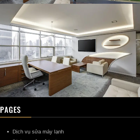
PAGES
Dịch vụ sửa máy lạnh