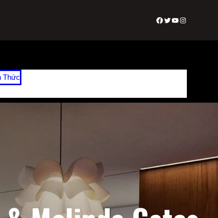
Facebook
Twitter
Youtube
Instagram
n Thức