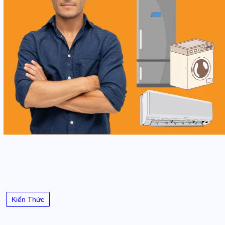
Kiến Thức