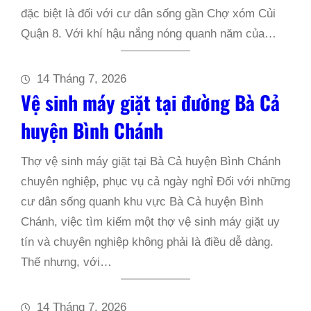
đặc biệt là đối với cư dân sống gần Chợ xóm Củi
Quận 8. Với khí hậu nắng nóng quanh năm của…
14 Tháng 7, 2026
Vệ sinh máy giặt tại đường Bà Cả
huyện Bình Chánh
Thợ vệ sinh máy giặt tại Bà Cả huyện Bình Chánh
chuyên nghiệp, phục vụ cả ngày nghỉ Đối với những
cư dân sống quanh khu vực Bà Cả huyện Bình
Chánh, việc tìm kiếm một thợ vệ sinh máy giặt uy
tín và chuyên nghiệp không phải là điều dễ dàng.
Thế nhưng, với…
14 Tháng 7, 2026