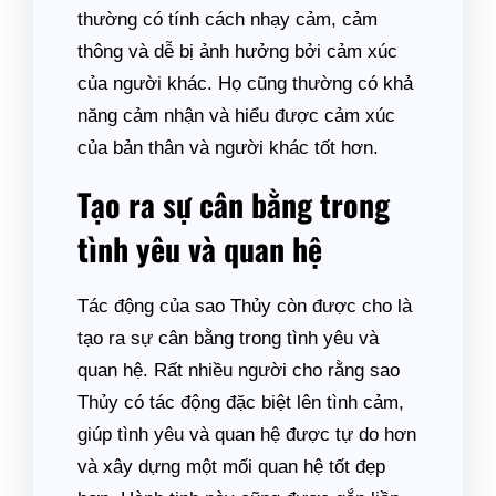
thường có tính cách nhạy cảm, cảm
thông và dễ bị ảnh hưởng bởi cảm xúc
của người khác. Họ cũng thường có khả
năng cảm nhận và hiểu được cảm xúc
của bản thân và người khác tốt hơn.
Tạo ra sự cân bằng trong
tình yêu và quan hệ
Tác động của sao Thủy còn được cho là
tạo ra sự cân bằng trong tình yêu và
quan hệ. Rất nhiều người cho rằng sao
Thủy có tác động đặc biệt lên tình cảm,
giúp tình yêu và quan hệ được tự do hơn
và xây dựng một mối quan hệ tốt đẹp