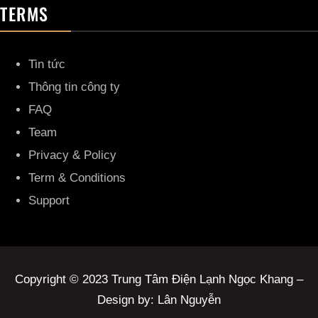
TERMS
Tin tức
Thông tin công ty
FAQ
Team
Privacy & Policy
Term & Conditions
Support
Copyright © 2023 Trung Tâm Điện Lạnh Ngọc Khang –
Design by: Lân Nguyễn