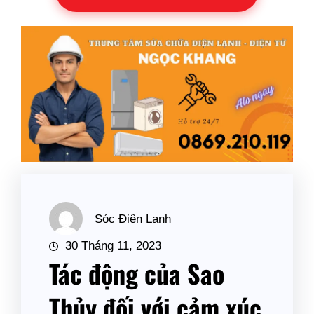
Sóc Điện Lạnh
30 Tháng 11, 2023
Tác động của Sao
Thủy đối với cảm xúc