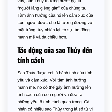
vậy, sao Thủy thường được gọi là
“người láng giềng gần” của chúng ta.
Tầm ảnh hưởng của nó lên cảm xúc của
con người được cho là tương đương với
mặt trăng, tuy nhiên lại có sự tác động
mạnh mẽ và đa chiều hơn.
Tác động của sao Thủy đến
tính cách
Sao Thủy được coi là hành tinh của tình
yêu và cảm xúc. Với tầm ảnh hưởng
mạnh mẽ, nó có thể gây ảnh hưởng lên
tính cách của con người và đưa ra
những yếu tố tính cách quan trọng. Cá
nhân có nhiều sao Thủy trong lá số tử vi