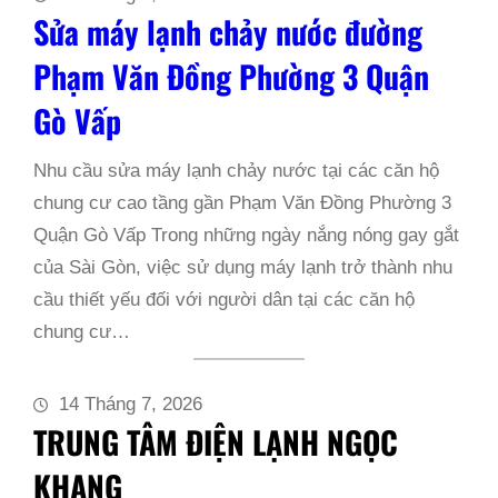
Sửa máy lạnh chảy nước đường
Phạm Văn Đồng Phường 3 Quận
Gò Vấp
Nhu cầu sửa máy lạnh chảy nước tại các căn hộ
chung cư cao tầng gần Phạm Văn Đồng Phường 3
Quận Gò Vấp Trong những ngày nắng nóng gay gắt
của Sài Gòn, việc sử dụng máy lạnh trở thành nhu
cầu thiết yếu đối với người dân tại các căn hộ
chung cư…
14 Tháng 7, 2026
TRUNG TÂM ĐIỆN LẠNH NGỌC
KHANG