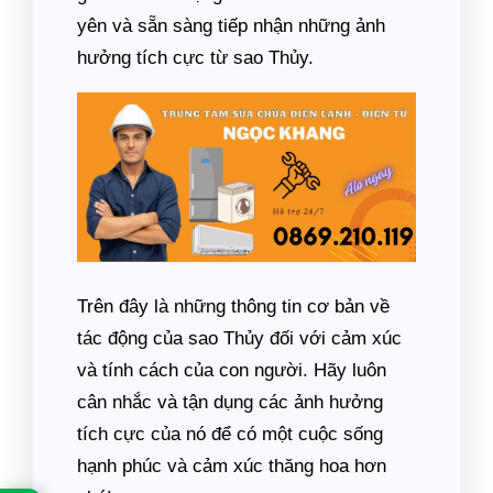
yên và sẵn sàng tiếp nhận những ảnh
hưởng tích cực từ sao Thủy.
Trên đây là những thông tin cơ bản về
tác động của sao Thủy đối với cảm xúc
và tính cách của con người. Hãy luôn
cân nhắc và tận dụng các ảnh hưởng
tích cực của nó để có một cuộc sống
hạnh phúc và cảm xúc thăng hoa hơn