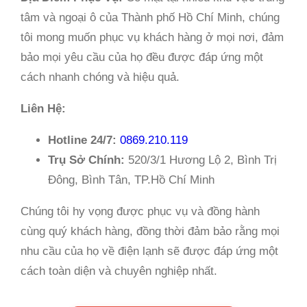
tâm và ngoại ô của Thành phố Hồ Chí Minh, chúng
tôi mong muốn phục vụ khách hàng ở mọi nơi, đảm
bảo mọi yêu cầu của họ đều được đáp ứng một
cách nhanh chóng và hiệu quả.
Liên Hệ:
Hotline 24/7:
0869.210.119
Trụ Sở Chính:
520/3/1 Hương Lộ 2, Bình Trị
Đông, Bình Tân, TP.Hồ Chí Minh
Chúng tôi hy vọng được phục vụ và đồng hành
cùng quý khách hàng, đồng thời đảm bảo rằng mọi
nhu cầu của họ về điện lạnh sẽ được đáp ứng một
cách toàn diện và chuyên nghiệp nhất.