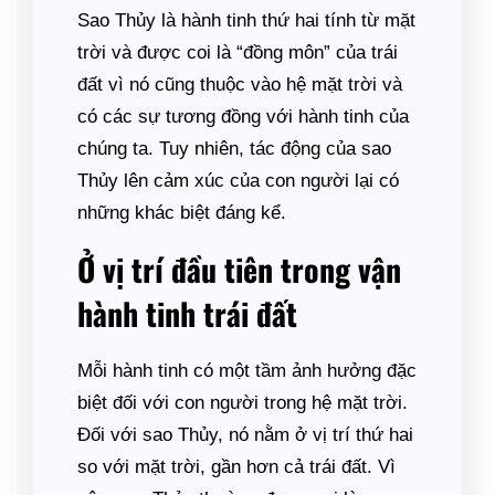
Sao Thủy là hành tinh thứ hai tính từ mặt
trời và được coi là “đồng môn” của trái
đất vì nó cũng thuộc vào hệ mặt trời và
có các sự tương đồng với hành tinh của
chúng ta. Tuy nhiên, tác động của sao
Thủy lên cảm xúc của con người lại có
những khác biệt đáng kể.
Ở vị trí đầu tiên trong vận
hành tinh trái đất
Mỗi hành tinh có một tầm ảnh hưởng đặc
biệt đối với con người trong hệ mặt trời.
Đối với sao Thủy, nó nằm ở vị trí thứ hai
so với mặt trời, gần hơn cả trái đất. Vì