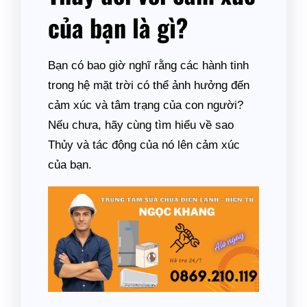
của bạn là gì?
Bạn có bao giờ nghĩ rằng các hành tinh
trong hệ mặt trời có thể ảnh hưởng đến
cảm xúc và tâm trạng của con người?
Nếu chưa, hãy cùng tìm hiểu về sao
Thủy và tác động của nó lên cảm xúc
của bạn.