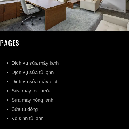
PAGES
Dịch vụ sửa máy lạnh
Dịch vụ sửa tủ lạnh
Dịch vụ sửa máy giặt
Sửa máy lọc nước
Sửa máy nóng lạnh
Sửa tủ đông
Vệ sinh tủ lạnh