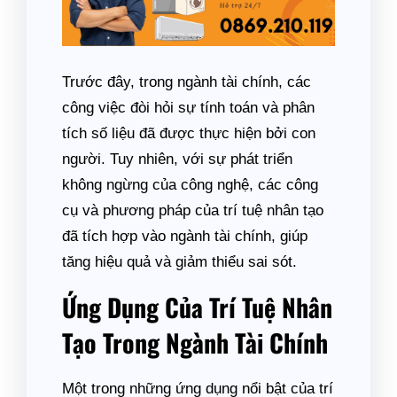
Trước đây, trong ngành tài chính, các
công việc đòi hỏi sự tính toán và phân
tích số liệu đã được thực hiện bởi con
người. Tuy nhiên, với sự phát triển
không ngừng của công nghệ, các công
cụ và phương pháp của trí tuệ nhân tạo
đã tích hợp vào ngành tài chính, giúp
tăng hiệu quả và giảm thiểu sai sót.
Ứng Dụng Của Trí Tuệ Nhân
Tạo Trong Ngành Tài Chính
Một trong những ứng dụng nổi bật của trí