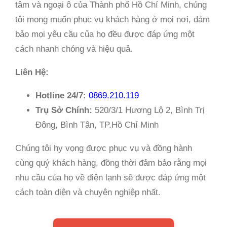
tâm và ngoại ô của Thành phố Hồ Chí Minh, chúng
tôi mong muốn phục vụ khách hàng ở mọi nơi, đảm
bảo mọi yêu cầu của họ đều được đáp ứng một
cách nhanh chóng và hiệu quả.
Liên Hệ:
Hotline 24/7:
0869.210.119
Trụ Sở Chính:
520/3/1 Hương Lộ 2, Bình Trị
Đông, Bình Tân, TP.Hồ Chí Minh
Chúng tôi hy vọng được phục vụ và đồng hành
cùng quý khách hàng, đồng thời đảm bảo rằng mọi
nhu cầu của họ về điện lạnh sẽ được đáp ứng một
cách toàn diện và chuyên nghiệp nhất.