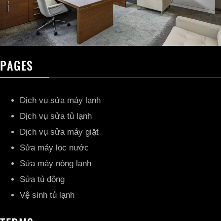
PAGES
Dịch vụ sửa máy lạnh
Dịch vụ sửa tủ lạnh
Dịch vụ sửa máy giặt
Sửa máy lọc nước
Sửa máy nóng lạnh
Sửa tủ đông
Vệ sinh tủ lạnh