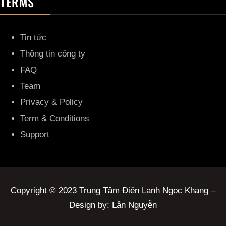
TERMS
Tin tức
Thông tin công ty
FAQ
Team
Privacy & Policy
Term & Conditions
Support
Copyright © 2023 Trung Tâm Điện Lạnh Ngọc Khang –
Design by: Lân Nguyễn