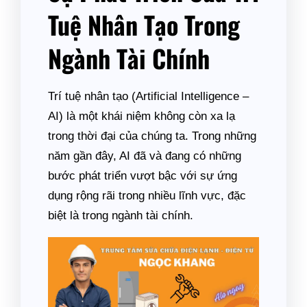
Tuệ Nhân Tạo Trong
Ngành Tài Chính
Trí tuệ nhân tạo (Artificial Intelligence –
AI) là một khái niệm không còn xa lạ
trong thời đại của chúng ta. Trong những
năm gần đây, AI đã và đang có những
bước phát triển vượt bậc với sự ứng
dụng rộng rãi trong nhiều lĩnh vực, đặc
biệt là trong ngành tài chính.