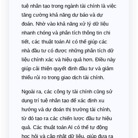
tuệ nhân tạo trong ngành tài chính là việc
tăng cường khả năng dự báo và dự
đoán. Nhờ vào khả năng xử lý dữ liệu
nhanh chóng và phân tích thông tin chi
tiết, các thuật toán AI có thể giúp các
nhà đầu tư có được những phân tích dữ
liệu chính xác và hiệu quả hơn. Điều này
giúp cải thiện quyết định đầu tư và giảm
thiểu rủi ro trong giao dịch tài chính.
Ngoài ra, các công ty tài chính cũng sử
dụng trí tuệ nhân tạo để xác định xu
hướng và dự đoán thị trường tài chính,
từ đó tạo ra các chiến lược đầu tư hiệu
quả. Các thuật toán AI có thể tự động
học hỏi và cập nhật dữ liệu, giúp đưa ra