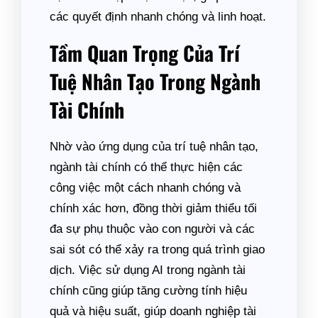
các quyết định nhanh chóng và linh hoạt.
Tầm Quan Trọng Của Trí
Tuệ Nhân Tạo Trong Ngành
Tài Chính
Nhờ vào ứng dụng của trí tuệ nhân tạo,
ngành tài chính có thể thực hiện các
công việc một cách nhanh chóng và
chính xác hơn, đồng thời giảm thiểu tối
đa sự phụ thuộc vào con người và các
sai sót có thể xảy ra trong quá trình giao
dịch. Việc sử dụng AI trong ngành tài
chính cũng giúp tăng cường tính hiệu
quả và hiệu suất, giúp doanh nghiệp tài