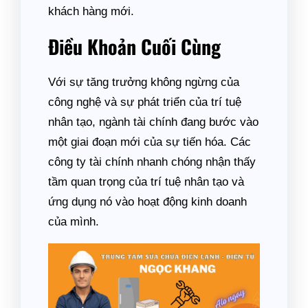
khách hàng mới.
Điều Khoản Cuối Cùng
Với sự tăng trưởng không ngừng của
công nghệ và sự phát triển của trí tuệ
nhân tạo, ngành tài chính đang bước vào
một giai đoạn mới của sự tiến hóa. Các
công ty tài chính nhanh chóng nhận thấy
tầm quan trọng của trí tuệ nhân tạo và
ứng dụng nó vào hoạt động kinh doanh
của mình.