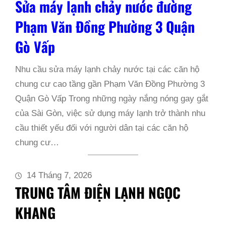
Sửa máy lạnh chảy nước đường
Phạm Văn Đồng Phường 3 Quận
Gò Vấp
Nhu cầu sửa máy lạnh chảy nước tại các căn hộ
chung cư cao tầng gần Phạm Văn Đồng Phường 3
Quận Gò Vấp Trong những ngày nắng nóng gay gắt
của Sài Gòn, việc sử dụng máy lạnh trở thành nhu
cầu thiết yếu đối với người dân tại các căn hộ
chung cư…
14 Tháng 7, 2026
TRUNG TÂM ĐIỆN LẠNH NGỌC
KHANG