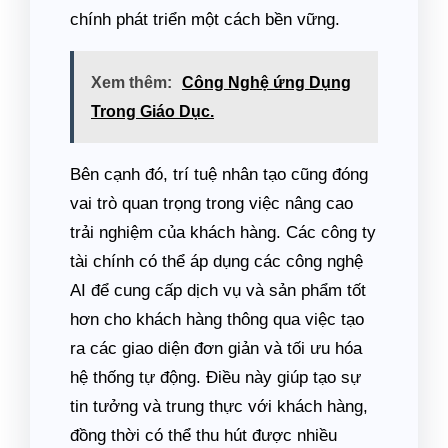
chính phát triển một cách bền vững.
Xem thêm:
Công Nghệ ứng Dụng
Trong Giáo Dục.
Bên cạnh đó, trí tuệ nhân tạo cũng đóng
vai trò quan trọng trong việc nâng cao
trải nghiệm của khách hàng. Các công ty
tài chính có thể áp dụng các công nghệ
AI để cung cấp dịch vụ và sản phẩm tốt
hơn cho khách hàng thông qua việc tạo
ra các giao diện đơn giản và tối ưu hóa
hệ thống tự động. Điều này giúp tạo sự
tin tưởng và trung thực với khách hàng,
đồng thời có thể thu hút được nhiều