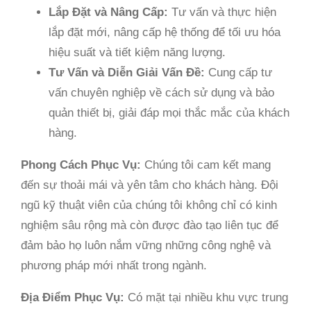
Lắp Đặt và Nâng Cấp:
Tư vấn và thực hiện
lắp đặt mới, nâng cấp hệ thống để tối ưu hóa
hiệu suất và tiết kiệm năng lượng.
Tư Vấn và Diễn Giải Vấn Đề:
Cung cấp tư
vấn chuyên nghiệp về cách sử dụng và bảo
quản thiết bị, giải đáp mọi thắc mắc của khách
hàng.
Phong Cách Phục Vụ:
Chúng tôi cam kết mang
đến sự thoải mái và yên tâm cho khách hàng. Đội
ngũ kỹ thuật viên của chúng tôi không chỉ có kinh
nghiệm sâu rộng mà còn được đào tạo liên tục để
đảm bảo họ luôn nắm vững những công nghệ và
phương pháp mới nhất trong ngành.
Địa Điểm Phục Vụ:
Có mặt tại nhiều khu vực trung