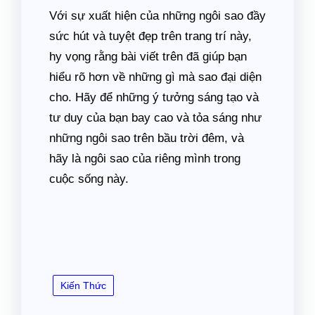
Với sự xuất hiện của những ngôi sao đầy
sức hút và tuyệt đẹp trên trang trí này,
hy vọng rằng bài viết trên đã giúp bạn
hiểu rõ hơn về những gì mà sao đại diện
cho. Hãy để những ý tưởng sáng tạo và
tư duy của bạn bay cao và tỏa sáng như
những ngôi sao trên bầu trời đêm, và
hãy là ngôi sao của riêng mình trong
cuộc sống này.
Kiến Thức