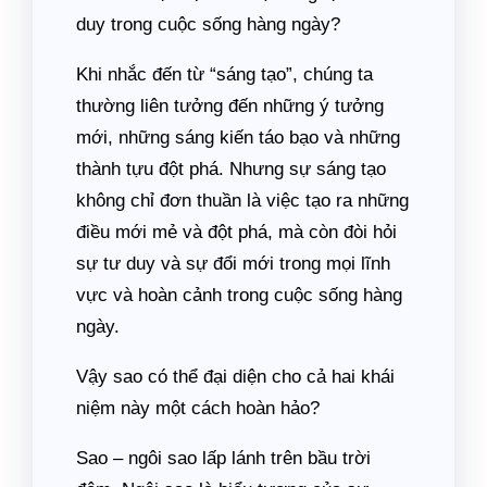
duy trong cuộc sống hàng ngày?
Khi nhắc đến từ “sáng tạo”, chúng ta
thường liên tưởng đến những ý tưởng
mới, những sáng kiến táo bạo và những
thành tựu đột phá. Nhưng sự sáng tạo
không chỉ đơn thuần là việc tạo ra những
điều mới mẻ và đột phá, mà còn đòi hỏi
sự tư duy và sự đổi mới trong mọi lĩnh
vực và hoàn cảnh trong cuộc sống hàng
ngày.
Vậy sao có thể đại diện cho cả hai khái
niệm này một cách hoàn hảo?
Sao – ngôi sao lấp lánh trên bầu trời