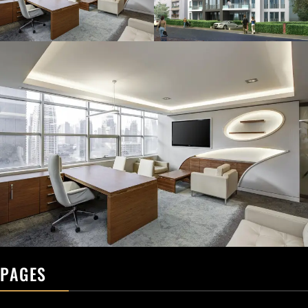
PAGES