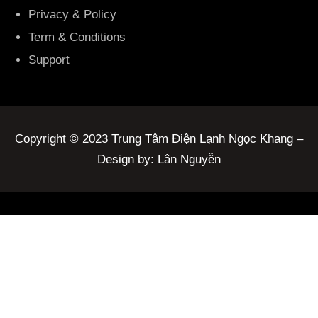
Privacy & Policy
Term & Conditions
Support
Copyright © 2023 Trung Tâm Điện Lạnh Ngọc Khang –
Design by: Lân Nguyễn