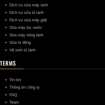
Dịch vụ sửa máy lạnh
Dịch vụ sửa tủ lạnh
Dịch vụ sửa máy giặt
Sửa máy lọc nước
Sửa máy nóng lạnh
Sửa tủ đông
Vệ sinh tủ lạnh
TERMS
Tin tức
Thông tin công ty
FAQ
Team