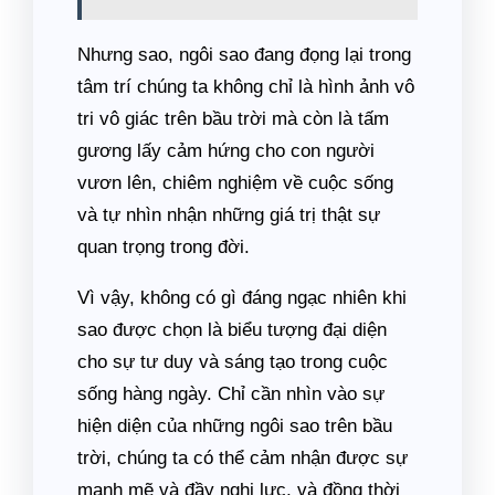
Nhưng sao, ngôi sao đang đọng lại trong
tâm trí chúng ta không chỉ là hình ảnh vô
tri vô giác trên bầu trời mà còn là tấm
gương lấy cảm hứng cho con người
vươn lên, chiêm nghiệm về cuộc sống
và tự nhìn nhận những giá trị thật sự
quan trọng trong đời.
Vì vậy, không có gì đáng ngạc nhiên khi
sao được chọn là biểu tượng đại diện
cho sự tư duy và sáng tạo trong cuộc
sống hàng ngày. Chỉ cần nhìn vào sự
hiện diện của những ngôi sao trên bầu
trời, chúng ta có thể cảm nhận được sự
mạnh mẽ và đầy nghị lực, và đồng thời