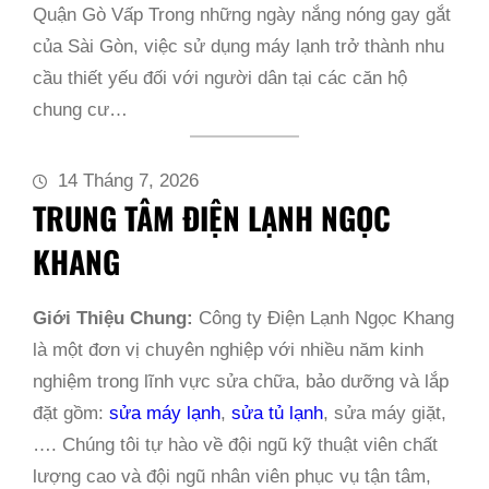
Quận Gò Vấp Trong những ngày nắng nóng gay gắt
của Sài Gòn, việc sử dụng máy lạnh trở thành nhu
cầu thiết yếu đối với người dân tại các căn hộ
chung cư…
14 Tháng 7, 2026
TRUNG TÂM ĐIỆN LẠNH NGỌC
KHANG
Giới Thiệu Chung:
Công ty Điện Lạnh Ngọc Khang
là một đơn vị chuyên nghiệp với nhiều năm kinh
nghiệm trong lĩnh vực sửa chữa, bảo dưỡng và lắp
đặt gồm:
sửa máy lạnh
,
sửa tủ lạnh
, sửa máy giặt,
…. Chúng tôi tự hào về đội ngũ kỹ thuật viên chất
lượng cao và đội ngũ nhân viên phục vụ tận tâm,