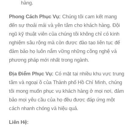
hàng.
Phong Cách Phục Vụ:
Chúng tôi cam kết mang
đến sự thoải mái và yên tâm cho khách hàng. Đội
ngũ kỹ thuật viên của chúng tôi không chỉ có kinh
nghiệm sâu rộng mà còn được đào tạo liên tục để
đảm bảo họ luôn nắm vững những công nghệ và
phương pháp mới nhất trong ngành.
Địa Điểm Phục Vụ:
Có mặt tại nhiều khu vực trung
tâm và ngoại ô của Thành phố Hồ Chí Minh, chúng
tôi mong muốn phục vụ khách hàng ở mọi nơi, đảm
bảo mọi yêu cầu của họ đều được đáp ứng một
cách nhanh chóng và hiệu quả.
Liên Hệ: