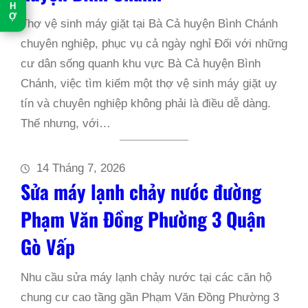
H
Ợ
Thợ vệ sinh máy giặt tại Bà Cả huyện Bình Chánh
chuyên nghiệp, phục vụ cả ngày nghỉ Đối với những
cư dân sống quanh khu vực Bà Cả huyện Bình
Chánh, việc tìm kiếm một thợ vệ sinh máy giặt uy
tín và chuyên nghiệp không phải là điều dễ dàng.
Thế nhưng, với…
14 Tháng 7, 2026
Sửa máy lạnh chảy nước đường
Phạm Văn Đồng Phường 3 Quận
Gò Vấp
Nhu cầu sửa máy lạnh chảy nước tại các căn hộ
chung cư cao tầng gần Phạm Văn Đồng Phường 3