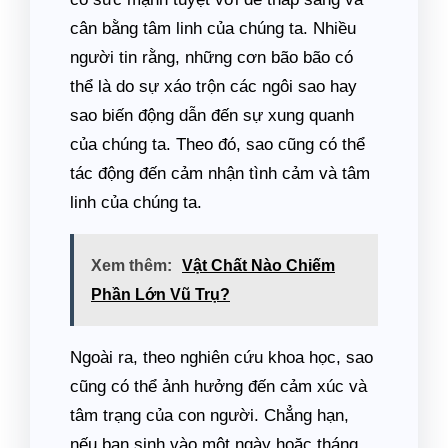
cân bằng tâm linh của chúng ta. Nhiều
người tin rằng, những cơn bão bão có
thể là do sự xáo trộn các ngôi sao hay
sao biến động dẫn đến sự xung quanh
của chúng ta. Theo đó, sao cũng có thể
tác động đến cảm nhận tình cảm và tâm
linh của chúng ta.
Xem thêm:
Vật Chất Nào Chiếm
Phần Lớn Vũ Trụ?
Ngoài ra, theo nghiên cứu khoa học, sao
cũng có thể ảnh hưởng đến cảm xúc và
tâm trạng của con người. Chẳng hạn,
nếu bạn sinh vào một ngày hoặc tháng