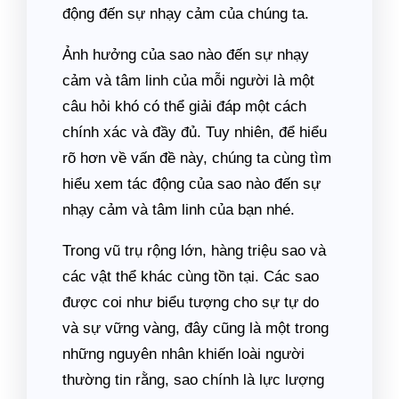
động đến sự nhạy cảm của chúng ta.
Ảnh hưởng của sao nào đến sự nhạy
cảm và tâm linh của mỗi người là một
câu hỏi khó có thể giải đáp một cách
chính xác và đầy đủ. Tuy nhiên, để hiểu
rõ hơn về vấn đề này, chúng ta cùng tìm
hiểu xem tác động của sao nào đến sự
nhạy cảm và tâm linh của bạn nhé.
Trong vũ trụ rộng lớn, hàng triệu sao và
các vật thể khác cùng tồn tại. Các sao
được coi như biểu tượng cho sự tự do
và sự vững vàng, đây cũng là một trong
những nguyên nhân khiến loài người
thường tin rằng, sao chính là lực lượng