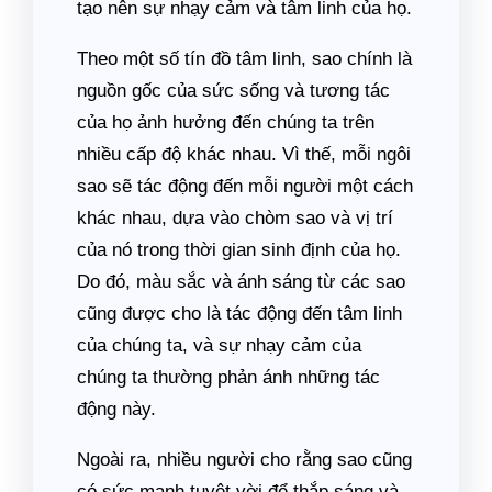
tạo nên sự nhạy cảm và tâm linh của họ.
Theo một số tín đồ tâm linh, sao chính là
nguồn gốc của sức sống và tương tác
của họ ảnh hưởng đến chúng ta trên
nhiều cấp độ khác nhau. Vì thế, mỗi ngôi
sao sẽ tác động đến mỗi người một cách
khác nhau, dựa vào chòm sao và vị trí
của nó trong thời gian sinh định của họ.
Do đó, màu sắc và ánh sáng từ các sao
cũng được cho là tác động đến tâm linh
của chúng ta, và sự nhạy cảm của
chúng ta thường phản ánh những tác
động này.
Ngoài ra, nhiều người cho rằng sao cũng
có sức mạnh tuyệt vời để thắp sáng và