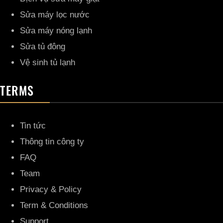
Sửa máy lọc nước
Sửa máy nóng lạnh
Sửa tủ đông
Vệ sinh tủ lạnh
TERMS
Tin tức
Thông tin công ty
FAQ
Team
Privacy & Policy
Term & Conditions
Support