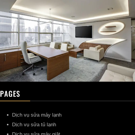
PAGES
Dịch vụ sửa máy lạnh
Dịch vụ sửa tủ lạnh
Dịch vụ sửa máy giặt