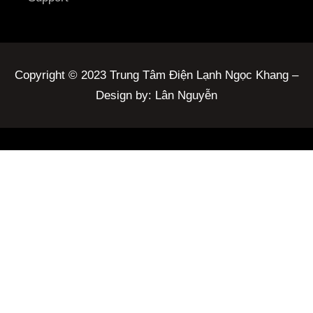
Copyright © 2023 Trung Tâm Điện Lạnh Ngọc Khang –
Design by: Lân Nguyễn