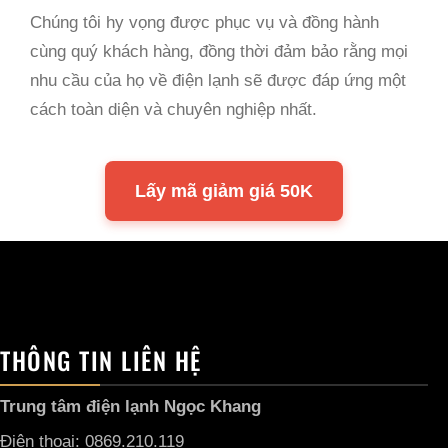
Chúng tôi hy vọng được phục vụ và đồng hành
cùng quý khách hàng, đồng thời đảm bảo rằng mọi
nhu cầu của họ về điện lạnh sẽ được đáp ứng một
cách toàn diện và chuyên nghiệp nhất.
Lấy mã giảm giá 50K
THÔNG TIN LIÊN HỆ
Trung tâm điện lạnh Ngọc Khang
Điện thoại: 0869.210.119