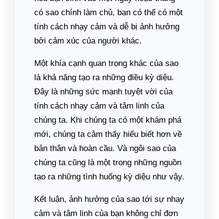
có sao chính làm chủ, bạn có thể có một
tính cách nhạy cảm và dễ bị ảnh hưởng
bởi cảm xúc của người khác.
Một khía cạnh quan trọng khác của sao
là khả năng tạo ra những điều kỳ diệu.
Đây là những sức mạnh tuyệt vời của
tính cách nhạy cảm và tâm linh của
chúng ta. Khi chúng ta có một khám phá
mới, chúng ta cảm thấy hiểu biết hơn về
bản thân và hoàn cầu. Và ngôi sao của
chúng ta cũng là một trong những nguồn
tạo ra những tình huống kỳ diệu như vậy.
Kết luận, ảnh hưởng của sao tới sự nhạy
cảm và tâm linh của bạn không chỉ đơn