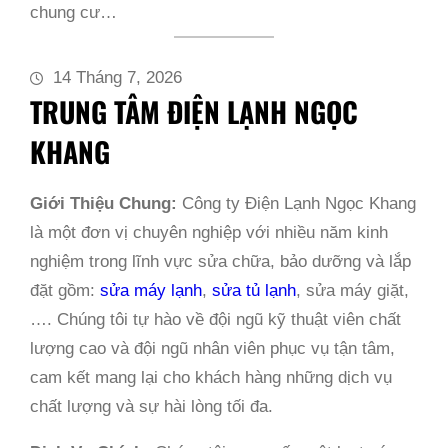
chung cư…
14 Tháng 7, 2026
TRUNG TÂM ĐIỆN LẠNH NGỌC
KHANG
Giới Thiệu Chung:
Công ty Điện Lạnh Ngọc Khang
là một đơn vị chuyên nghiệp với nhiều năm kinh
nghiệm trong lĩnh vực sửa chữa, bảo dưỡng và lắp
đặt gồm:
sửa máy lạnh
,
sửa tủ lạnh
, sửa máy giặt,
…. Chúng tôi tự hào về đội ngũ kỹ thuật viên chất
lượng cao và đội ngũ nhân viên phục vụ tận tâm,
cam kết mang lại cho khách hàng những dịch vụ
chất lượng và sự hài lòng tối đa.