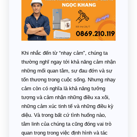
Khi nhắc đến từ “nhạy cảm”, chúng ta
thường nghĩ ngay tới khả năng cảm nhận
những mối quan tâm, sự đau đớn và sự
tổn thương trong cuộc sống. Nhưng nhạy
cảm còn có nghĩa là khả năng tưởng
tượng và cảm nhận những điều xa xôi,
những cảm xúc tinh tế và những điều kỳ
diệu. Và trong bất cứ tình huống nào,
tâm linh của chúng ta cũng đóng vai trò
quan trọng trong việc định hình và tác