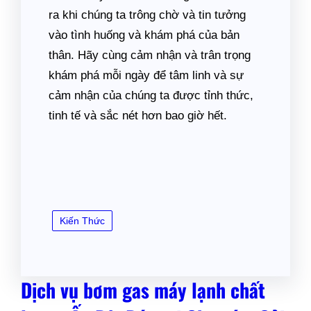
ra khi chúng ta trông chờ và tin tưởng
vào tình huống và khám phá của bản
thân. Hãy cùng cảm nhận và trân trọng
khám phá mỗi ngày để tâm linh và sự
cảm nhận của chúng ta được tỉnh thức,
tinh tế và sắc nét hơn bao giờ hết.
Kiến Thức
Dịch vụ bơm gas máy lạnh chất