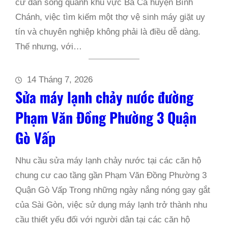
cư dân sống quanh khu vực Bà Cả huyện Bình
Chánh, việc tìm kiếm một thợ vệ sinh máy giặt uy
tín và chuyên nghiệp không phải là điều dễ dàng.
Thế nhưng, với…
14 Tháng 7, 2026
Sửa máy lạnh chảy nước đường
Phạm Văn Đồng Phường 3 Quận
Gò Vấp
Nhu cầu sửa máy lạnh chảy nước tại các căn hộ
chung cư cao tầng gần Phạm Văn Đồng Phường 3
Quận Gò Vấp Trong những ngày nắng nóng gay gắt
của Sài Gòn, việc sử dụng máy lạnh trở thành nhu
cầu thiết yếu đối với người dân tại các căn hộ