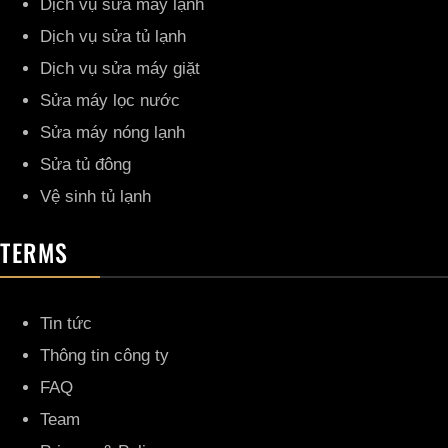
Dịch vụ sửa máy lạnh
Dịch vụ sửa tủ lạnh
Dịch vụ sửa máy giặt
Sửa máy lọc nước
Sửa máy nóng lạnh
Sửa tủ đông
Vệ sinh tủ lạnh
TERMS
Tin tức
Thông tin công ty
FAQ
Team