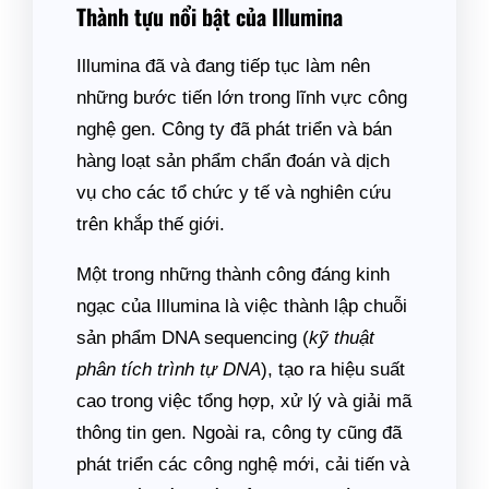
Thành tựu nổi bật của Illumina
Illumina đã và đang tiếp tục làm nên
những bước tiến lớn trong lĩnh vực công
nghệ gen. Công ty đã phát triển và bán
hàng loạt sản phẩm chẩn đoán và dịch
vụ cho các tổ chức y tế và nghiên cứu
trên khắp thế giới.
Một trong những thành công đáng kinh
ngạc của Illumina là việc thành lập chuỗi
sản phẩm DNA sequencing (
kỹ thuật
phân tích trình tự DNA
), tạo ra hiệu suất
cao trong việc tổng hợp, xử lý và giải mã
thông tin gen. Ngoài ra, công ty cũng đã
phát triển các công nghệ mới, cải tiến và