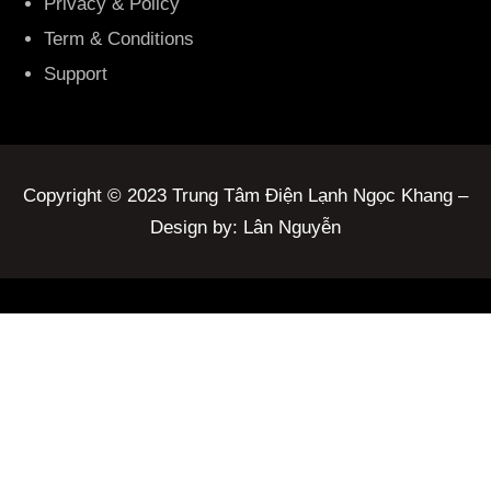
Privacy & Policy
Term & Conditions
Support
Copyright © 2023 Trung Tâm Điện Lạnh Ngọc Khang –
Design by: Lân Nguyễn