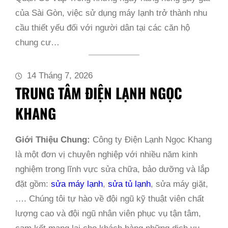
của Sài Gòn, việc sử dụng máy lạnh trở thành nhu
cầu thiết yếu đối với người dân tại các căn hộ
chung cư…
14 Tháng 7, 2026
TRUNG TÂM ĐIỆN LẠNH NGỌC
KHANG
Giới Thiệu Chung:
Công ty Điện Lạnh Ngọc Khang
là một đơn vị chuyên nghiệp với nhiều năm kinh
nghiệm trong lĩnh vực sửa chữa, bảo dưỡng và lắp
đặt gồm:
sửa máy lạnh
,
sửa tủ lạnh
, sửa máy giặt,
…. Chúng tôi tự hào về đội ngũ kỹ thuật viên chất
lượng cao và đội ngũ nhân viên phục vụ tận tâm,