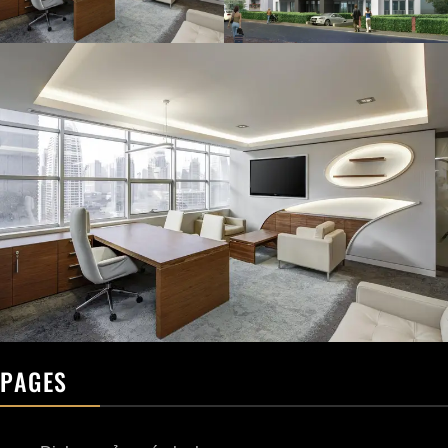
PAGES