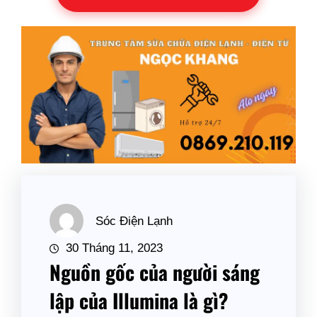
Sóc Điện Lạnh
30 Tháng 11, 2023
Nguồn gốc của người sáng
lập của Illumina là gì?