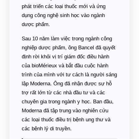
phát triển các loại thuốc mới và ứng
dụng công nghệ sinh học vào ngành
dược phẩm.
Sau 10 năm làm việc trong ngành công
nghiệp dược phẩm, ông Bancel đã quyết
định rời khỏi vị trí giám đốc điều hành
của bioMérieux và bắt đầu cuộc hành
trình của mình với tư cách là người sáng
lập Moderna. Ông đã nhận được sự hỗ
trợ rất lớn từ các nhà đầu tư và các
chuyên gia trong ngành y học. Ban đầu,
Moderna đã tập trung vào nghiên cứu
các loại thuốc điều trị bệnh ung thư và
các bệnh lý di truyền.