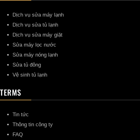
Dịch vụ sửa máy lạnh
Dịch vụ sửa tủ lạnh
Dịch vụ sửa máy giặt
Sửa máy lọc nước
Sửa máy nóng lạnh
Sửa tủ đông
Vệ sinh tủ lạnh
TERMS
Tin tức
Thông tin công ty
FAQ