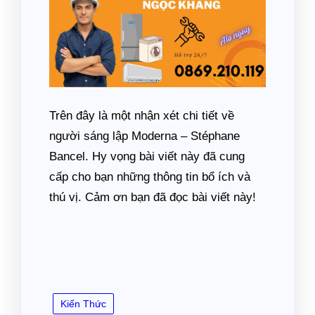
Trên đây là một nhận xét chi tiết về
người sáng lập Moderna – Stéphane
Bancel. Hy vọng bài viết này đã cung
cấp cho bạn những thông tin bổ ích và
thú vị. Cảm ơn bạn đã đọc bài viết này!
Kiến Thức