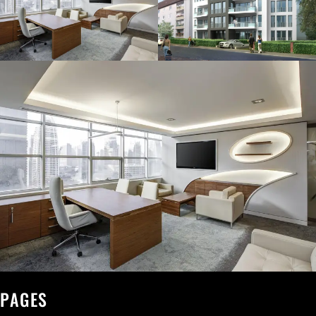
PAGES