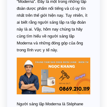
“Moderna”. Đây là một trong những tập
đoàn dược phẩm nổi tiếng và có uy tín
nhất trên thế giới hiện nay. Tuy nhiên, ít
ai biết rằng người sáng lập ra tập đoàn
này là ai. Vậy, hôm nay chúng ta hãy
cùng tìm hiểu về người sáng lập
Moderna và những đóng góp của ông
trong lĩnh vực y tế này.
Người sáng lập Moderna là Stéphane