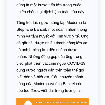
cũng là một bước tiến lớn trong cuộc
chiến chống lại dịch bệnh toàn cầu này.
Tổng kết lại, người sáng lập Moderna là
Stéphane Bancel, một doanh nhân thông
minh và tâm huyết với lĩnh vực y tế. Ông
đã gặt hái được nhiều thành công lớn và
có ảnh hưởng lớn đến ngành dược
phẩm. Những đóng góp của ông trong
việc phát triển vaccine ngừa COVID-19
cũng được người dân trên toàn thế giới
biết đến và biết ơn. Câu chuyện thành
công của Moderna và ông Bancel còn
tiếp tục được viết dài trong tương lai.