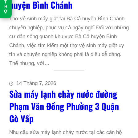
huyện Bình Chánh
T
H
Ợ
Thợ vệ sinh máy giặt tại Bà Cả huyện Bình Chánh
chuyên nghiệp, phục vụ cả ngày nghỉ Đối với những
cư dân sống quanh khu vực Bà Cả huyện Bình
Chánh, việc tìm kiếm một thợ vệ sinh máy giặt uy
tín và chuyên nghiệp không phải là điều dễ dàng.
Thế nhưng, với…
14 Tháng 7, 2026
Sửa máy lạnh chảy nước đường
Phạm Văn Đồng Phường 3 Quận
Gò Vấp
Nhu cầu sửa máy lạnh chảy nước tại các căn hộ