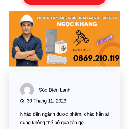
Sóc Điện Lạnh
30 Tháng 11, 2023
Nhắc đến ngành dược phẩm, chắc hẳn ai
cũng không thể bỏ qua tên gọi