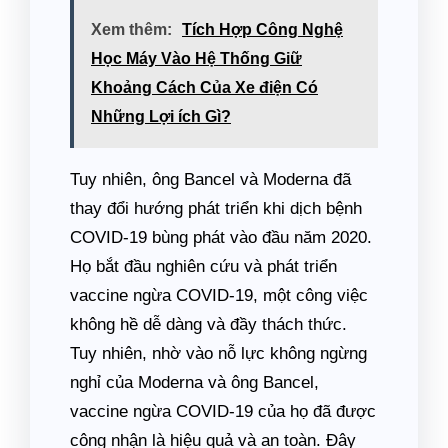
Xem thêm:
Tích Hợp Công Nghệ
Học Máy Vào Hệ Thống Giữ
Khoảng Cách Của Xe điện Có
Những Lợi ích Gì?
Tuy nhiên, ông Bancel và Moderna đã
thay đổi hướng phát triển khi dịch bệnh
COVID-19 bùng phát vào đầu năm 2020.
Họ bắt đầu nghiên cứu và phát triển
vaccine ngừa COVID-19, một công việc
không hề dễ dàng và đầy thách thức.
Tuy nhiên, nhờ vào nỗ lực không ngừng
nghỉ của Moderna và ông Bancel,
vaccine ngừa COVID-19 của họ đã được
công nhận là hiệu quả và an toàn. Đây