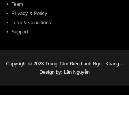
Team
Privacy & Policy
Term & Conditions
Support
Copyright © 2023 Trung Tâm Điện Lạnh Ngọc Khang –
Design by: Lân Nguyễn