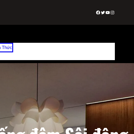
Facebook
Twitter
Youtube
Instagram
n Thức