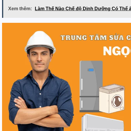
Xem thêm:
Làm Thế Nào Chế độ Dinh Dưỡng Có Thể 