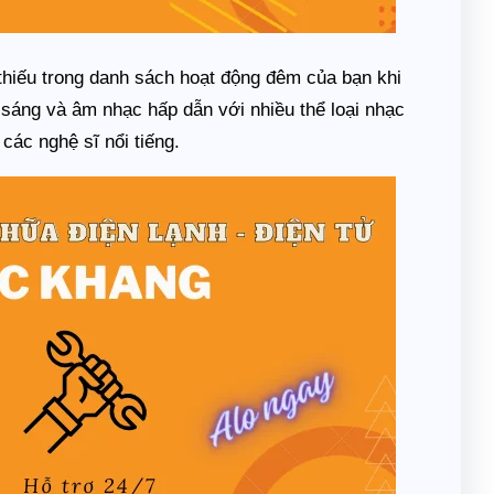
hiếu trong danh sách hoạt động đêm của bạn khi
sáng và âm nhạc hấp dẫn với nhiều thể loại nhạc
ác nghệ sĩ nổi tiếng.