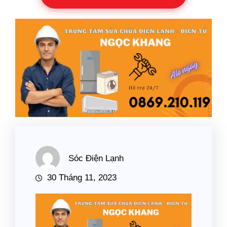
Sóc Điện Lạnh
30 Tháng 11, 2023