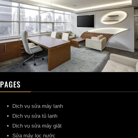
PAGES
Dịch vụ sửa máy lạnh
Dịch vụ sửa tủ lạnh
Dịch vụ sửa máy giặt
Sửa máy lọc nước