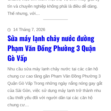
tín và chuyên nghiệp không phải là điều dễ dàng.
Thế nhưng, với…
14 Tháng 7, 2026
Sửa máy lạnh chảy nước đường
Phạm Văn Đồng Phường 3 Quận
Gò Vấp
Nhu cầu sửa máy lạnh chảy nước tại các căn hộ
chung cư cao tầng gần Phạm Văn Đồng Phường 3
Quận Gò Vấp Trong những ngày nắng nóng gay gắt
của Sài Gòn, việc sử dụng máy lạnh trở thành nhu
cầu thiết yếu đối với người dân tại các căn hộ
chung cư…