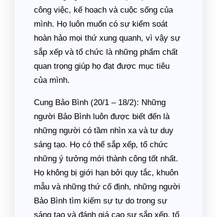
công việc, kế hoạch và cuộc sống của
mình. Họ luôn muốn có sự kiểm soát
hoàn hảo mọi thứ xung quanh, vì vậy sự
sắp xếp và tổ chức là những phẩm chất
quan trọng giúp họ đạt được mục tiêu
của mình.
Cung Bảo Bình (20/1 – 18/2): Những
người Bảo Bình luôn được biết đến là
những người có tầm nhìn xa và tư duy
sáng tạo. Họ có thể sắp xếp, tổ chức
những ý tưởng mới thành công tốt nhất.
Họ không bị giới hạn bởi quy tắc, khuôn
mẫu và những thứ cố định, những người
Bảo Bình tìm kiếm sự tự do trong sự
sáng tạo và đánh giá cao sự sắp xếp, tổ