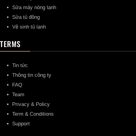
Sửa máy nóng lạnh
Sửa tủ đông
Vệ sinh tủ lạnh
TERMS
Tin tức
Thông tin công ty
FAQ
Team
Privacy & Policy
Term & Conditions
Support