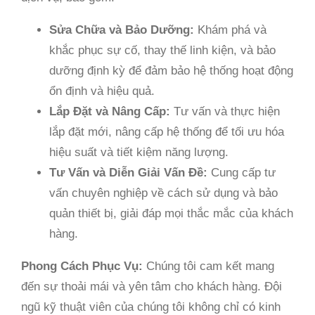
Sửa Chữa và Bảo Dưỡng:
Khám phá và
khắc phục sự cố, thay thế linh kiện, và bảo
dưỡng định kỳ để đảm bảo hệ thống hoạt động
ổn định và hiệu quả.
Lắp Đặt và Nâng Cấp:
Tư vấn và thực hiện
lắp đặt mới, nâng cấp hệ thống để tối ưu hóa
hiệu suất và tiết kiệm năng lượng.
Tư Vấn và Diễn Giải Vấn Đề:
Cung cấp tư
vấn chuyên nghiệp về cách sử dụng và bảo
quản thiết bị, giải đáp mọi thắc mắc của khách
hàng.
Phong Cách Phục Vụ:
Chúng tôi cam kết mang
đến sự thoải mái và yên tâm cho khách hàng. Đội
ngũ kỹ thuật viên của chúng tôi không chỉ có kinh