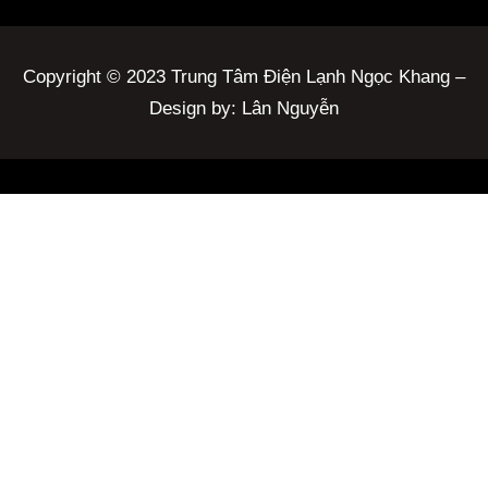
Copyright © 2023 Trung Tâm Điện Lạnh Ngọc Khang –
Design by: Lân Nguyễn