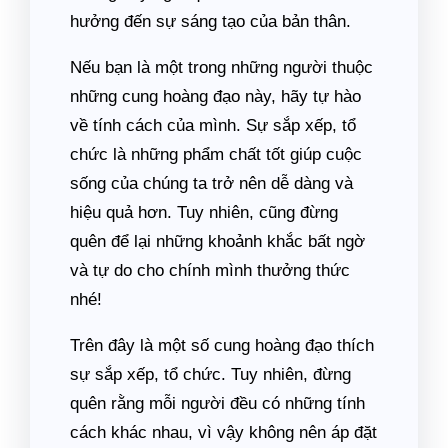
hưởng đến sự sáng tạo của bản thân.
Nếu bạn là một trong những người thuộc
những cung hoàng đạo này, hãy tự hào
về tính cách của mình. Sự sắp xếp, tổ
chức là những phẩm chất tốt giúp cuộc
sống của chúng ta trở nên dễ dàng và
hiệu quả hơn. Tuy nhiên, cũng đừng
quên để lại những khoảnh khắc bất ngờ
và tự do cho chính mình thưởng thức
nhé!
Trên đây là một số cung hoàng đạo thích
sự sắp xếp, tổ chức. Tuy nhiên, đừng
quên rằng mỗi người đều có những tính
cách khác nhau, vì vậy không nên áp đặt