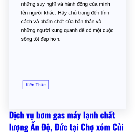
những suy nghĩ và hành động của mình
lên người khác. Hãy chú trọng đến tính
cách và phẩm chất của bản thân và
những người xung quanh để có một cuộc
sống tốt đẹp hơn.
Kiến Thức
Dịch vụ bơm gas máy lạnh chất
lượng Ấn Độ, Đức tại Chợ xóm Củi