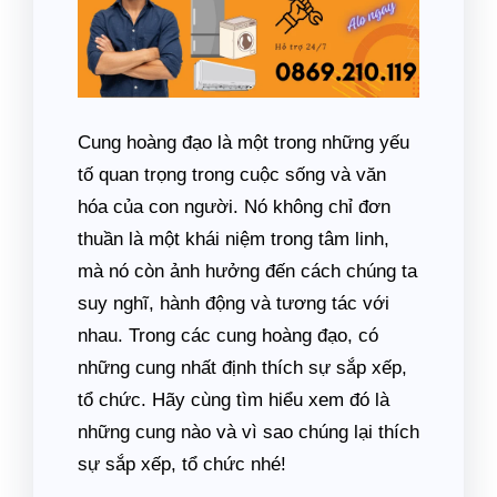
Cung hoàng đạo là một trong những yếu
tố quan trọng trong cuộc sống và văn
hóa của con người. Nó không chỉ đơn
thuần là một khái niệm trong tâm linh,
mà nó còn ảnh hưởng đến cách chúng ta
suy nghĩ, hành động và tương tác với
nhau. Trong các cung hoàng đạo, có
những cung nhất định thích sự sắp xếp,
tổ chức. Hãy cùng tìm hiểu xem đó là
những cung nào và vì sao chúng lại thích
sự sắp xếp, tổ chức nhé!