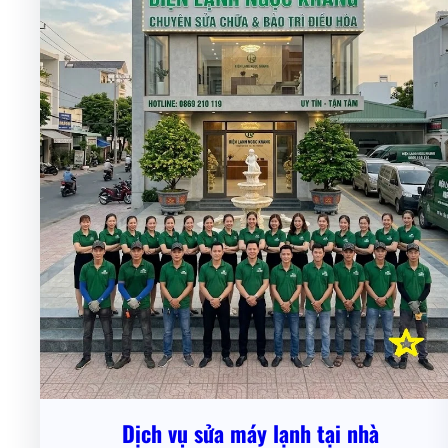
Dịch vụ sửa máy lạnh tại nhà