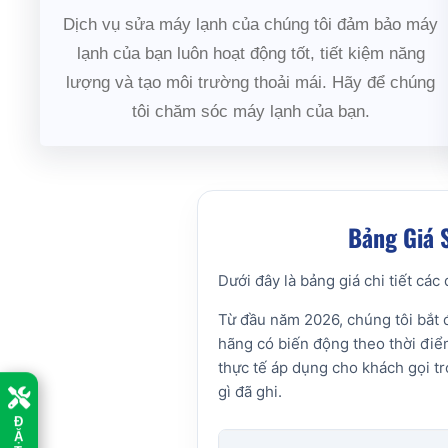
Dịch vụ sửa máy lạnh của chúng tôi đảm bảo máy
lạnh của bạn luôn hoạt động tốt, tiết kiệm năng
lượng và tạo môi trường thoải mái. Hãy để chúng
tôi chăm sóc máy lạnh của bạn.
Bảng Giá 
Dưới đây là bảng giá chi tiết cá
Từ đầu năm 2026, chúng tôi bắt đ
hãng có biến động theo thời điểm
thực tế áp dụng cho khách gọi t
gì đã ghi.
Đ
Ặ