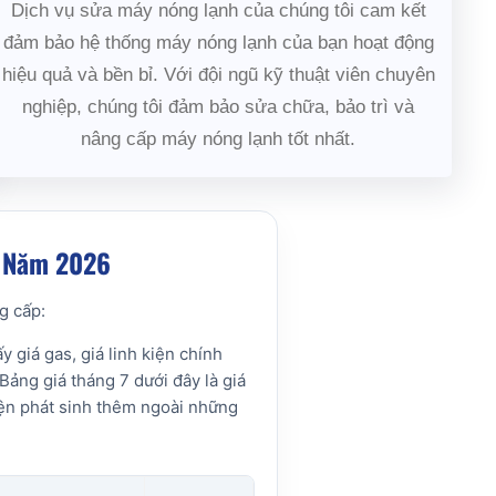
Dịch vụ sửa máy nóng lạnh của chúng tôi cam kết
đảm bảo hệ thống máy nóng lạnh của bạn hoạt động
hiệu quả và bền bỉ. Với đội ngũ kỹ thuật viên chuyên
nghiệp, chúng tôi đảm bảo sửa chữa, bảo trì và
nâng cấp máy nóng lạnh tốt nhất.
7 Năm 2026
g cấp:
 giá gas, giá linh kiện chính
Bảng giá tháng 7 dưới đây là giá
yện phát sinh thêm ngoài những