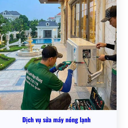
Dịch vụ sửa máy nóng lạnh