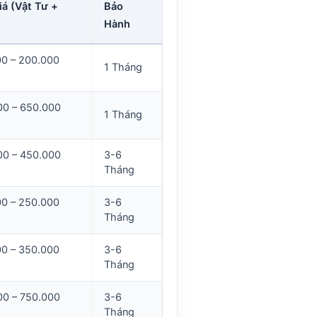
á (Vật Tư +
Bảo
Hành
00 – 200.000
1 Tháng
00 – 650.000
1 Tháng
00 – 450.000
3-6
Tháng
00 – 250.000
3-6
Tháng
00 – 350.000
3-6
Tháng
00 – 750.000
3-6
Tháng