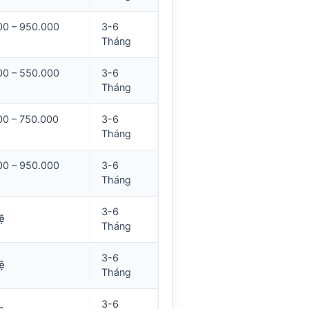
00 – 950.000
3-6
Tháng
00 – 550.000
3-6
Tháng
00 – 750.000
3-6
Tháng
00 – 950.000
3-6
Tháng
3-6
ệ
Tháng
3-6
ệ
Tháng
3-6