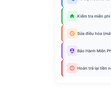
Kiểm tra miễn phí
Sửa điều hòa (má
Bảo Hành Miễn Ph
Hoàn trả lại tiền