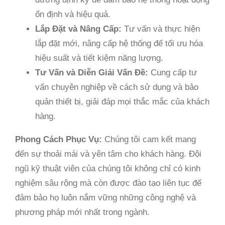
ổn định và hiệu quả.
Lắp Đặt và Nâng Cấp:
Tư vấn và thực hiện
lắp đặt mới, nâng cấp hệ thống để tối ưu hóa
hiệu suất và tiết kiệm năng lượng.
Tư Vấn và Diễn Giải Vấn Đề:
Cung cấp tư
vấn chuyên nghiệp về cách sử dụng và bảo
quản thiết bị, giải đáp mọi thắc mắc của khách
hàng.
Phong Cách Phục Vụ:
Chúng tôi cam kết mang
đến sự thoải mái và yên tâm cho khách hàng. Đội
ngũ kỹ thuật viên của chúng tôi không chỉ có kinh
nghiệm sâu rộng mà còn được đào tạo liên tục để
đảm bảo họ luôn nắm vững những công nghệ và
phương pháp mới nhất trong ngành.