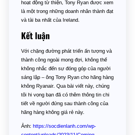
hoạt động từ thiện, Tony Ryan được xem
là một trong những doanh nhân thành đạt
và tài ba nhất của Ireland.
Kết luận
Với chặng đường phát triển ấn tượng và
thành công ngoài mong đợi, không thể
không nhắc đến sự đóng góp của người
sáng lập – ông Tony Ryan cho hãng hàng
không Ryanair. Qua bài viết này, chúng
tôi hi vọng bạn đã có thêm thông tin chi
tiết về người đứng sau thành công của
hãng hàng không giá rẻ này.
Ảnh:
https://socdienlanh.com/wp-
content/uploads/2023/11/Coming-