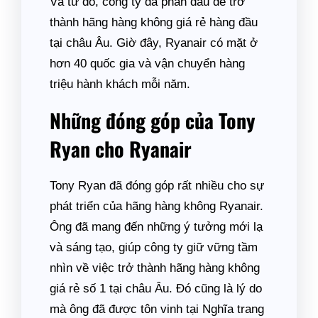
Và từ đó, công ty đã phấn đấu để trở
thành hãng hàng không giá rẻ hàng đầu
tại châu Âu. Giờ đây, Ryanair có mặt ở
hơn 40 quốc gia và vận chuyển hàng
triệu hành khách mỗi năm.
Những đóng góp của Tony
Ryan cho Ryanair
Tony Ryan đã đóng góp rất nhiều cho sự
phát triển của hãng hàng không Ryanair.
Ông đã mang đến những ý tưởng mới lạ
và sáng tạo, giúp công ty giữ vững tầm
nhìn về việc trở thành hãng hàng không
giá rẻ số 1 tại châu Âu. Đó cũng là lý do
mà ông đã được tôn vinh tại Nghĩa trang