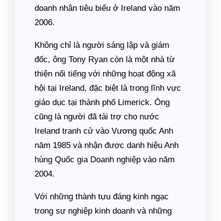
doanh nhân tiêu biểu ở Ireland vào năm
2006.
Không chỉ là người sáng lập và giám
đốc, ông Tony Ryan còn là một nhà từ
thiện nổi tiếng với những hoạt động xã
hội tại Ireland, đặc biệt là trong lĩnh vực
giáo dục tại thành phố Limerick. Ông
cũng là người đã tài trợ cho nước
Ireland tranh cử vào Vương quốc Anh
năm 1985 và nhận được danh hiệu Anh
hùng Quốc gia Doanh nghiệp vào năm
2004.
Với những thành tựu đáng kinh ngạc
trong sự nghiệp kinh doanh và những