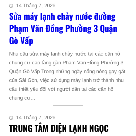
14 Tháng 7, 2026
Sửa máy lạnh chảy nước đường
Phạm Văn Đồng Phường 3 Quận
Gò Vấp
Nhu cầu sửa máy lạnh chảy nước tại các căn hộ
chung cư cao tầng gần Phạm Văn Đồng Phường 3
Quận Gò Vấp Trong những ngày nắng nóng gay gắt
của Sài Gòn, việc sử dụng máy lạnh trở thành nhu
cầu thiết yếu đối với người dân tại các căn hộ
chung cư…
14 Tháng 7, 2026
TRUNG TÂM ĐIỆN LẠNH NGỌC