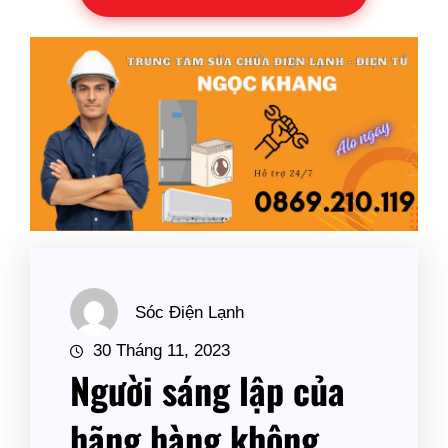
Sóc Điện Lạnh
30 Tháng 11, 2023
Người sáng lập của
hãng hàng không