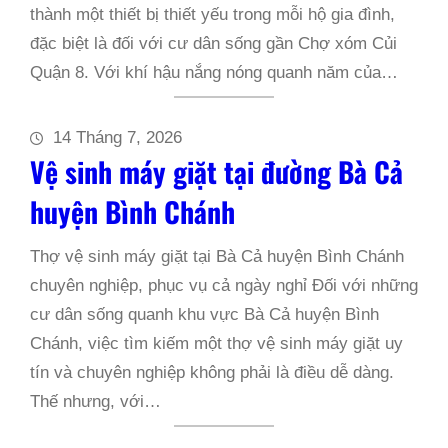
thành một thiết bị thiết yếu trong mỗi hộ gia đình,
đặc biệt là đối với cư dân sống gần Chợ xóm Củi
Quận 8. Với khí hậu nắng nóng quanh năm của…
14 Tháng 7, 2026
Vệ sinh máy giặt tại đường Bà Cả
huyện Bình Chánh
Thợ vệ sinh máy giặt tại Bà Cả huyện Bình Chánh
chuyên nghiệp, phục vụ cả ngày nghỉ Đối với những
cư dân sống quanh khu vực Bà Cả huyện Bình
Chánh, việc tìm kiếm một thợ vệ sinh máy giặt uy
tín và chuyên nghiệp không phải là điều dễ dàng.
Thế nhưng, với…