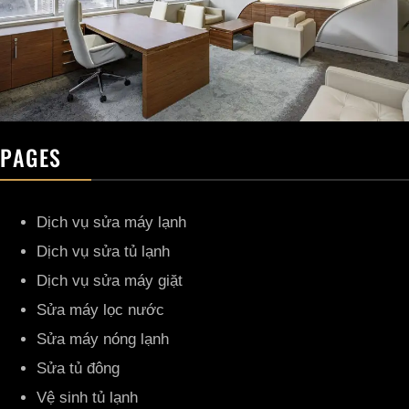
PAGES
Dịch vụ sửa máy lạnh
Dịch vụ sửa tủ lạnh
Dịch vụ sửa máy giặt
Sửa máy lọc nước
Sửa máy nóng lạnh
Sửa tủ đông
Vệ sinh tủ lạnh