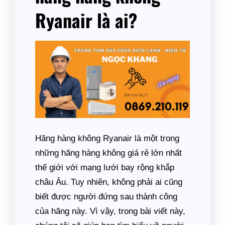
Ryanair là ai?
Hãng hàng không Ryanair là một trong
những hãng hàng không giá rẻ lớn nhất
thế giới với mạng lưới bay rộng khắp
châu Âu. Tuy nhiên, không phải ai cũng
biết được người đứng sau thành công
của hãng này. Vì vậy, trong bài viết này,