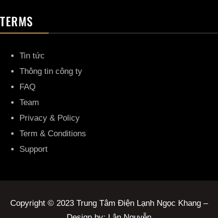
TERMS
Tin tức
Thông tin công ty
FAQ
Team
Privacy & Policy
Term & Conditions
Support
Copyright © 2023 Trung Tâm Điện Lạnh Ngọc Khang –
Design by: Lân Nguyễn