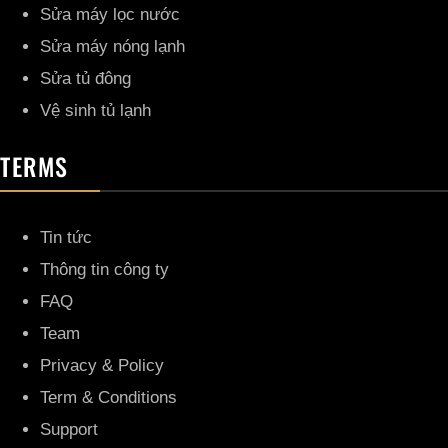
Sửa máy lọc nước
Sửa máy nóng lạnh
Sửa tủ đông
Vệ sinh tủ lạnh
TERMS
Tin tức
Thông tin công ty
FAQ
Team
Privacy & Policy
Term & Conditions
Support