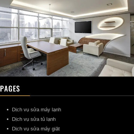
PAGES
Dịch vụ sửa máy lạnh
Dịch vụ sửa tủ lạnh
Dịch vụ sửa máy giặt