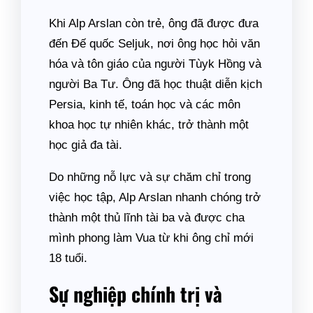
Khi Alp Arslan còn trẻ, ông đã được đưa
đến Đế quốc Seljuk, nơi ông học hỏi văn
hóa và tôn giáo của người Tùyk Hồng và
người Ba Tư. Ông đã học thuật diễn kịch
Persia, kinh tế, toán học và các môn
khoa học tự nhiên khác, trở thành một
học giả đa tài.
Do những nỗ lực và sự chăm chỉ trong
việc học tập, Alp Arslan nhanh chóng trở
thành một thủ lĩnh tài ba và được cha
mình phong làm Vua từ khi ông chỉ mới
18 tuổi.
Sự nghiệp chính trị và