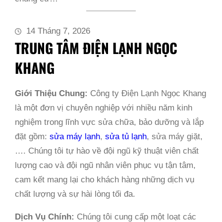
14 Tháng 7, 2026
TRUNG TÂM ĐIỆN LẠNH NGỌC
KHANG
Giới Thiệu Chung:
Công ty Điện Lạnh Ngọc Khang
là một đơn vị chuyên nghiệp với nhiều năm kinh
nghiệm trong lĩnh vực sửa chữa, bảo dưỡng và lắp
đặt gồm:
sửa máy lạnh
,
sửa tủ lạnh
, sửa máy giặt,
…. Chúng tôi tự hào về đội ngũ kỹ thuật viên chất
lượng cao và đội ngũ nhân viên phục vụ tận tâm,
cam kết mang lại cho khách hàng những dịch vụ
chất lượng và sự hài lòng tối đa.
Dịch Vụ Chính:
Chúng tôi cung cấp một loạt các