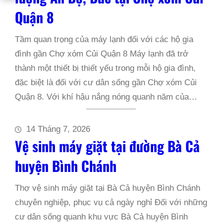
Quận 8
Tầm quan trọng của máy lạnh đối với các hộ gia
đình gần Chợ xóm Củi Quận 8 Máy lạnh đã trở
thành một thiết bị thiết yếu trong mỗi hộ gia đình,
đặc biệt là đối với cư dân sống gần Chợ xóm Củi
Quận 8. Với khí hậu nắng nóng quanh năm của…
14 Tháng 7, 2026
Vệ sinh máy giặt tại đường Bà Cả
huyện Bình Chánh
Thợ vệ sinh máy giặt tại Bà Cả huyện Bình Chánh
chuyên nghiệp, phục vụ cả ngày nghỉ Đối với những
cư dân sống quanh khu vực Bà Cả huyện Bình