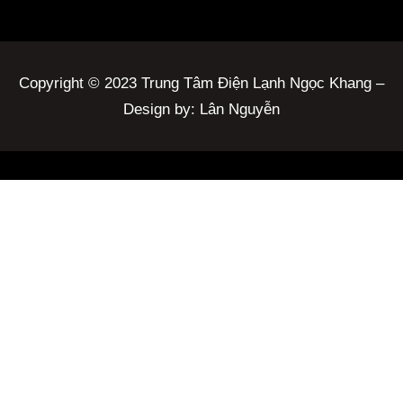
Copyright © 2023 Trung Tâm Điện Lạnh Ngọc Khang –
Design by: Lân Nguyễn