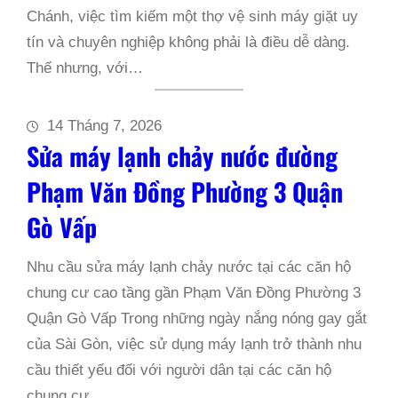
Chánh, việc tìm kiếm một thợ vệ sinh máy giặt uy
tín và chuyên nghiệp không phải là điều dễ dàng.
Thế nhưng, với…
14 Tháng 7, 2026
Sửa máy lạnh chảy nước đường
Phạm Văn Đồng Phường 3 Quận
Gò Vấp
Nhu cầu sửa máy lạnh chảy nước tại các căn hộ
chung cư cao tầng gần Phạm Văn Đồng Phường 3
Quận Gò Vấp Trong những ngày nắng nóng gay gắt
của Sài Gòn, việc sử dụng máy lạnh trở thành nhu
cầu thiết yếu đối với người dân tại các căn hộ
chung cư…