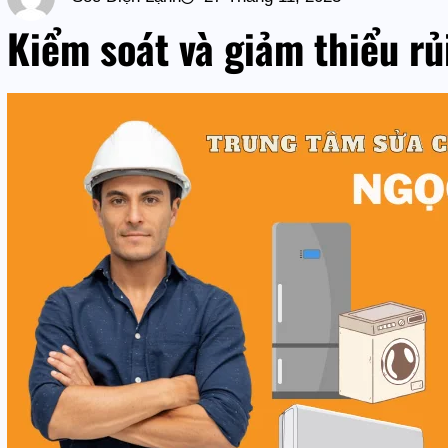
Kiểm soát và giảm thiểu rủi