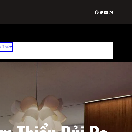
Facebook
Twitter
Youtube
Instagram
n Thức