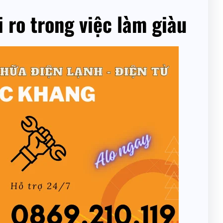
 ro trong việc làm giàu