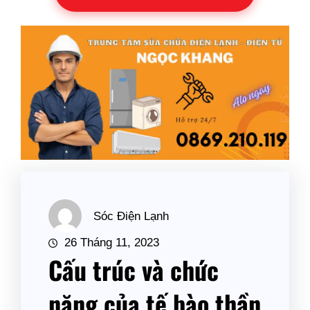
Sóc Điện Lạnh
26 Tháng 11, 2023
Cấu trúc và chức
năng của tế bào thần