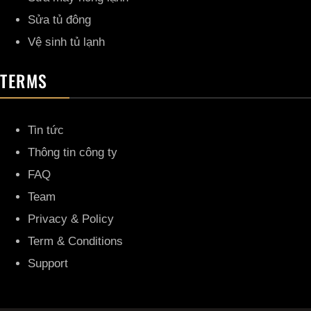
Sửa tủ đông
Vệ sinh tủ lạnh
TERMS
Tin tức
Thông tin công ty
FAQ
Team
Privacy & Policy
Term & Conditions
Support