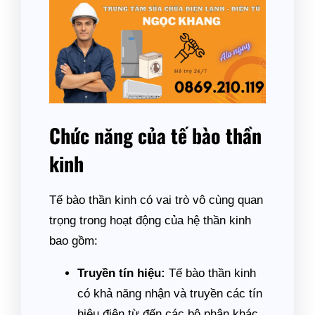
Chức năng của tế bào thần
kinh
Tế bào thần kinh có vai trò vô cùng quan
trọng trong hoạt động của hệ thần kinh
bao gồm:
Truyền tín hiệu:
Tế bào thần kinh
có khả năng nhận và truyền các tín
hiệu điện từ đến các bộ phận khác