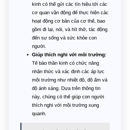
kinh có thể gửi các tín hiệu tới các
cơ quan vận động để thực hiện các
hoạt động cơ bản của cơ thể, bao
gồm đi lại, nói, và hít thở, tác động
đến sự sống và sức khỏe con
người.
Giúp thích nghi với môi trường:
Tế bào thần kinh có chức năng
nhận thức và xác định các áp lực
môi trường như nhiệt độ, độ ẩm và
độ ánh sáng. Dựa trên thông tin
này, chúng có thể giúp con người
thích nghi với môi trường xung
quanh.