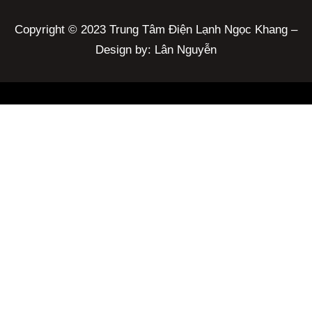
Copyright © 2023 Trung Tâm Điện Lạnh Ngọc Khang –
Design by: Lân Nguyễn