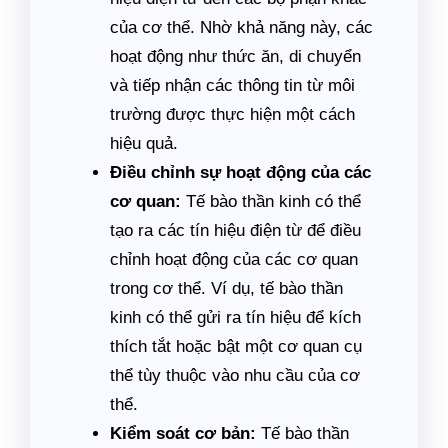
của cơ thể. Nhờ khả năng này, các
hoạt động như thức ăn, di chuyển
và tiếp nhận các thông tin từ môi
trường được thực hiện một cách
hiệu quả.
Điều chỉnh sự hoạt động của các
cơ quan:
Tế bào thần kinh có thể
tạo ra các tín hiệu điện từ để điều
chỉnh hoạt động của các cơ quan
trong cơ thể. Ví dụ, tế bào thần
kinh có thể gửi ra tín hiệu để kích
thích tắt hoặc bật một cơ quan cụ
thể tùy thuộc vào nhu cầu của cơ
thể.
Kiểm soát cơ bản:
Tế bào thần