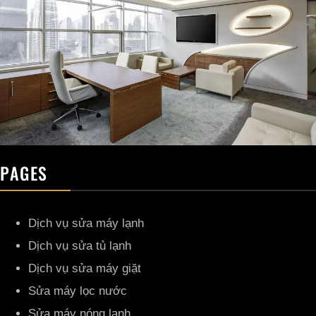
PAGES
Dịch vụ sửa máy lạnh
Dịch vụ sửa tủ lạnh
Dịch vụ sửa máy giặt
Sửa máy lọc nước
Sửa máy nóng lạnh