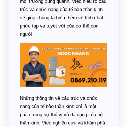
môi trường xung quanh. Việc hiểu rõ cấu
trúc và chức năng của tế bào thần kinh
sẽ giúp chúng ta hiểu thêm về tính chất
phức tạp và tuyệt vời của cơ thể con
người.
Những thông tin về cấu trúc và chức
năng của tế bào thần kinh chỉ là một
phần trong sự thú vị và đa dạng của hệ
thần kinh. Việc nghiên cứu và khám phá