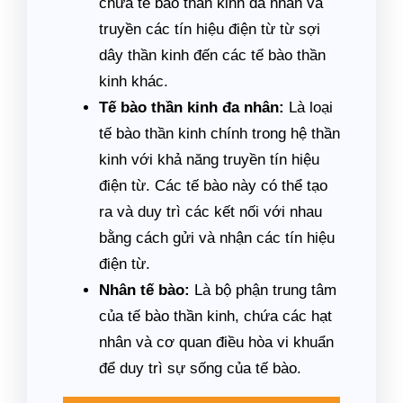
chứa tế bào thần kinh đa nhân và
truyền các tín hiệu điện từ từ sợi
dây thần kinh đến các tế bào thần
kinh khác.
Tế bào thần kinh đa nhân:
Là loại
tế bào thần kinh chính trong hệ thần
kinh với khả năng truyền tín hiệu
điện từ. Các tế bào này có thể tạo
ra và duy trì các kết nối với nhau
bằng cách gửi và nhận các tín hiệu
điện từ.
Nhân tế bào:
Là bộ phận trung tâm
của tế bào thần kinh, chứa các hạt
nhân và cơ quan điều hòa vi khuẩn
để duy trì sự sống của tế bào.