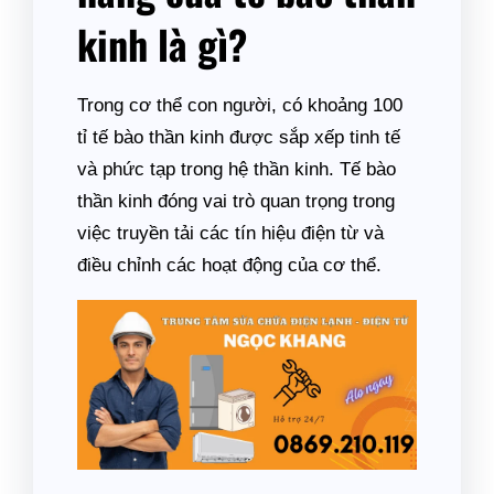
kinh là gì?
Trong cơ thể con người, có khoảng 100
tỉ tế bào thần kinh được sắp xếp tinh tế
và phức tạp trong hệ thần kinh. Tế bào
thần kinh đóng vai trò quan trọng trong
việc truyền tải các tín hiệu điện từ và
điều chỉnh các hoạt động của cơ thể.