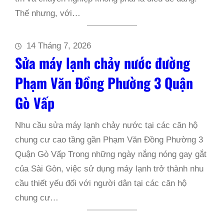
Thế nhưng, với…
14 Tháng 7, 2026
Sửa máy lạnh chảy nước đường
Phạm Văn Đồng Phường 3 Quận
Gò Vấp
Nhu cầu sửa máy lạnh chảy nước tại các căn hộ
chung cư cao tầng gần Phạm Văn Đồng Phường 3
Quận Gò Vấp Trong những ngày nắng nóng gay gắt
của Sài Gòn, việc sử dụng máy lạnh trở thành nhu
cầu thiết yếu đối với người dân tại các căn hộ
chung cư…