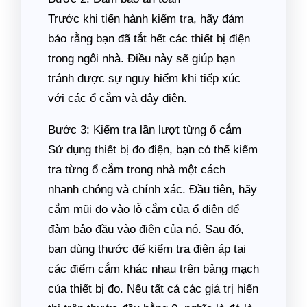
Trước khi tiến hành kiểm tra, hãy đảm
bảo rằng bạn đã tắt hết các thiết bị điện
trong ngôi nhà. Điều này sẽ giúp bạn
tránh được sự nguy hiểm khi tiếp xúc
với các ổ cắm và dây điện.
Bước 3: Kiểm tra lần lượt từng ổ cắm
Sử dụng thiết bị đo điện, bạn có thể kiểm
tra từng ổ cắm trong nhà một cách
nhanh chóng và chính xác. Đầu tiên, hãy
cắm mũi đo vào lỗ cắm của ổ điện để
đảm bảo đầu vào điện của nó. Sau đó,
bạn dùng thước để kiểm tra điện áp tại
các điểm cắm khác nhau trên bảng mạch
của thiết bị đo. Nếu tất cả các giá trị hiển