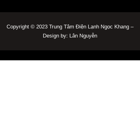
Copyright © 2023 Trung Tâm Điện Lạnh Ngọc Khang –
Design by: Lân Nguyễn