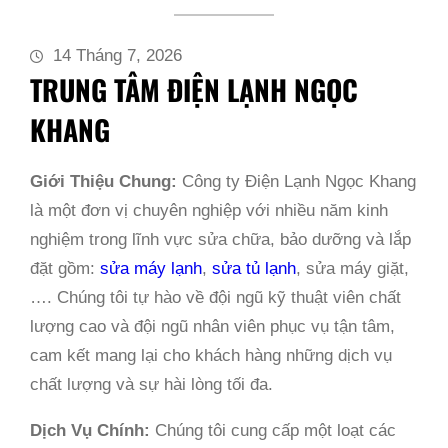
14 Tháng 7, 2026
TRUNG TÂM ĐIỆN LẠNH NGỌC
KHANG
Giới Thiệu Chung:
Công ty Điện Lạnh Ngọc Khang
là một đơn vị chuyên nghiệp với nhiều năm kinh
nghiệm trong lĩnh vực sửa chữa, bảo dưỡng và lắp
đặt gồm:
sửa máy lạnh
,
sửa tủ lạnh
, sửa máy giặt,
…. Chúng tôi tự hào về đội ngũ kỹ thuật viên chất
lượng cao và đội ngũ nhân viên phục vụ tận tâm,
cam kết mang lại cho khách hàng những dịch vụ
chất lượng và sự hài lòng tối đa.
Dịch Vụ Chính:
Chúng tôi cung cấp một loạt các