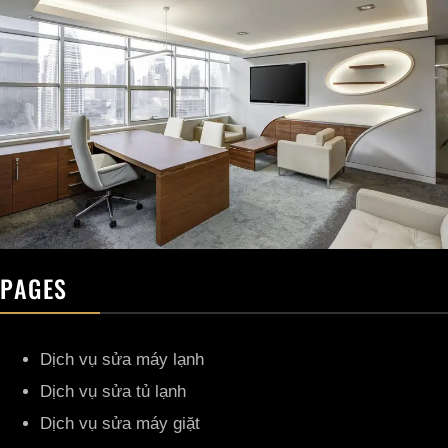
PAGES
Dịch vụ sửa máy lạnh
Dịch vụ sửa tủ lạnh
Dịch vụ sửa máy giặt