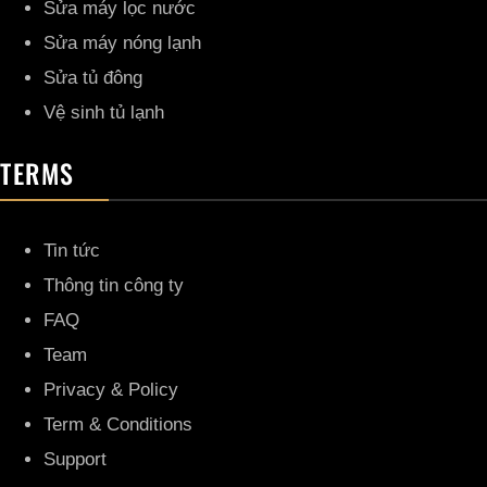
Sửa máy lọc nước
Sửa máy nóng lạnh
Sửa tủ đông
Vệ sinh tủ lạnh
TERMS
Tin tức
Thông tin công ty
FAQ
Team
Privacy & Policy
Term & Conditions
Support