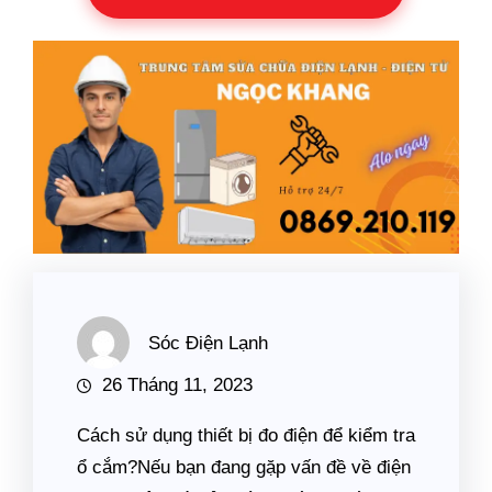
Sóc Điện Lạnh
26 Tháng 11, 2023
Cách sử dụng thiết bị đo điện để kiểm tra
ổ cắm?Nếu bạn đang gặp vấn đề về điện