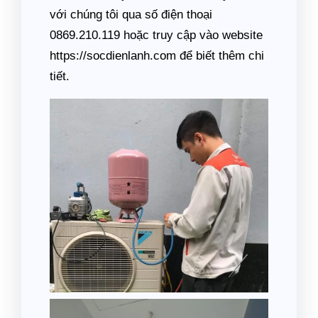
với chúng tôi qua số điện thoại
0869.210.119 hoặc truy cập vào website
https://socdienlanh.com để biết thêm chi
tiết.