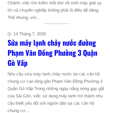
Chánh, việc tìm kiếm một thợ vệ sinh máy giặt uy
tín và chuyên nghiệp không phải là điều dễ dàng.
Thế nhưng, với…
14 Tháng 7, 2026
Sửa máy lạnh chảy nước đường
Phạm Văn Đồng Phường 3 Quận
Gò Vấp
Nhu cầu sửa máy lạnh chảy nước tại các căn hộ
chung cư cao tầng gần Phạm Văn Đồng Phường 3
Quận Gò Vấp Trong những ngày nắng nóng gay gắt
của Sài Gòn, việc sử dụng máy lạnh trở thành nhu
cầu thiết yếu đối với người dân tại các căn hộ
chung cư…