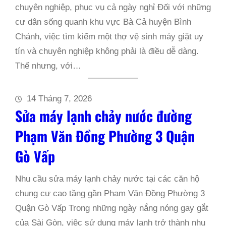
chuyên nghiệp, phục vụ cả ngày nghỉ Đối với những
cư dân sống quanh khu vực Bà Cả huyện Bình
Chánh, việc tìm kiếm một thợ vệ sinh máy giặt uy
tín và chuyên nghiệp không phải là điều dễ dàng.
Thế nhưng, với…
14 Tháng 7, 2026
Sửa máy lạnh chảy nước đường
Phạm Văn Đồng Phường 3 Quận
Gò Vấp
Nhu cầu sửa máy lạnh chảy nước tại các căn hộ
chung cư cao tầng gần Phạm Văn Đồng Phường 3
Quận Gò Vấp Trong những ngày nắng nóng gay gắt
của Sài Gòn, việc sử dụng máy lạnh trở thành nhu