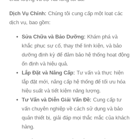
Dịch Vụ Chính:
Chúng tôi cung cấp một loạt các
dịch vụ, bao gồm:
Sửa Chữa và Bảo Dưỡng:
Khám phá và
khắc phục sự cố, thay thế linh kiện, và bảo
dưỡng định kỳ để đảm bảo hệ thống hoạt động
ổn định và hiệu quả.
Lắp Đặt và Nâng Cấp:
Tư vấn và thực hiện
lắp đặt mới, nâng cấp hệ thống để tối ưu hóa
hiệu suất và tiết kiệm năng lượng.
Tư Vấn và Diễn Giải Vấn Đề:
Cung cấp tư
vấn chuyên nghiệp về cách sử dụng và bảo
quản thiết bị, giải đáp mọi thắc mắc của khách
hàng.