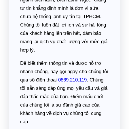
tự tin khẳng định mình là đơn vị sửa
chữa hệ thống lạnh uy tín tại TPHCM.
Chúng tôi luôn đặt lợi ích và sự hài lòng
của khách hàng lên trên hết, đảm bảo
mang lại dịch vụ chất lượng với mức giá
hợp lý.
Để biết thêm thông tin và được hỗ trợ
nhanh chóng, hãy gọi ngay cho chúng tôi
qua số điện thoại
0869.210.119
. Chúng
tôi sẵn sàng đáp ứng mọi yêu cầu và giải
đáp thắc mắc của bạn. Điểm mấu chốt
của chúng tôi là sự đánh giá cao của
khách hàng về dịch vụ chúng tôi cung
cấp.