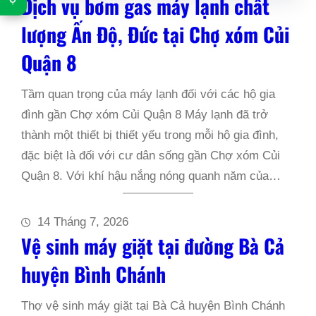
Dịch vụ bơm gas máy lạnh chất
lượng Ấn Độ, Đức tại Chợ xóm Củi
Quận 8
Tầm quan trọng của máy lạnh đối với các hộ gia
đình gần Chợ xóm Củi Quận 8 Máy lạnh đã trở
thành một thiết bị thiết yếu trong mỗi hộ gia đình,
đặc biệt là đối với cư dân sống gần Chợ xóm Củi
Quận 8. Với khí hậu nắng nóng quanh năm của…
14 Tháng 7, 2026
Vệ sinh máy giặt tại đường Bà Cả
huyện Bình Chánh
Thợ vệ sinh máy giặt tại Bà Cả huyện Bình Chánh