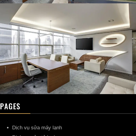
PAGES
Dịch vụ sửa máy lạnh