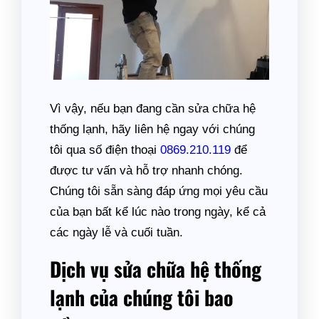
Vì vậy, nếu bạn đang cần sửa chữa hệ
thống lạnh, hãy liên hệ ngay với chúng
tôi qua số điện thoại
0869.210.119
để
được tư vấn và hỗ trợ nhanh chóng.
Chúng tôi sẵn sàng đáp ứng mọi yêu cầu
của bạn bất kể lúc nào trong ngày, kể cả
các ngày lễ và cuối tuần.
Dịch vụ sửa chữa hệ thống
lạnh của chúng tôi bao