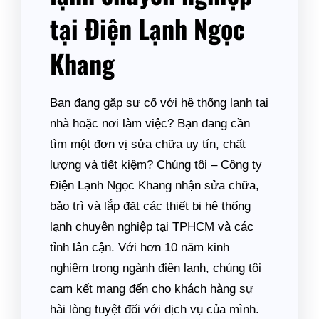
tại Điện Lạnh Ngọc
Khang
Bạn đang gặp sự cố với hệ thống lạnh tại
nhà hoặc nơi làm việc? Bạn đang cần
tìm một đơn vị sửa chữa uy tín, chất
lượng và tiết kiệm? Chúng tôi – Công ty
Điện Lạnh Ngọc Khang nhận sửa chữa,
bảo trì và lắp đặt các thiết bị hệ thống
lạnh chuyên nghiệp tại TPHCM và các
tỉnh lân cận. Với hơn 10 năm kinh
nghiệm trong ngành điện lạnh, chúng tôi
cam kết mang đến cho khách hàng sự
hài lòng tuyệt đối với dịch vụ của mình.