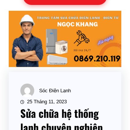
Sóc Điện Lạnh
25 Tháng 11, 2023
Sửa chữa hệ thống
lạnh chuyên nghiệp