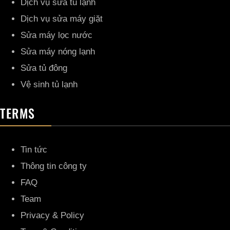
Dịch vụ sửa tủ lạnh
Dịch vụ sửa máy giặt
Sửa máy lọc nước
Sửa máy nóng lạnh
Sửa tủ đông
Vệ sinh tủ lạnh
TERMS
Tin tức
Thông tin công ty
FAQ
Team
Privacy & Policy