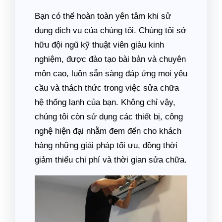
Bạn có thể hoàn toàn yên tâm khi sử
dụng dịch vụ của chúng tôi. Chúng tôi sở
hữu đội ngũ kỹ thuật viên giàu kinh
nghiệm, được đào tạo bài bản và chuyên
môn cao, luôn sẵn sàng đáp ứng mọi yêu
cầu và thách thức trong việc sửa chữa
hệ thống lạnh của bạn. Không chỉ vậy,
chúng tôi còn sử dụng các thiết bị, công
nghệ hiện đại nhằm đem đến cho khách
hàng những giải pháp tối ưu, đồng thời
giảm thiểu chi phí và thời gian sửa chữa.