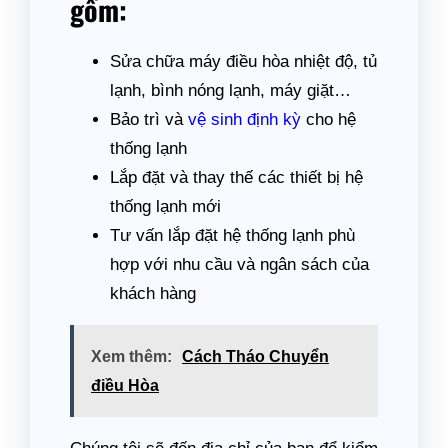
gồm:
Sửa chữa máy điều hòa nhiệt độ, tủ
lạnh, bình nóng lạnh, máy giặt…
Bảo trì và
vệ sinh định kỳ
cho hệ
thống lạnh
Lắp đặt và thay thế các thiết bị hệ
thống lạnh mới
Tư vấn lắp đặt hệ thống lạnh phù
hợp với nhu cầu và ngân sách của
khách hàng
Xem thêm:
Cách Tháo Chuyển
điều Hòa