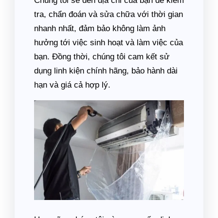
Chúng tôi sẽ đến địa chỉ của bạn để kiểm
tra, chẩn đoán và sửa chữa với thời gian
nhanh nhất, đảm bảo không làm ảnh
hưởng tới việc sinh hoạt và làm việc của
bạn. Đồng thời, chúng tôi cam kết sử
dụng linh kiện chính hãng, bảo hành dài
hạn và giá cả hợp lý.