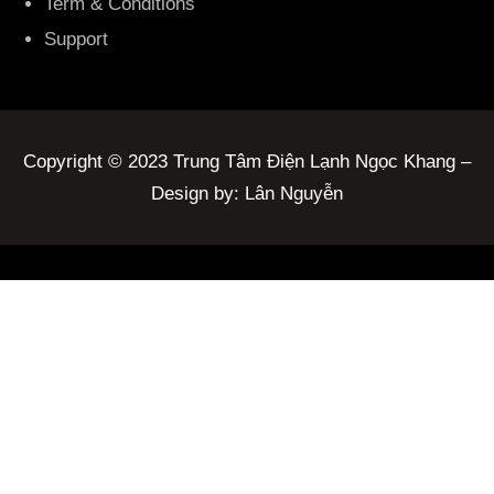
Term & Conditions
Support
Copyright © 2023 Trung Tâm Điện Lạnh Ngọc Khang –
Design by: Lân Nguyễn