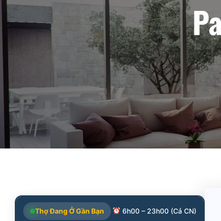
Pa
Thợ Đang Ở Gần Bạn
6h00 – 23h00 (Cả CN)