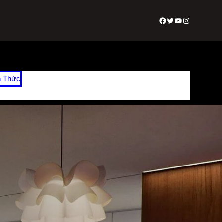
Facebook
Twitter
Youtube
Instagram
n Thức