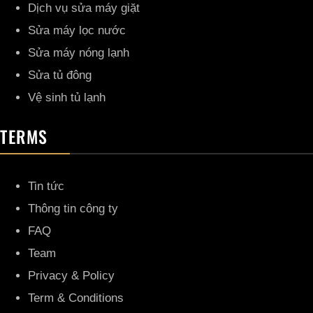
Dịch vụ sửa máy giặt
Sửa máy lọc nước
Sửa máy nóng lạnh
Sửa tủ đông
Vệ sinh tủ lạnh
TERMS
Tin tức
Thông tin công ty
FAQ
Team
Privacy & Policy
Term & Conditions