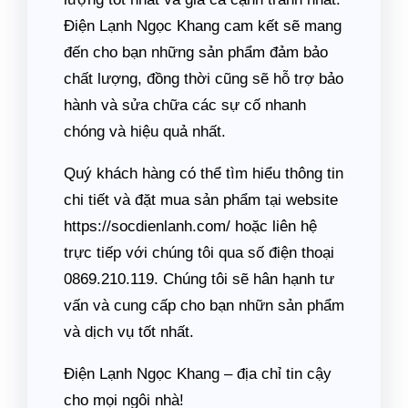
Điện Lạnh Ngọc Khang cam kết sẽ mang
đến cho bạn những sản phẩm đảm bảo
chất lượng, đồng thời cũng sẽ hỗ trợ bảo
hành và sửa chữa các sự cố nhanh
chóng và hiệu quả nhất.
Quý khách hàng có thể tìm hiểu thông tin
chi tiết và đặt mua sản phẩm tại website
https://socdienlanh.com/ hoặc liên hệ
trực tiếp với chúng tôi qua số điện thoại
0869.210.119. Chúng tôi sẽ hân hạnh tư
vấn và cung cấp cho bạn nhữn sản phẩm
và dịch vụ tốt nhất.
Điện Lạnh Ngọc Khang – địa chỉ tin cậy
cho mọi ngôi nhà!