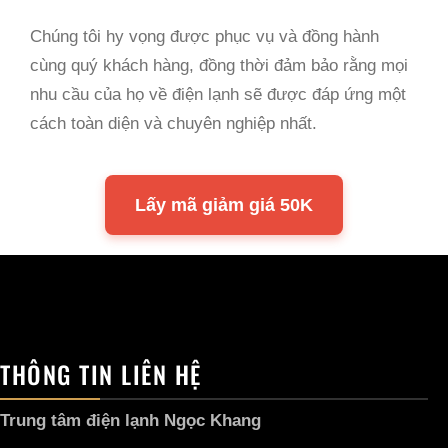
Chúng tôi hy vọng được phục vụ và đồng hành
cùng quý khách hàng, đồng thời đảm bảo rằng mọi
nhu cầu của họ về điện lạnh sẽ được đáp ứng một
cách toàn diện và chuyên nghiệp nhất.
Lấy mã giảm giá 50K
THÔNG TIN LIÊN HỆ
Trung tâm điện lạnh Ngọc Khang