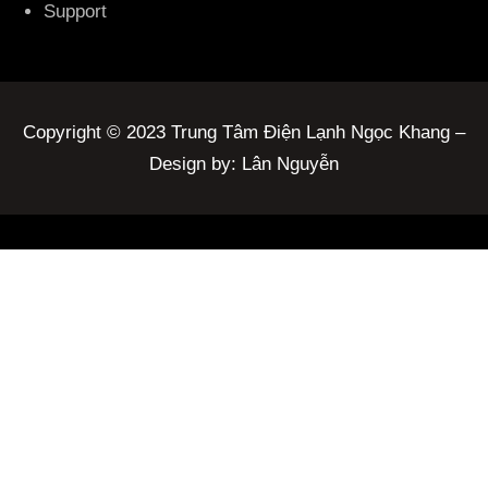
Support
Copyright © 2023 Trung Tâm Điện Lạnh Ngọc Khang –
Design by: Lân Nguyễn