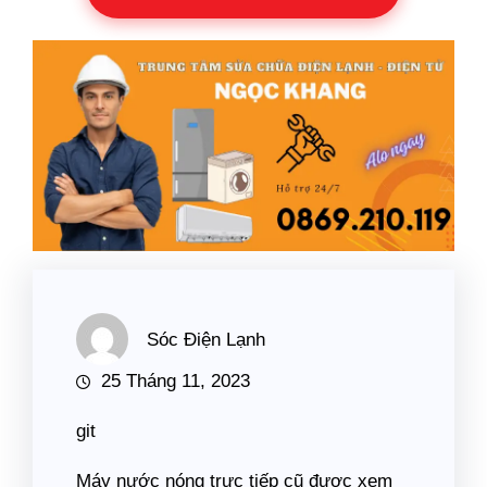
Sóc Điện Lạnh
25 Tháng 11, 2023
git
Máy nước nóng trực tiếp cũ được xem