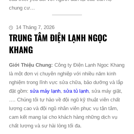
chung cư…
14 Tháng 7, 2026
TRUNG TÂM ĐIỆN LẠNH NGỌC
KHANG
Giới Thiệu Chung:
Công ty Điện Lạnh Ngọc Khang
là một đơn vị chuyên nghiệp với nhiều năm kinh
nghiệm trong lĩnh vực sửa chữa, bảo dưỡng và lắp
đặt gồm:
sửa máy lạnh
,
sửa tủ lạnh
, sửa máy giặt,
…. Chúng tôi tự hào về đội ngũ kỹ thuật viên chất
lượng cao và đội ngũ nhân viên phục vụ tận tâm,
cam kết mang lại cho khách hàng những dịch vụ
chất lượng và sự hài lòng tối đa.