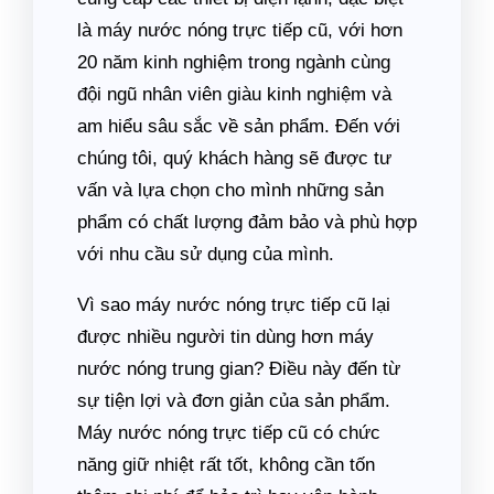
là máy nước nóng trực tiếp cũ, với hơn
20 năm kinh nghiệm trong ngành cùng
đội ngũ nhân viên giàu kinh nghiệm và
am hiểu sâu sắc về sản phẩm. Đến với
chúng tôi, quý khách hàng sẽ được tư
vấn và lựa chọn cho mình những sản
phẩm có chất lượng đảm bảo và phù hợp
với nhu cầu sử dụng của mình.
Vì sao máy nước nóng trực tiếp cũ lại
được nhiều người tin dùng hơn máy
nước nóng trung gian? Điều này đến từ
sự tiện lợi và đơn giản của sản phẩm.
Máy nước nóng trực tiếp cũ có chức
năng giữ nhiệt rất tốt, không cần tốn