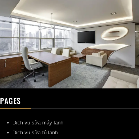
PAGES
Dịch vụ sửa máy lạnh
Dịch vụ sửa tủ lạnh