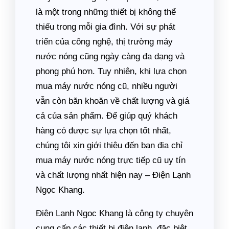
là một trong những thiết bị không thể
thiếu trong mỗi gia đình. Với sự phát
triển của công nghệ, thị trường máy
nước nóng cũng ngày càng đa dạng và
phong phú hơn. Tuy nhiên, khi lựa chọn
mua máy nước nóng cũ, nhiều người
vẫn còn băn khoăn về chất lượng và giá
cả của sản phẩm. Để giúp quý khách
hàng có được sự lựa chọn tốt nhất,
chúng tôi xin giới thiệu đến bạn địa chỉ
mua máy nước nóng trực tiếp cũ uy tín
và chất lượng nhất hiện nay – Điện Lạnh
Ngọc Khang.
Điện Lạnh Ngọc Khang là công ty chuyên
cung cấp các thiết bị điện lạnh, đặc biệt