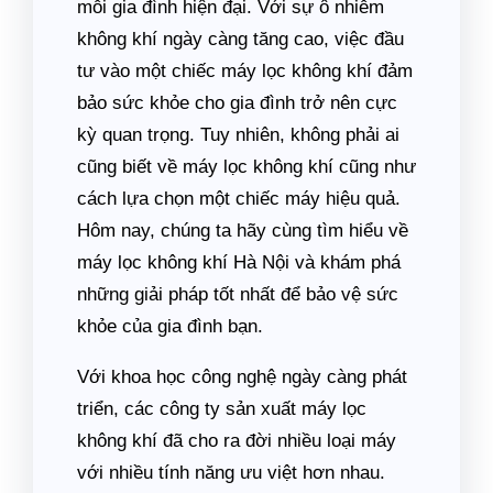
mỗi gia đình hiện đại. Với sự ô nhiễm
không khí ngày càng tăng cao, việc đầu
tư vào một chiếc máy lọc không khí đảm
bảo sức khỏe cho gia đình trở nên cực
kỳ quan trọng. Tuy nhiên, không phải ai
cũng biết về máy lọc không khí cũng như
cách lựa chọn một chiếc máy hiệu quả.
Hôm nay, chúng ta hãy cùng tìm hiểu về
máy lọc không khí Hà Nội và khám phá
những giải pháp tốt nhất để bảo vệ sức
khỏe của gia đình bạn.
Với khoa học công nghệ ngày càng phát
triển, các công ty sản xuất máy lọc
không khí đã cho ra đời nhiều loại máy
với nhiều tính năng ưu việt hơn nhau.