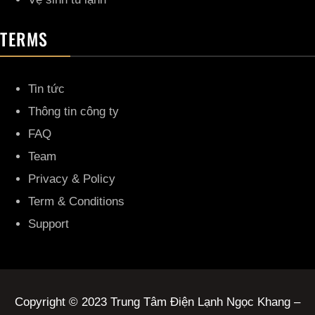
TERMS
Tin tức
Thông tin công ty
FAQ
Team
Privacy & Policy
Term & Conditions
Support
Copyright © 2023 Trung Tâm Điện Lạnh Ngọc Khang –