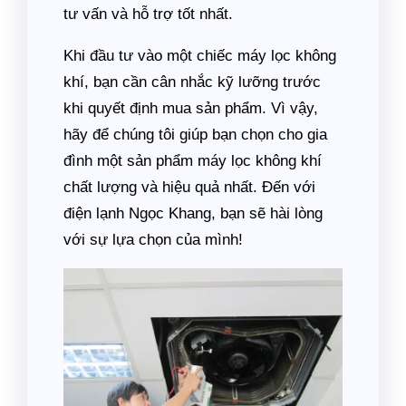
tư vấn và hỗ trợ tốt nhất.
Khi đầu tư vào một chiếc máy lọc không
khí, bạn cần cân nhắc kỹ lưỡng trước
khi quyết định mua sản phẩm. Vì vậy,
hãy để chúng tôi giúp bạn chọn cho gia
đình một sản phẩm máy lọc không khí
chất lượng và hiệu quả nhất. Đến với
điện lạnh Ngọc Khang, bạn sẽ hài lòng
với sự lựa chọn của mình!