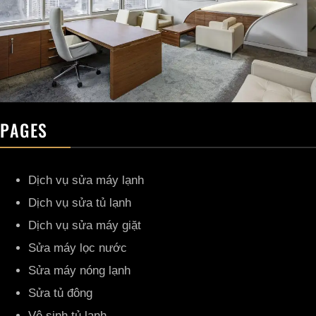
PAGES
Dịch vụ sửa máy lạnh
Dịch vụ sửa tủ lạnh
Dịch vụ sửa máy giặt
Sửa máy lọc nước
Sửa máy nóng lạnh
Sửa tủ đông
Vệ sinh tủ lạnh