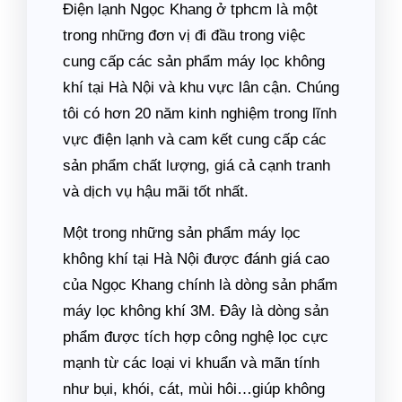
Điện lạnh Ngọc Khang ở tphcm là một
trong những đơn vị đi đầu trong việc
cung cấp các sản phẩm máy lọc không
khí tại Hà Nội và khu vực lân cận. Chúng
tôi có hơn 20 năm kinh nghiệm trong lĩnh
vực điện lạnh và cam kết cung cấp các
sản phẩm chất lượng, giá cả cạnh tranh
và dịch vụ hậu mãi tốt nhất.
Một trong những sản phẩm máy lọc
không khí tại Hà Nội được đánh giá cao
của Ngọc Khang chính là dòng sản phẩm
máy lọc không khí 3M. Đây là dòng sản
phẩm được tích hợp công nghệ lọc cực
mạnh từ các loại vi khuẩn và mãn tính
như bụi, khói, cát, mùi hôi…giúp không