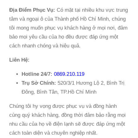
Địa Điểm Phục Vụ:
Có mặt tại nhiều khu vực trung
tâm và ngoại ô của Thành phố Hồ Chí Minh, chúng
tôi mong muốn phục vụ khách hàng ở mọi nơi, đảm
bảo mọi yêu cầu của họ đều được đáp ứng một
cách nhanh chóng và hiệu quả.
Liên Hệ:
Hotline 24/7:
0869.210.119
Trụ Sở Chính:
520/3/1 Hương Lộ 2, Bình Trị
Đông, Bình Tân, TP.Hồ Chí Minh
Chúng tôi hy vọng được phục vụ và đồng hành
cùng quý khách hàng, đồng thời đảm bảo rằng mọi
nhu cầu của họ về điện lạnh sẽ được đáp ứng một
cách toàn diện và chuyên nghiệp nhất.