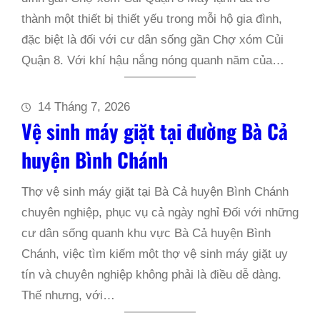
thành một thiết bị thiết yếu trong mỗi hộ gia đình,
đặc biệt là đối với cư dân sống gần Chợ xóm Củi
Quận 8. Với khí hậu nắng nóng quanh năm của…
14 Tháng 7, 2026
Vệ sinh máy giặt tại đường Bà Cả
huyện Bình Chánh
Thợ vệ sinh máy giặt tại Bà Cả huyện Bình Chánh
chuyên nghiệp, phục vụ cả ngày nghỉ Đối với những
cư dân sống quanh khu vực Bà Cả huyện Bình
Chánh, việc tìm kiếm một thợ vệ sinh máy giặt uy
tín và chuyên nghiệp không phải là điều dễ dàng.
Thế nhưng, với…