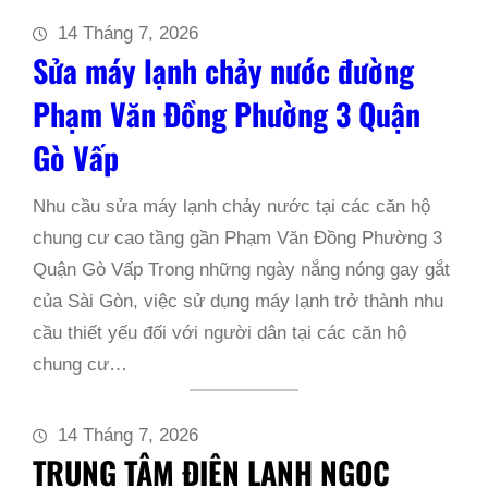
14 Tháng 7, 2026
Sửa máy lạnh chảy nước đường
Phạm Văn Đồng Phường 3 Quận
Gò Vấp
Nhu cầu sửa máy lạnh chảy nước tại các căn hộ
chung cư cao tầng gần Phạm Văn Đồng Phường 3
Quận Gò Vấp Trong những ngày nắng nóng gay gắt
của Sài Gòn, việc sử dụng máy lạnh trở thành nhu
cầu thiết yếu đối với người dân tại các căn hộ
chung cư…
14 Tháng 7, 2026
TRUNG TÂM ĐIỆN LẠNH NGỌC