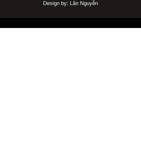
Design by: Lân Nguyễn