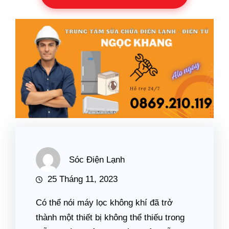
Sóc Điện Lạnh
25 Tháng 11, 2023
Có thể nói máy lọc không khí đã trở
thành một thiết bị không thể thiếu trong