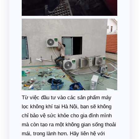
Từ việc đầu tư vào các sản phẩm máy
lọc không khí tại Hà Nội, bạn sẽ không
chỉ bảo vệ sức khỏe cho gia đình mình
mà còn tạo ra một không gian sống thoải
mái, trong lành hơn. Hãy liên hệ với