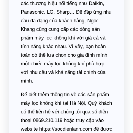
các thương hiệu nổi tiếng như Daikin,
Panasonic, LG, Sharp… Để đáp ứng nhu
cầu đa dạng của khách hàng, Ngọc
Khang cũng cung cấp các dòng sản
phẩm máy lọc không khí với giá cả và
tính năng khác nhau. Vì vậy, bạn hoàn
toàn có thể lựa chọn cho gia đình mình
một chiếc máy lọc không khí phù hợp
với nhu cầu và khả năng tài chính của
mình.
Để biết thêm thông tin về các sản phẩm
máy lọc không khí tại Hà Nội, Quý khách
có thể liên hệ với chúng tôi qua số điện
thoại 0869.210.119 hoặc truy cập vào
website https://socdienlanh.com để được