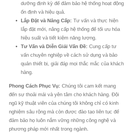
dưỡng định kỳ để đảm bảo hệ thống hoạt động
ổn định và hiệu quả.
Lắp Đặt và Nâng Cấp:
Tư vấn và thực hiện
lắp đặt mới, nâng cấp hệ thống để tối ưu hóa
hiệu suất và tiết kiệm năng lượng.
Tư Vấn và Diễn Giải Vấn Đề:
Cung cấp tư
vấn chuyên nghiệp về cách sử dụng và bảo
quản thiết bị, giải đáp mọi thắc mắc của khách
hàng.
Phong Cách Phục Vụ:
Chúng tôi cam kết mang
đến sự thoải mái và yên tâm cho khách hàng. Đội
ngũ kỹ thuật viên của chúng tôi không chỉ có kinh
nghiệm sâu rộng mà còn được đào tạo liên tục để
đảm bảo họ luôn nắm vững những công nghệ và
phương pháp mới nhất trong ngành.