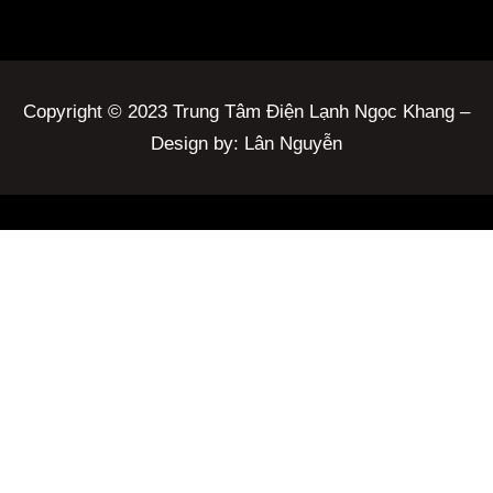
Copyright © 2023 Trung Tâm Điện Lạnh Ngọc Khang –
Design by: Lân Nguyễn