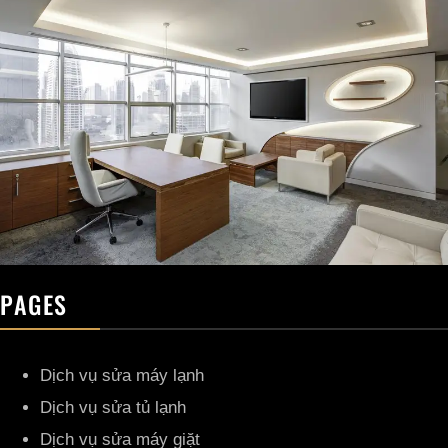
PAGES
Dịch vụ sửa máy lạnh
Dịch vụ sửa tủ lạnh
Dịch vụ sửa máy giặt