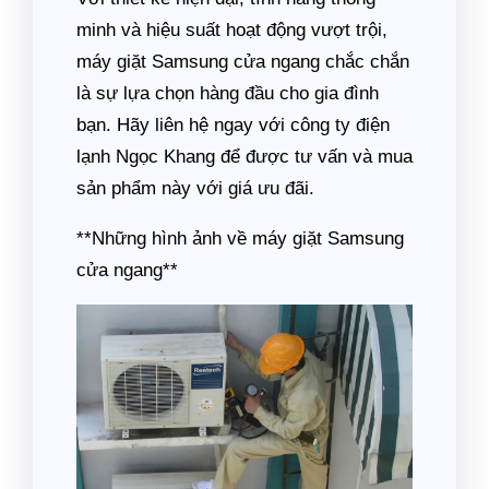
minh và hiệu suất hoạt động vượt trội,
máy giặt Samsung cửa ngang chắc chắn
là sự lựa chọn hàng đầu cho gia đình
bạn. Hãy liên hệ ngay với công ty điện
lạnh Ngọc Khang để được tư vấn và mua
sản phẩm này với giá ưu đãi.
**Những hình ảnh về máy giặt Samsung
cửa ngang**