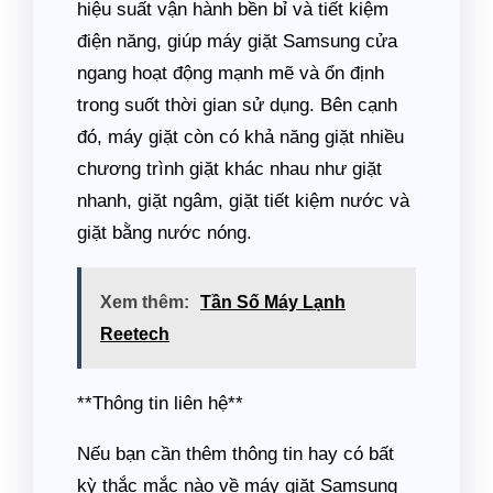
hiệu suất vận hành bền bỉ và tiết kiệm
điện năng, giúp máy giặt Samsung cửa
ngang hoạt động mạnh mẽ và ổn định
trong suốt thời gian sử dụng. Bên cạnh
đó, máy giặt còn có khả năng giặt nhiều
chương trình giặt khác nhau như giặt
nhanh, giặt ngâm, giặt tiết kiệm nước và
giặt bằng nước nóng.
Xem thêm:
Tần Số Máy Lạnh
Reetech
**Thông tin liên hệ**
Nếu bạn cần thêm thông tin hay có bất
kỳ thắc mắc nào về máy giặt Samsung