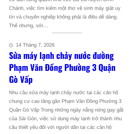
Chánh, việc tìm kiếm một thợ vệ sinh máy giặt uy
tín và chuyên nghiệp không phải là điều dễ dàng.
Thế nhưng, với…
14 Tháng 7, 2026
Sửa máy lạnh chảy nước đường
Phạm Văn Đồng Phường 3 Quận
Gò Vấp
Nhu cầu sửa máy lạnh chảy nước tại các căn hộ
chung cư cao tầng gần Phạm Văn Đồng Phường 3
Quận Gò Vấp Trong những ngày nắng nóng gay gắt
của Sài Gòn, việc sử dụng máy lạnh trở thành nhu
cầu thiết yếu đối với người dân tại các căn hộ