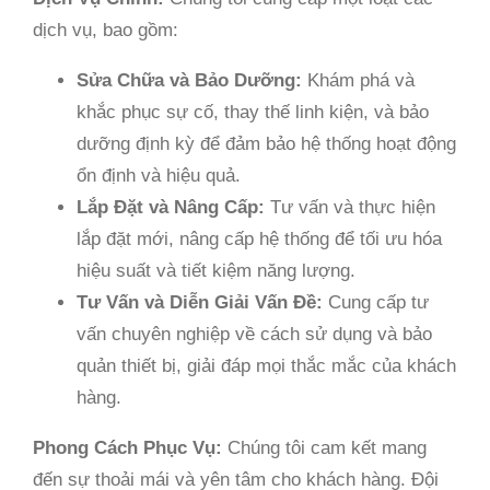
dịch vụ, bao gồm:
Sửa Chữa và Bảo Dưỡng:
Khám phá và
khắc phục sự cố, thay thế linh kiện, và bảo
dưỡng định kỳ để đảm bảo hệ thống hoạt động
ổn định và hiệu quả.
Lắp Đặt và Nâng Cấp:
Tư vấn và thực hiện
lắp đặt mới, nâng cấp hệ thống để tối ưu hóa
hiệu suất và tiết kiệm năng lượng.
Tư Vấn và Diễn Giải Vấn Đề:
Cung cấp tư
vấn chuyên nghiệp về cách sử dụng và bảo
quản thiết bị, giải đáp mọi thắc mắc của khách
hàng.
Phong Cách Phục Vụ:
Chúng tôi cam kết mang
đến sự thoải mái và yên tâm cho khách hàng. Đội