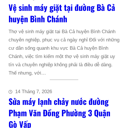
Vệ sinh máy giặt tại đường Bà Cả
huyện Bình Chánh
Thợ vệ sinh máy giặt tại Bà Cả huyện Bình Chánh
chuyên nghiệp, phục vụ cả ngày nghỉ Đối với những
cư dân sống quanh khu vực Bà Cả huyện Bình
Chánh, việc tìm kiếm một thợ vệ sinh máy giặt uy
tín và chuyên nghiệp không phải là điều dễ dàng.
Thế nhưng, với…
14 Tháng 7, 2026
Sửa máy lạnh chảy nước đường
Phạm Văn Đồng Phường 3 Quận
Gò Vấp