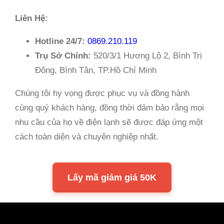
Liên Hệ:
Hotline 24/7:
0869.210.119
Trụ Sở Chính:
520/3/1 Hương Lộ 2, Bình Trị
Đông, Bình Tân, TP.Hồ Chí Minh
Chúng tôi hy vọng được phục vụ và đồng hành
cùng quý khách hàng, đồng thời đảm bảo rằng mọi
nhu cầu của họ về điện lạnh sẽ được đáp ứng một
cách toàn diện và chuyên nghiệp nhất.
Lấy mã giảm giá 50K