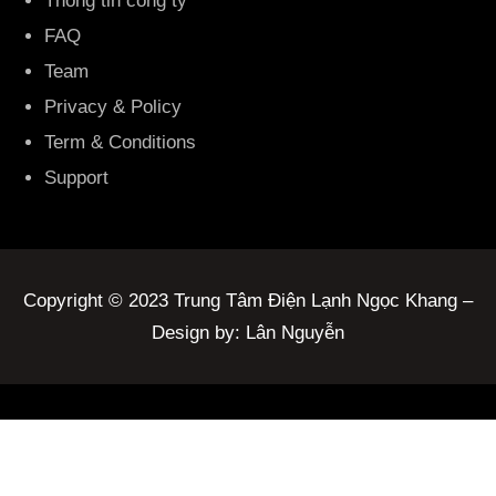
Thông tin công ty
FAQ
Team
Privacy & Policy
Term & Conditions
Support
Copyright © 2023 Trung Tâm Điện Lạnh Ngọc Khang –
Design by: Lân Nguyễn