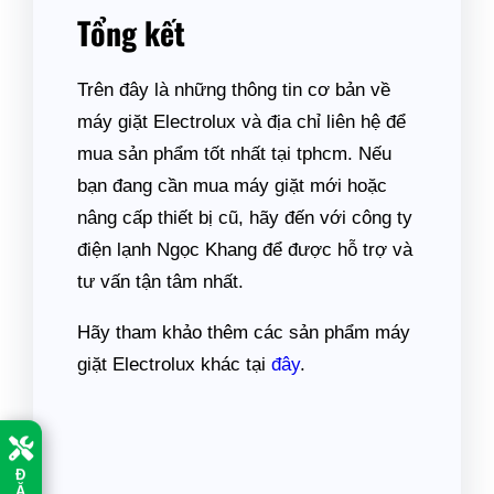
Tổng kết
Trên đây là những thông tin cơ bản về
máy giặt Electrolux và địa chỉ liên hệ để
mua sản phẩm tốt nhất tại tphcm. Nếu
bạn đang cần mua máy giặt mới hoặc
nâng cấp thiết bị cũ, hãy đến với công ty
điện lạnh Ngọc Khang để được hỗ trợ và
tư vấn tận tâm nhất.
Hãy tham khảo thêm các sản phẩm máy
giặt Electrolux khác tại
đây
.
Đ