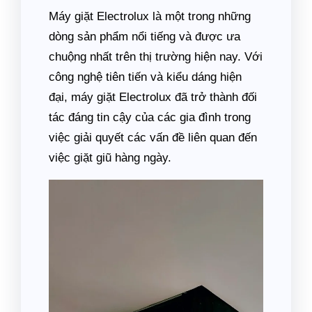
Máy giặt Electrolux là một trong những
dòng sản phẩm nổi tiếng và được ưa
chuộng nhất trên thị trường hiện nay. Với
công nghệ tiên tiến và kiểu dáng hiện
đại, máy giặt Electrolux đã trở thành đối
tác đáng tin cậy của các gia đình trong
việc giải quyết các vấn đề liên quan đến
việc giặt giũ hàng ngày.