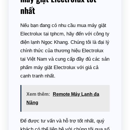
nhất
Nếu bạn đang có nhu cầu mua máy giặt
Electrolux tại tphcm, hãy đến với công ty
điện lạnh Ngọc Khang. Chúng tôi là đại lý
chính thức của thương hiệu Electrolux
tại Việt Nam và cung cấp đầy đủ các sản
phẩm máy giặt Electrolux với giá cả
cạnh tranh nhất.
Xem thêm:
Remote Máy Lạnh đa
Năng
Để được tư vấn và hỗ trợ tốt nhất, quý
khách có thể liên hệ với chúng tôi qua số