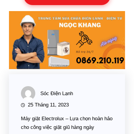
Sóc Điện Lạnh
25 Tháng 11, 2023
Máy giặt Electrolux – Lựa chọn hoàn hảo
cho công việc giặt giũ hàng ngày