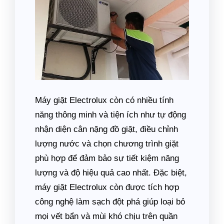
Máy giặt Electrolux còn có nhiều tính
năng thông minh và tiện ích như tự động
nhận diện cân nặng đồ giặt, điều chỉnh
lượng nước và chọn chương trình giặt
phù hợp để đảm bảo sự tiết kiệm năng
lượng và độ hiệu quả cao nhất. Đặc biệt,
máy giặt Electrolux còn được tích hợp
công nghệ làm sạch đột phá giúp loại bỏ
mọi vết bẩn và mùi khó chịu trên quần