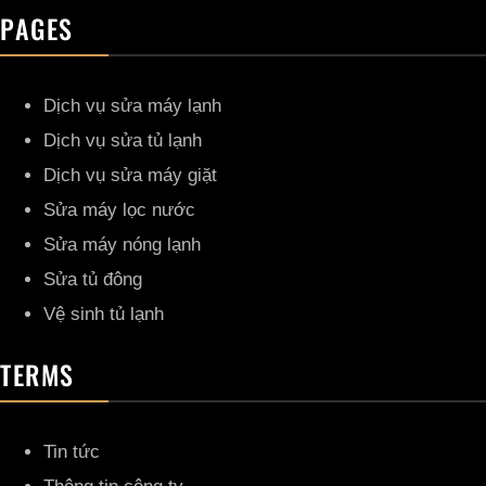
PAGES
Dịch vụ sửa máy lạnh
Dịch vụ sửa tủ lạnh
Dịch vụ sửa máy giặt
Sửa máy lọc nước
Sửa máy nóng lạnh
Sửa tủ đông
Vệ sinh tủ lạnh
TERMS
Tin tức