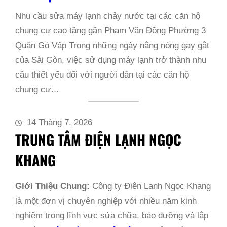
Nhu cầu sửa máy lạnh chảy nước tại các căn hộ
chung cư cao tầng gần Phạm Văn Đồng Phường 3
Quận Gò Vấp Trong những ngày nắng nóng gay gắt
của Sài Gòn, việc sử dụng máy lạnh trở thành nhu
cầu thiết yếu đối với người dân tại các căn hộ
chung cư…
14 Tháng 7, 2026
TRUNG TÂM ĐIỆN LẠNH NGỌC
KHANG
Giới Thiệu Chung:
Công ty Điện Lạnh Ngọc Khang
là một đơn vị chuyên nghiệp với nhiều năm kinh
nghiệm trong lĩnh vực sửa chữa, bảo dưỡng và lắp