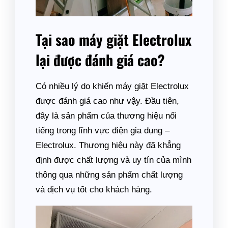
Tại sao máy giặt Electrolux
lại được đánh giá cao?
Có nhiều lý do khiến máy giặt Electrolux
được đánh giá cao như vậy. Đầu tiên,
đây là sản phẩm của thương hiệu nổi
tiếng trong lĩnh vực điện gia dụng –
Electrolux. Thương hiệu này đã khẳng
định được chất lượng và uy tín của mình
thông qua những sản phẩm chất lượng
và dịch vụ tốt cho khách hàng.