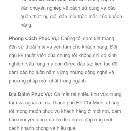
vấn chuyên nghiệp về cách sử dụng và bảo
quản thiết bị, giải đáp mọi thắc mắc của khách
hàng.
Phong Cách Phục Vụ:
Chúng tôi cam kết mang
đến sự thoải mái và yên tâm cho khách hàng. Đội
ngũ kỹ thuật viên của chúng tôi không chỉ có kinh
nghiệm sâu rộng mà còn được đào tạo liên tục để
đảm bảo họ luôn nắm vững những công nghệ và
phương pháp mới nhất trong ngành.
Địa Điểm Phục Vụ:
Có mặt tại nhiều khu vực trung
tâm và ngoại ô của Thành phố Hồ Chí Minh, chúng
tôi mong muốn phục vụ khách hàng ở mọi nơi, đảm
bảo mọi yêu cầu của họ đều được đáp ứng một
cách nhanh chóng và hiệu quả.