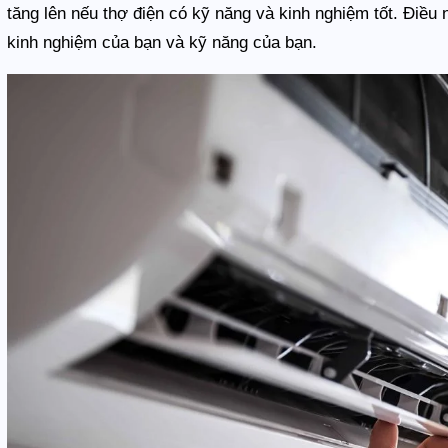
tăng lên nếu thợ điện có kỹ năng và kinh nghiệm tốt. Điều
kinh nghiệm của bạn và kỹ năng của bạn.