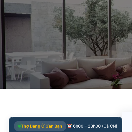
Thợ Đang Ở Gần Bạn
6h00 – 23h00 (Cả CN)