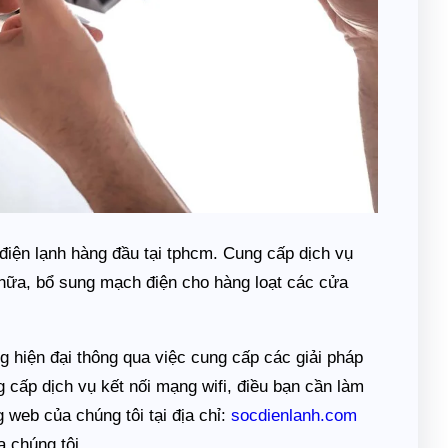
điện lạnh hàng đầu tại tphcm. Cung cấp dịch vụ
chữa, bổ sung mạch điện cho hàng loạt các cửa
ng hiện đại thông qua việc cung cấp các giải pháp
cấp dịch vụ kết nối mạng wifi, điều bạn cần làm
 web của chúng tôi tại địa chỉ:
socdienlanh.com
a chúng tôi.