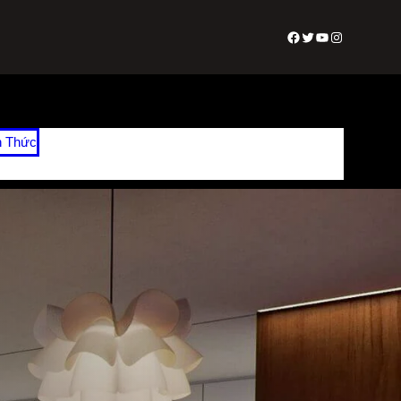
Facebook
Twitter
Youtube
Instagram
n Thức