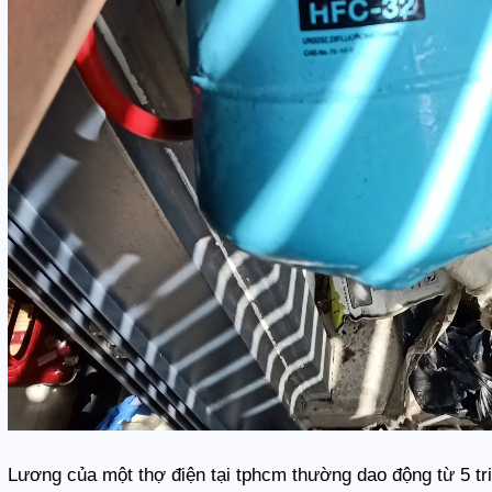
Lương của một thợ điện tại tphcm thường dao động từ 5 triệ