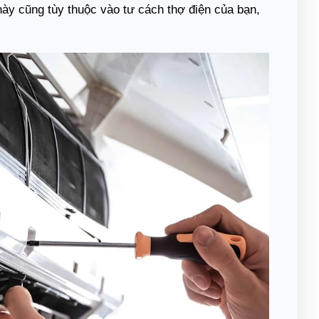
 này cũng tùy thuộc vào tư cách thợ điện của bạn,