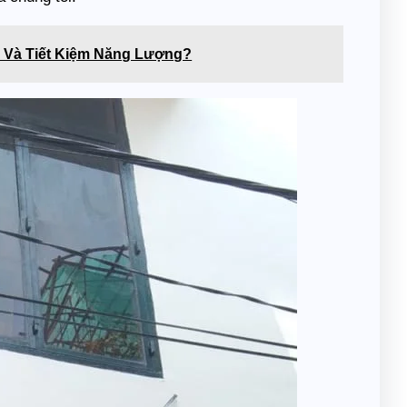
 Và Tiết Kiệm Năng Lượng?