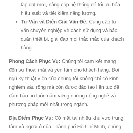
lắp đặt mới, nâng cấp hệ thống để tối ưu hóa
hiệu suất và tiết kiệm năng lượng.
Tư Vấn và Diễn Giải Vấn Đề:
Cung cấp tư
vấn chuyên nghiệp về cách sử dụng và bảo
quản thiết bị, giải đáp mọi thắc mắc của khách
hàng.
Phong Cách Phục Vụ:
Chúng tôi cam kết mang
đến sự thoải mái và yên tâm cho khách hàng. Đội
ngũ kỹ thuật viên của chúng tôi không chỉ có kinh
nghiệm sâu rộng mà còn được đào tạo liên tục để
đảm bảo họ luôn nắm vững những công nghệ và
phương pháp mới nhất trong ngành.
Địa Điểm Phục Vụ:
Có mặt tại nhiều khu vực trung
tâm và ngoại ô của Thành phố Hồ Chí Minh, chúng