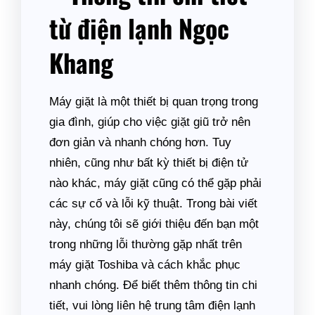
từ điện lạnh Ngọc
Khang
Máy giặt là một thiết bị quan trọng trong
gia đình, giúp cho việc giặt giũ trở nên
đơn giản và nhanh chóng hơn. Tuy
nhiên, cũng như bất kỳ thiết bị điện tử
nào khác, máy giặt cũng có thể gặp phải
các sự cố và lỗi kỹ thuật. Trong bài viết
này, chúng tôi sẽ giới thiệu đến bạn một
trong những lỗi thường gặp nhất trên
máy giặt Toshiba và cách khắc phục
nhanh chóng. Để biết thêm thông tin chi
tiết, vui lòng liên hệ trung tâm điện lạnh