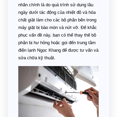
nhân chính là do quá trình sử dụng lâu
ngày dưới tác động của nhiệt độ và hóa
chất giặt làm cho các bộ phận bên trong
máy giặt bị bào mòn và nứt vỡ. Để khắc
phục vấn đề này, bạn có thể thay thế bộ
phận bị hư hỏng hoặc gọi đến trung tâm
điện lạnh Ngọc Khang để được tư vấn và
sửa chữa kỹ thuật.