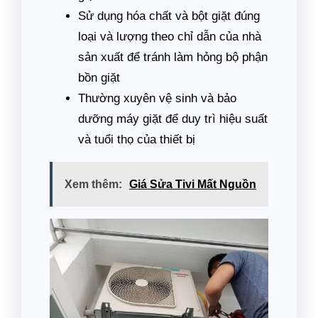
Sử dụng hóa chất và bột giặt đúng
loại và lượng theo chỉ dẫn của nhà
sản xuất để tránh làm hỏng bộ phận
bồn giặt
Thường xuyên vệ sinh và bảo
dưỡng máy giặt để duy trì hiệu suất
và tuổi thọ của thiết bị
Xem thêm:
Giá Sửa Tivi Mất Nguồn