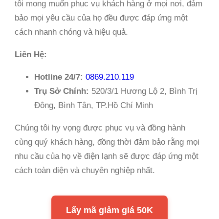
tôi mong muốn phục vụ khách hàng ở mọi nơi, đảm
bảo mọi yêu cầu của họ đều được đáp ứng một
cách nhanh chóng và hiệu quả.
Liên Hệ:
Hotline 24/7:
0869.210.119
Trụ Sở Chính:
520/3/1 Hương Lộ 2, Bình Trị
Đông, Bình Tân, TP.Hồ Chí Minh
Chúng tôi hy vọng được phục vụ và đồng hành
cùng quý khách hàng, đồng thời đảm bảo rằng mọi
nhu cầu của họ về điện lạnh sẽ được đáp ứng một
cách toàn diện và chuyên nghiệp nhất.
Lấy mã giảm giá 50K