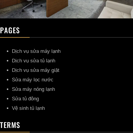
PAGES
Dịch vụ sửa máy lạnh
Dịch vụ sửa tủ lạnh
Dịch vụ sửa máy giặt
Sửa máy lọc nước
Sửa máy nóng lạnh
Sửa tủ đông
Vệ sinh tủ lạnh
TERMS