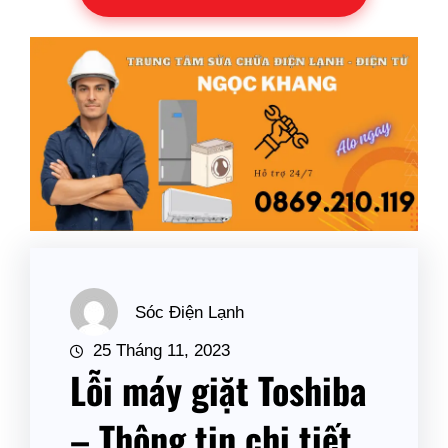
Sóc Điện Lạnh
25 Tháng 11, 2023
Lỗi máy giặt Toshiba
– Thông tin chi tiết