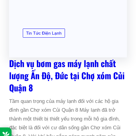
Tin Tức Điện Lạnh
Dịch vụ bơm gas máy lạnh chất
lượng Ấn Độ, Đức tại Chợ xóm Củi
Quận 8
Tầm quan trọng của máy lạnh đối với các hộ gia
đình gần Chợ xóm Củi Quận 8 Máy lạnh đã trở
thành một thiết bị thiết yếu trong mỗi hộ gia đình,
đặc biệt là đối với cư dân sống gần Chợ xóm Củi