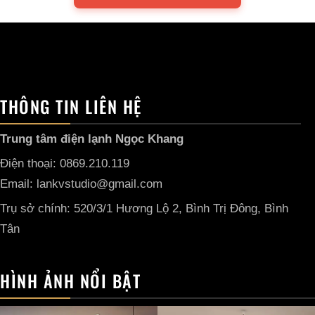
THÔNG TIN LIÊN HỆ
Trung tâm điện lạnh Ngọc Khang
Điện thoại: 0869.210.119
Email: lankvstudio@gmail.com
Trụ sở chính: 520/3/1 Hương Lộ 2, Bình Trị Đông, Bình
Tân
HÌNH ẢNH NỔI BẬT