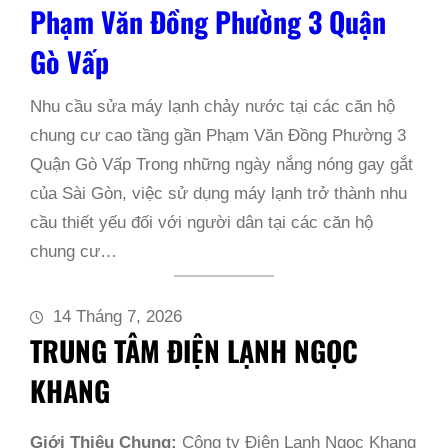
Phạm Văn Đồng Phường 3 Quận
Gò Vấp
Nhu cầu sửa máy lạnh chảy nước tại các căn hộ
chung cư cao tầng gần Phạm Văn Đồng Phường 3
Quận Gò Vấp Trong những ngày nắng nóng gay gắt
của Sài Gòn, việc sử dụng máy lạnh trở thành nhu
cầu thiết yếu đối với người dân tại các căn hộ
chung cư…
14 Tháng 7, 2026
TRUNG TÂM ĐIỆN LẠNH NGỌC
KHANG
Giới Thiệu Chung:
Công ty Điện Lạnh Ngọc Khang