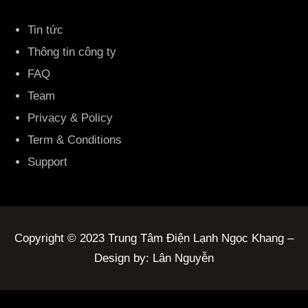
Tin tức
Thông tin công ty
FAQ
Team
Privacy & Policy
Term & Conditions
Support
Copyright © 2023 Trung Tâm Điện Lạnh Ngọc Khang –
Design by: Lân Nguyễn