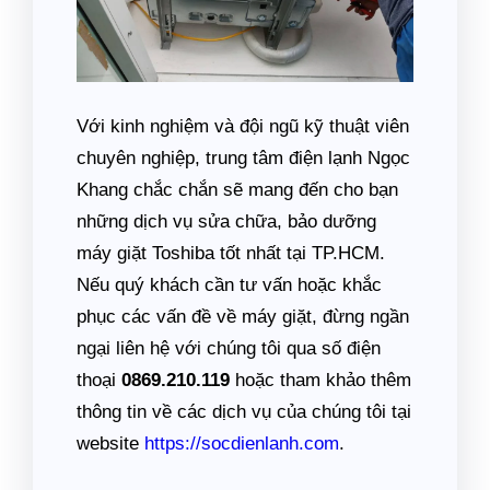
Với kinh nghiệm và đội ngũ kỹ thuật viên
chuyên nghiệp, trung tâm điện lạnh Ngọc
Khang chắc chắn sẽ mang đến cho bạn
những dịch vụ sửa chữa, bảo dưỡng
máy giặt Toshiba tốt nhất tại TP.HCM.
Nếu quý khách cần tư vấn hoặc khắc
phục các vấn đề về máy giặt, đừng ngần
ngại liên hệ với chúng tôi qua số điện
thoại
0869.210.119
hoặc tham khảo thêm
thông tin về các dịch vụ của chúng tôi tại
website
https://socdienlanh.com
.