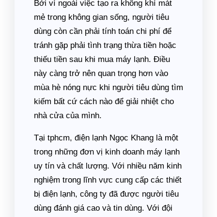
Bởi vì ngoài việc tạo ra không khí mát
mẻ trong không gian sống, người tiêu
dùng còn cần phải tính toán chi phí để
tránh gặp phải tình trạng thừa tiền hoặc
thiếu tiền sau khi mua máy lạnh. Điều
này càng trở nên quan trọng hơn vào
mùa hè nóng nực khi người tiêu dùng tìm
kiếm bất cứ cách nào để giải nhiệt cho
nhà cửa của mình.
Tại tphcm, điện lạnh Ngọc Khang là một
trong những đơn vị kinh doanh máy lạnh
uy tín và chất lượng. Với nhiều năm kinh
nghiệm trong lĩnh vực cung cấp các thiết
bị điện lạnh, công ty đã được người tiêu
dùng đánh giá cao và tin dùng. Với đội