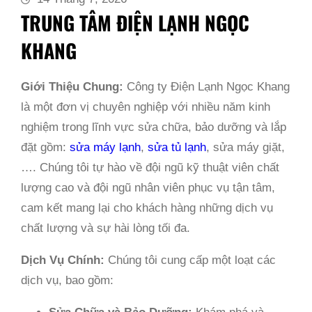
TRUNG TÂM ĐIỆN LẠNH NGỌC
KHANG
Giới Thiệu Chung:
Công ty Điện Lạnh Ngọc Khang
là một đơn vị chuyên nghiệp với nhiều năm kinh
nghiệm trong lĩnh vực sửa chữa, bảo dưỡng và lắp
đặt gồm:
sửa máy lạnh
,
sửa tủ lạnh
, sửa máy giặt,
…. Chúng tôi tự hào về đội ngũ kỹ thuật viên chất
lượng cao và đội ngũ nhân viên phục vụ tận tâm,
cam kết mang lại cho khách hàng những dịch vụ
chất lượng và sự hài lòng tối đa.
Dịch Vụ Chính:
Chúng tôi cung cấp một loạt các
dịch vụ, bao gồm: