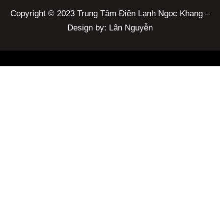
Copyright © 2023 Trung Tâm Điện Lạnh Ngọc Khang –
Design by: Lân Nguyễn