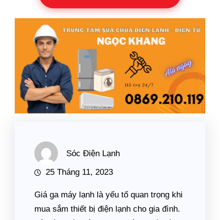
Sóc Điện Lạnh
25 Tháng 11, 2023
Giá ga máy lạnh là yếu tố quan trọng khi
mua sắm thiết bị điện lạnh cho gia đình.