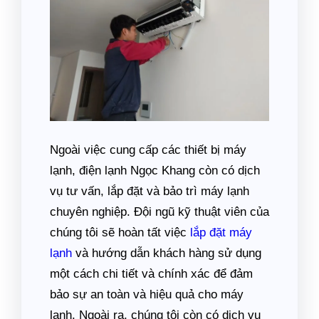
Ngoài việc cung cấp các thiết bị máy
lạnh, điện lạnh Ngọc Khang còn có dịch
vụ tư vấn, lắp đặt và bảo trì máy lạnh
chuyên nghiệp. Đội ngũ kỹ thuật viên của
chúng tôi sẽ hoàn tất việc
lắp đặt máy
lạnh
và hướng dẫn khách hàng sử dụng
một cách chi tiết và chính xác để đảm
bảo sự an toàn và hiệu quả cho máy
lạnh. Ngoài ra, chúng tôi còn có dịch vụ