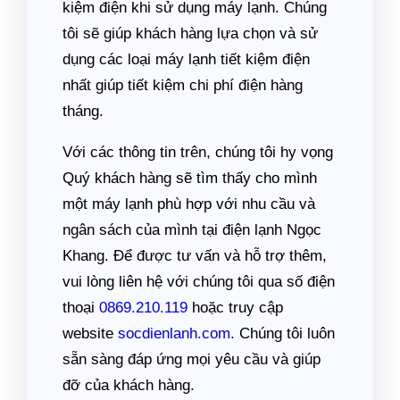
kiệm điện khi sử dụng máy lạnh. Chúng
tôi sẽ giúp khách hàng lựa chọn và sử
dụng các loại máy lạnh tiết kiệm điện
nhất giúp tiết kiệm chi phí điện hàng
tháng.
Với các thông tin trên, chúng tôi hy vọng
Quý khách hàng sẽ tìm thấy cho mình
một máy lạnh phù hợp với nhu cầu và
ngân sách của mình tại điện lạnh Ngọc
Khang. Để được tư vấn và hỗ trợ thêm,
vui lòng liên hệ với chúng tôi qua số điện
thoại
0869.210.119
hoặc truy cập
website
socdienlanh.com
. Chúng tôi luôn
sẵn sàng đáp ứng mọi yêu cầu và giúp
đỡ của khách hàng.