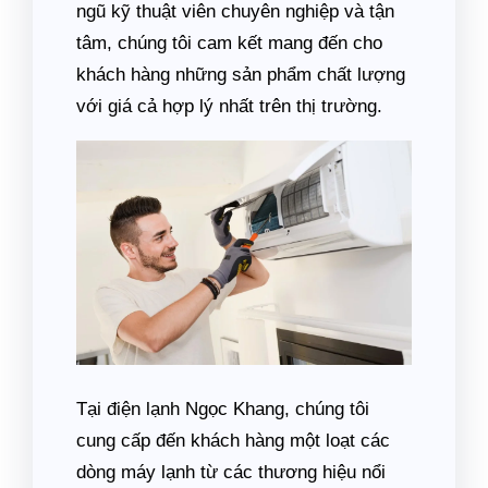
ngũ kỹ thuật viên chuyên nghiệp và tận
tâm, chúng tôi cam kết mang đến cho
khách hàng những sản phẩm chất lượng
với giá cả hợp lý nhất trên thị trường.
Tại điện lạnh Ngọc Khang, chúng tôi
cung cấp đến khách hàng một loạt các
dòng máy lạnh từ các thương hiệu nổi