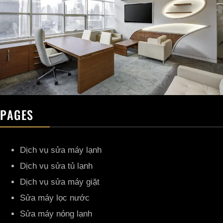
PAGES
Dịch vụ sửa máy lạnh
Dịch vụ sửa tủ lạnh
Dịch vụ sửa máy giặt
Sửa máy lọc nước
Sửa máy nóng lạnh