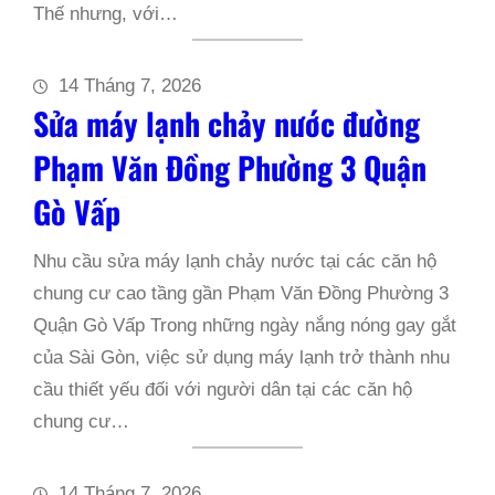
Thế nhưng, với…
14 Tháng 7, 2026
Sửa máy lạnh chảy nước đường
Phạm Văn Đồng Phường 3 Quận
Gò Vấp
Nhu cầu sửa máy lạnh chảy nước tại các căn hộ
chung cư cao tầng gần Phạm Văn Đồng Phường 3
Quận Gò Vấp Trong những ngày nắng nóng gay gắt
của Sài Gòn, việc sử dụng máy lạnh trở thành nhu
cầu thiết yếu đối với người dân tại các căn hộ
chung cư…
14 Tháng 7, 2026