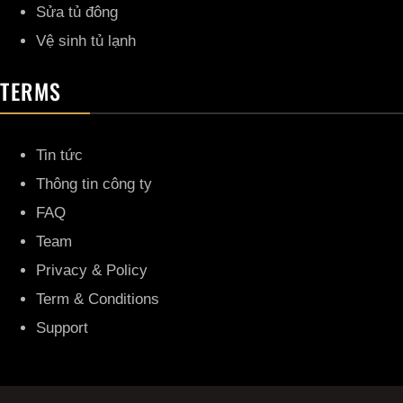
Sửa tủ đông
Vệ sinh tủ lạnh
TERMS
Tin tức
Thông tin công ty
FAQ
Team
Privacy & Policy
Term & Conditions
Support