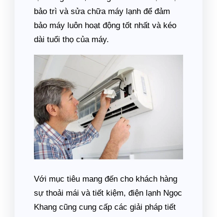
bảo trì và sửa chữa máy lạnh để đảm
bảo máy luôn hoạt động tốt nhất và kéo
dài tuổi thọ của máy.
Với mục tiêu mang đến cho khách hàng
sự thoải mái và tiết kiệm, điện lạnh Ngọc
Khang cũng cung cấp các giải pháp tiết