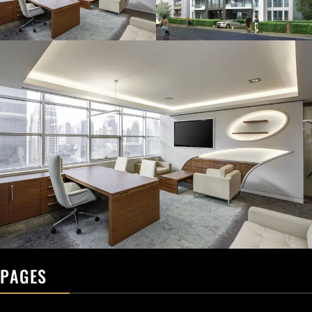
PAGES