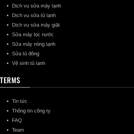
Dịch vụ sửa máy lạnh
Dịch vụ sửa tủ lạnh
Dịch vụ sửa máy giặt
Sửa máy lọc nước
Sửa máy nóng lạnh
Sửa tủ đông
Vệ sinh tủ lạnh
TERMS
Tin tức
Thông tin công ty
FAQ
Team