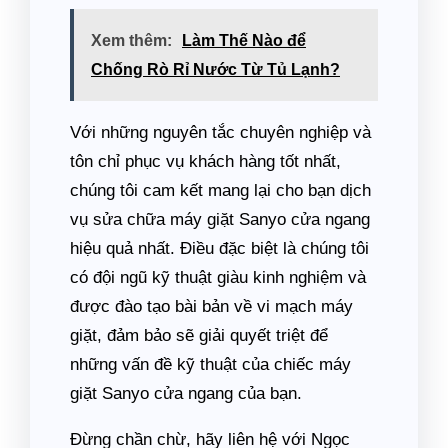
Xem thêm:
Làm Thế Nào để
Chống Rò Rỉ Nước Từ Tủ Lạnh?
Với những nguyên tắc chuyên nghiệp và
tôn chỉ phục vụ khách hàng tốt nhất,
chúng tôi cam kết mang lại cho bạn dịch
vụ sửa chữa máy giặt Sanyo cửa ngang
hiệu quả nhất. Điều đặc biệt là chúng tôi
có đội ngũ kỹ thuật giàu kinh nghiệm và
được đào tạo bài bản về vi mạch máy
giặt, đảm bảo sẽ giải quyết triệt để
những vấn đề kỹ thuật của chiếc máy
giặt Sanyo cửa ngang của bạn.
Đừng chần chừ, hãy liên hệ với Ngọc