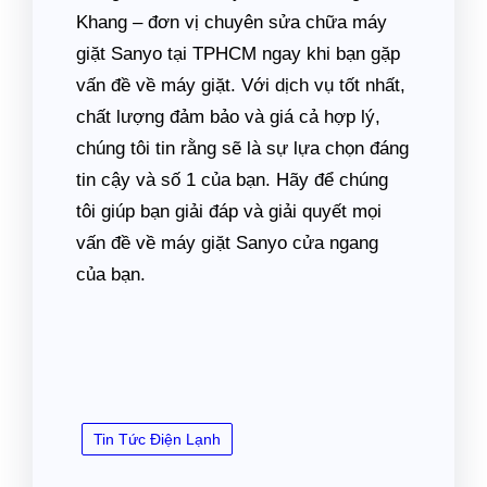
Khang – đơn vị chuyên sửa chữa máy
giặt Sanyo tại TPHCM ngay khi bạn gặp
vấn đề về máy giặt. Với dịch vụ tốt nhất,
chất lượng đảm bảo và giá cả hợp lý,
chúng tôi tin rằng sẽ là sự lựa chọn đáng
tin cậy và số 1 của bạn. Hãy để chúng
tôi giúp bạn giải đáp và giải quyết mọi
vấn đề về máy giặt Sanyo cửa ngang
của bạn.
Tin Tức Điện Lạnh