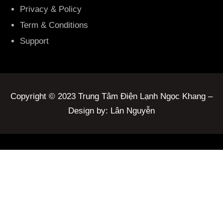
Privacy & Policy
Term & Conditions
Support
Copyright © 2023 Trung Tâm Điện Lạnh Ngọc Khang –
Design by: Lân Nguyễn