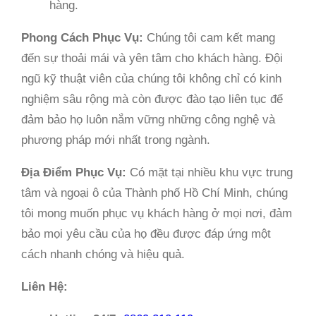
hàng.
Phong Cách Phục Vụ:
Chúng tôi cam kết mang
đến sự thoải mái và yên tâm cho khách hàng. Đội
ngũ kỹ thuật viên của chúng tôi không chỉ có kinh
nghiệm sâu rộng mà còn được đào tạo liên tục để
đảm bảo họ luôn nắm vững những công nghệ và
phương pháp mới nhất trong ngành.
Địa Điểm Phục Vụ:
Có mặt tại nhiều khu vực trung
tâm và ngoại ô của Thành phố Hồ Chí Minh, chúng
tôi mong muốn phục vụ khách hàng ở mọi nơi, đảm
bảo mọi yêu cầu của họ đều được đáp ứng một
cách nhanh chóng và hiệu quả.
Liên Hệ: