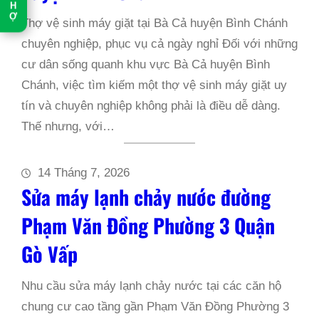
H
Ợ
Thợ vệ sinh máy giặt tại Bà Cả huyện Bình Chánh
chuyên nghiệp, phục vụ cả ngày nghỉ Đối với những
cư dân sống quanh khu vực Bà Cả huyện Bình
Chánh, việc tìm kiếm một thợ vệ sinh máy giặt uy
tín và chuyên nghiệp không phải là điều dễ dàng.
Thế nhưng, với…
14 Tháng 7, 2026
Sửa máy lạnh chảy nước đường
Phạm Văn Đồng Phường 3 Quận
Gò Vấp
Nhu cầu sửa máy lạnh chảy nước tại các căn hộ
chung cư cao tầng gần Phạm Văn Đồng Phường 3