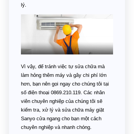
lý.
Vì vậy, để tránh việc tự sửa chữa mà
làm hỏng thêm máy và gây chi phí lớn
hơn, bạn nên gọi ngay cho chúng tôi tại
số điện thoại 0869.210.119. Các nhân
viên chuyên nghiệp của chúng tôi sẽ
kiểm tra, xử lý và sửa chữa máy giặt
Sanyo cửa ngang cho bạn một cách
chuyên nghiệp và nhanh chóng.