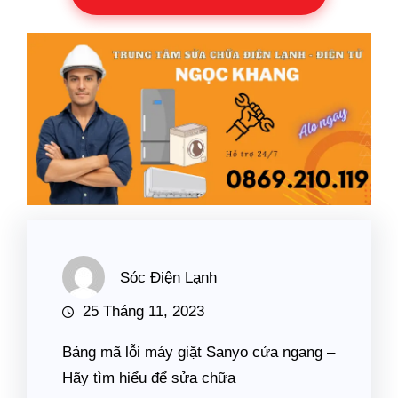
Sóc Điện Lạnh
25 Tháng 11, 2023
Bảng mã lỗi máy giặt Sanyo cửa ngang –
Hãy tìm hiểu để sửa chữa